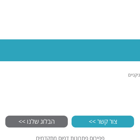
ניקניים
צור קשר >>
הבלוג שלנו >>
פפירוס פתרונות דפוס מתקדמים