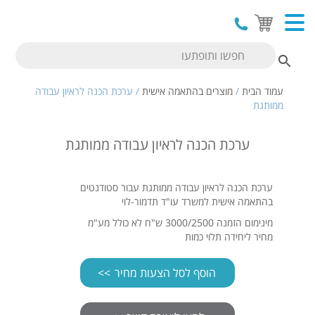
עמוד הבית
/
מוצרים בהתאמה אישית
/ ערכת הכנה לראיון עבודה
ממותגת
ערכת הכנה לראיון עבודה ממותגת
ערכת הכנה לראיון עבודה ממותגת עבור סטודנטים
בהתאמה אישית למשרד עו"ד תדמור-לוי
מינימום הזמנה 3000/2500 ש"ח לא כולל מע"מ
מחיר ליחידה תלוי כמות
הוסף לסל הצעות מחיר