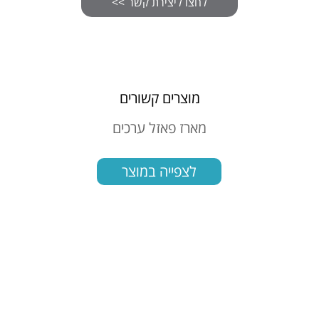
מוצרים קשורים
חברת
מארז פאזל ערכים
מארז
לצפייה במוצר