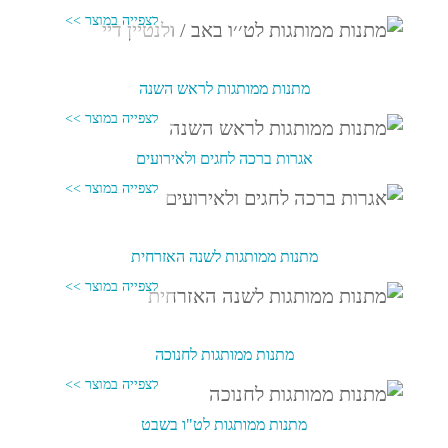
מתנות ממותגות לראש השנה
אגרות ברכה לחגים ולאירועים
מתנות ממותגות לשנה האזרחית
מתנות ממותגות לחנוכה
מתנות ממותגות לט"ו בשבט