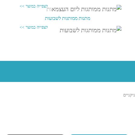
מתנות ממותגות לשבועות
ניקניים