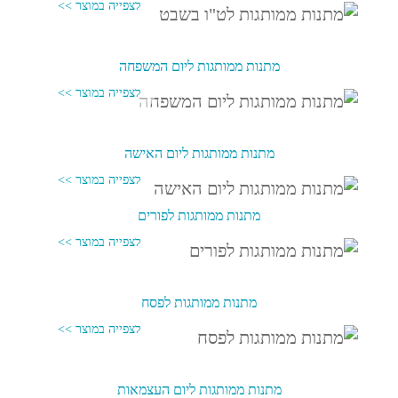
מתנות ממותגות ליום המשפחה
מתנות ממותגות ליום האישה
מתנות ממותגות לפורים
מתנות ממותגות לפסח
מתנות ממותגות ליום העצמאות