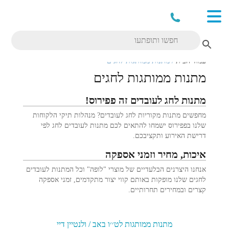
עמוד הבית
/ מתנות ממותגות לחגים
מתנות ממותגות לחגים
מתנות לחג לעובדים זה פפירוס!
מחפשים מתנות מקוריות לחג לעובדים? מנהלות תיקי הלקוחות
שלנו בפפירוס ישמחו להתאים לכם מתנות לעובדים לחג לפי
דרישת האירוע ותקציבכם.
איכות, מחיר וזמני אספקה
אנחנו היצרנים הבלעדיים של מוצרי "לופה" וכל המתנות לעובדים
לחגים שלנו מופקות באותם קווי יצור מתקדמים, זמני אספקה
קצרים ובמחירים תחרותיים.
מתנות ממותגות לט׳׳ו באב / ולנטיין דיי