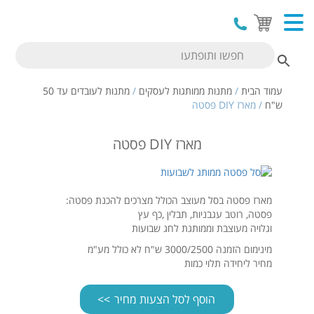
עמוד הבית
/
מתנות ממותגות לעסקים
/
מתנות לעובדים עד 50
ש"ח
/ מארז DIY פסטה
מארז DIY פסטה
מארז פסטה בסל מעוצב הכולל מצרכים להכנת פסטה:
פסטה, רוטב עגבניות, תבלין ,כף עץ
וגלויה מעוצבת וממותגת לחג שבועות
מינימום הזמנה 3000/2500 ש"ח לא כולל מע"מ
מחיר ליחידה תלוי כמות
הוסף לסל הצעות מחיר