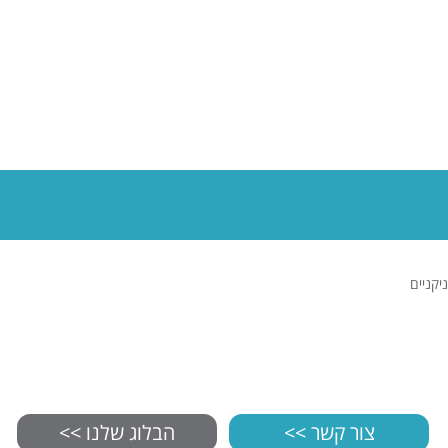
ניקניים
צור קשר >>
הבלוג שלנו >>