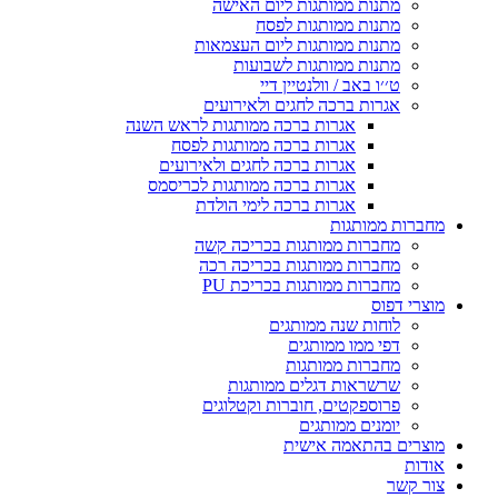
מתנות ממותגות ליום האישה
מתנות ממותגות לפסח
מתנות ממותגות ליום העצמאות
מתנות ממותגות לשבועות
ט׳׳ו באב / וולנטיין דיי
אגרות ברכה לחגים ולאירועים
אגרות ברכה ממותגות לראש השנה
אגרות ברכה ממותגות לפסח
אגרות ברכה לחגים ולאירועים
אגרות ברכה ממותגות לכריסמס
אגרות ברכה לימי הולדת
מחברות ממותגות
מחברות ממותגות בכריכה קשה
מחברות ממותגות בכריכה רכה
מחברות ממותגות בכריכת PU
מוצרי דפוס
לוחות שנה ממותגים
דפי ממו ממותגים
מחברות ממותגות
שרשראות דגלים ממותגות
פרוספקטים, חוברות וקטלוגים
יומנים ממותגים
מוצרים בהתאמה אישית
אודות
צור קשר