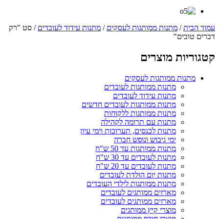
עמוד הבית
/
מתנות ממותגות לעסקים
/
מתנות עידוד לעובדים
/ סט "רק
דברים טובים"
קטגוריות מוצרים
מתנות ממותגות לעסקים
מתנות ממותגות לעובדים
מתנות עידוד לעובדים
מתנות ממותגות לעובדים חדשים
מתנות ממותגות ללקוחות
מתנות עם תרומה לקהילה
מתנות לכנסים, תערוכות וימי עיון
ימי גיבוש ונופש חברה
מתנות ממותגות עד 50 ש"ח
מתנות לעובדים עד 30 ש"ח
מתנות לעובדים עד 20 ש"ח
מתנות יום הולדת לעובדים
מתנות ממותגות לילדי העובדים
מארזים ממותגים לעובדים
מארזים ממותגים לעובדים
מוצרי קיץ ממותגים
מוצרי חורף ממותגים