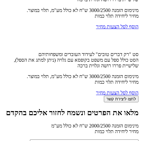
מינימום הזמנה 3000/2500 ש"ח לא כולל מע"מ, תלוי במוצר.
מחיר ליחידה תלוי כמות
הוסף לסל הצעות מחיר
סט "רק דברים טובים" לעידוד העובדים ומשפחותיהם
הסט כולל ספל עם משפט בקופסא עם גלויה (ניתן למתג את הספל),
שלישיית פררו רושה וגלוית ברכה
מינימום הזמנה 3000/2500 ש"ח לא כולל מע"מ, תלוי במוצר.
מחיר ליחידה תלוי כמות
הוסף לסל הצעות מחיר
מלאו את הפרטים ונשמח לחזור אליכם בהקדם
מינימום הזמנה 2000/2500 ש"ח לא כולל מע"מ
מחיר ליחידה תלוי כמות