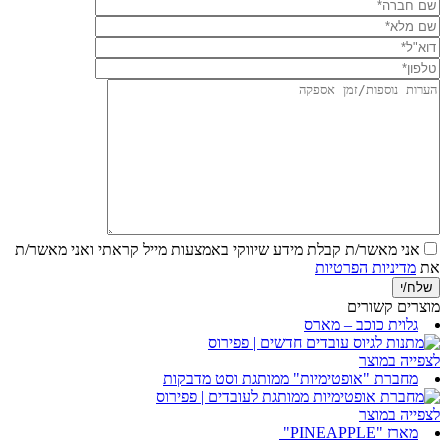
אני מאשר/ת קבלת מידע שיווקי באמצעות מייל
קראתי ואני מאשר/ת
את
מדיניות הפרטיות
מוצרים קשורים
גלוית כוכב – מארס
לצפייה במוצר
מחברת "אופטימיות" ממותגת וסט מדבקות
לצפייה במוצר
מארז "PINEAPPLE"