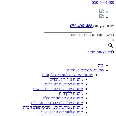
050-4961488
שרות לקוחות
050-4961488
חפשו ותופתעו
×
0
סל הצעות מחיר
בית
מתנות ומוצרים לעסקים
מתנות ממותגות לעובדים ולקוחות
מתנות עידוד לעובדים
מתנות ממותגות לעובדים
מתנות ממותגות לעובדים חדשים
מתנות ללקוחות
מתנות עם תרומה לקהילה
מתנות ממותגות לכנסים ותערוכות
מתנות ממותגות לימי גיבוש ונופש חברה
מתנות לעובדים עד 50 ש"ח