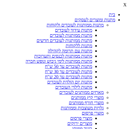
X
בית
מתנות ומוצרים לעסקים
מתנות ממותגות לעובדים ולקוחות
מתנות עידוד לעובדים
מתנות ממותגות לעובדים
מתנות ממותגות לעובדים חדשים
מתנות ללקוחות
מתנות עם תרומה לקהילה
מתנות ממותגות לכנסים ותערוכות
מתנות ממותגות לימי גיבוש ונופש חברה
מתנות לעובדים עד 50 ש"ח
מתנות לעובדים עד 30 ש"ח
מתנות לעובדים עד 20 ש"ח
מתנות יום הולדת לעובדים
מתנות לילדי העובדים
מארזים ממותגים לעובדים
מוצרי קיץ ממותגים
מוצרי חורף ממותגים
גלויות מעוצבות וממותגות
מוצרי פרסום
מוצרי פרסום
מוצרים ירוקים
ביגוד ממותג