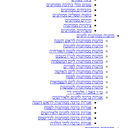
עטים וכלי כתיבה ממותגים
בקבוקים ממותגים
כוסות וספלים ממותגים
תיקים ממותגים
צידניות ממותגות
משחקים ממותגים
מתנות ממותגות לחגים
מתנות ממותגות לראש השנה
מתנות ממותגות לחנוכה
מתנות ממותגות לשנה האזרחית
מתנות ממותגות לט"ו בשבט
מתנות ממותגות ליום המשפחה
מתנות ממותגות לפורים
מתנות ממותגות ליום האישה
מתנות ממותגות לפסח
מתנות ממותגות ליום העצמאות
מתנות ממותגות לשבועות
ט׳׳ו באב / וולנטיין דיי
אגרות ברכה לחגים ולאירועים
אגרות ברכה ממותגות לראש השנה
אגרות ברכה ממותגות לפסח
אגרות ברכה לחגים ולאירועים
אגרות ברכה ממותגות לכריסמס
אגרות ברכה לימי הולדת