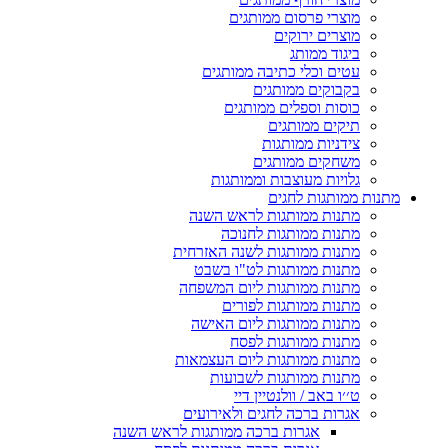
מוצרי פרסום ממותגים
מוצרים ירוקים
ביגוד ממותג
עטים וכלי כתיבה ממותגים
בקבוקים ממותגים
כוסות וספלים ממותגים
תיקים ממותגים
צידניות ממותגות
משחקים ממותגים
גלויות מעוצבות וממותגות
מתנות ממותגות לחגים
מתנות ממותגות לראש השנה
מתנות ממותגות לחנוכה
מתנות ממותגות לשנה האזרחית
מתנות ממותגות לט"ו בשבט
מתנות ממותגות ליום המשפחה
מתנות ממותגות לפורים
מתנות ממותגות ליום האישה
מתנות ממותגות לפסח
מתנות ממותגות ליום העצמאות
מתנות ממותגות לשבועות
ט׳׳ו באב / וולנטיין דיי
אגרות ברכה לחגים ולאירועים
אגרות ברכה ממותגות לראש השנה