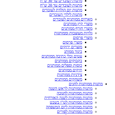
מתנות לעובדים עד 30 ש"ח
מתנות לעובדים עד 20 ש"ח
מתנות יום הולדת לעובדים
מתנות לילדי העובדים
מארזים ממותגים לעובדים
מוצרי קיץ ממותגים
מוצרי חורף ממותגים
גלויות מעוצבות וממותגות
מוצרי פרסום
מוצרי פרסום
מוצרים ירוקים
ביגוד ממותג
עטים וכלי כתיבה ממותגים
בקבוקים ממותגים
כוסות וספלים ממותגים
תיקים ממותגים
צידניות ממותגות
משחקים ממותגים
מתנות ממותגות לחגים
מתנות ממותגות לראש השנה
מתנות ממותגות לחנוכה
מתנות ממותגות לשנה האזרחית
מתנות ממותגות לט"ו בשבט
מתנות ממותגות ליום המשפחה
מתנות ממותגות לפורים