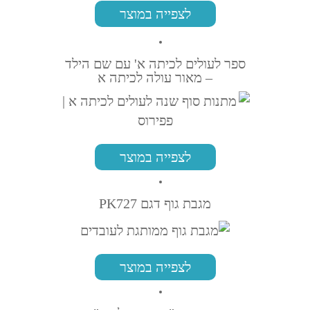
לצפייה במוצר
ספר לעולים לכיתה א' עם שם הילד
– מאור עולה לכיתה א
לצפייה במוצר
מגבת גוף דגם PK727
לצפייה במוצר