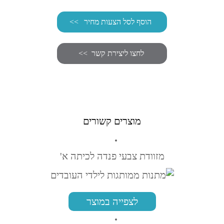
הוסף לסל הצעות מחיר
מוצרים קשורים
מזוודת צבעי פנדה לכיתה א'
לצפייה במוצר