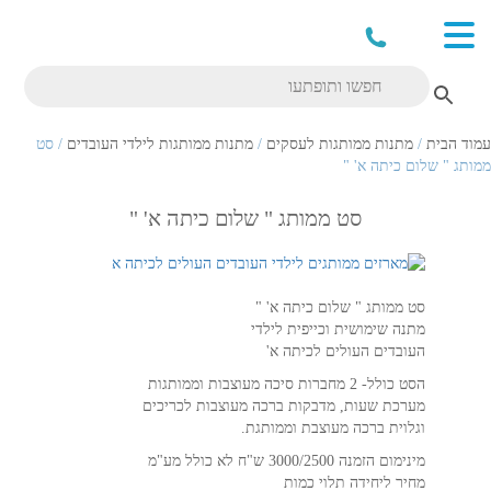
עמוד הבית
/
מתנות ממותגות לעסקים
/
מתנות ממותגות לילדי העובדים
/ סט
ממותג " שלום כיתה א' "
סט ממותג " שלום כיתה א' "
סט ממותג " שלום כיתה א' "
מתנה שימושית וכייפית לילדי
העובדים העולים לכיתה א'
הסט כולל- 2 מחברות סיכה מעוצבות וממותגות
מערכת שעות, מדבקות ברכה מעוצבות לכריכים
וגלוית ברכה מעוצבת וממותגת.
מינימום הזמנה 3000/2500 ש"ח לא כולל מע"מ
מחיר ליחידה תלוי כמות