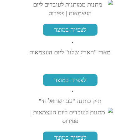
לצפייה במוצר
מארז "הארץ שלנו" ליום העצמאות
לצפייה במוצר
תיק כותנה "עם ישראל חי"
לצפייה במוצר