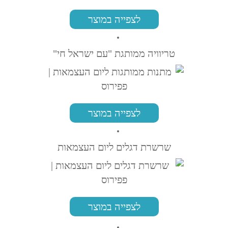
לצפייה במוצר
טריוויה ממותגת "עם ישראל חי"
לצפייה במוצר
שרשרת דגלים ליום העצמאות
לצפייה במוצר