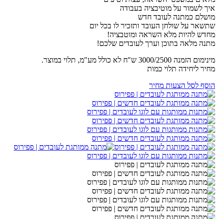
איך לשמור על מוטיבציה בעבודה
מושלם כמתנה לעובד חדש
שתשאר על שולחן העובד ותזכיר לו בכל יום
מחדש להיות מלא השראה ומוטבציה!
מתנה מלאה בתוכן וערך לעובדים שלכם!
מינימום הזמנה 3000/2500 ש"ח לא כולל מע"מ, תלוי במוצר.
מחיר ליחידה תלוי כמות
הוסף לסל הצעות מחיר