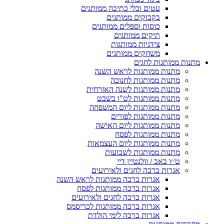
עטים וכלי כתיבה ממותגים
בקבוקים ממותגים
כוסות וספלים ממותגים
תיקים ממותגים
צידניות ממותגות
משחקים ממותגים
מתנות ממותגות לחגים
מתנות ממותגות לראש השנה
מתנות ממותגות לחנוכה
מתנות ממותגות לשנה האזרחית
מתנות ממותגות לט"ו בשבט
מתנות ממותגות ליום המשפחה
מתנות ממותגות לפורים
מתנות ממותגות ליום האישה
מתנות ממותגות לפסח
מתנות ממותגות ליום העצמאות
מתנות ממותגות לשבועות
ט׳׳ו באב / וולנטיין דיי
אגרות ברכה לחגים ולאירועים
אגרות ברכה ממותגות לראש השנה
אגרות ברכה ממותגות לפסח
אגרות ברכה לחגים ולאירועים
אגרות ברכה ממותגות לכריסמס
אגרות ברכה לימי הולדת