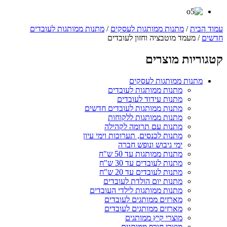
עמוד הבית
/
מתנות ממותגות לעסקים
/
מתנות ממותגות לעובדים
חדשים
/ מעמד מוטבציה וחזון לעובדים
קטגוריות מוצרים
מתנות ממותגות לעסקים
מתנות ממותגות לעובדים
מתנות עידוד לעובדים
מתנות ממותגות לעובדים חדשים
מתנות ממותגות ללקוחות
מתנות עם תרומה לקהילה
מתנות לכנסים, תערוכות וימי עיון
ימי גיבוש ונופש חברה
מתנות ממותגות עד 50 ש"ח
מתנות לעובדים עד 30 ש"ח
מתנות לעובדים עד 20 ש"ח
מתנות יום הולדת לעובדים
מתנות ממותגות לילדי העובדים
מארזים ממותגים לעובדים
מארזים ממותגים לעובדים
מוצרי קיץ ממותגים
מוצרי חורף ממותגים