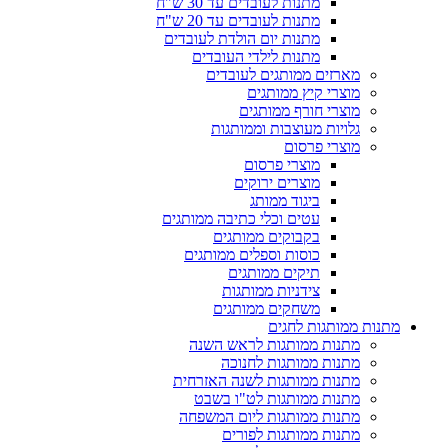
מתנות לעובדים עד 30 ש"ח
מתנות לעובדים עד 20 ש"ח
מתנות יום הולדת לעובדים
מתנות לילדי העובדים
מארזים ממותגים לעובדים
מוצרי קיץ ממותגים
מוצרי חורף ממותגים
גלויות מעוצבות וממותגות
מוצרי פרסום
מוצרי פרסום
מוצרים ירוקים
ביגוד ממותג
עטים וכלי כתיבה ממותגים
בקבוקים ממותגים
כוסות וספלים ממותגים
תיקים ממותגים
צידניות ממותגות
משחקים ממותגים
מתנות ממותגות לחגים
מתנות ממותגות לראש השנה
מתנות ממותגות לחנוכה
מתנות ממותגות לשנה האזרחית
מתנות ממותגות לט"ו בשבט
מתנות ממותגות ליום המשפחה
מתנות ממותגות לפורים