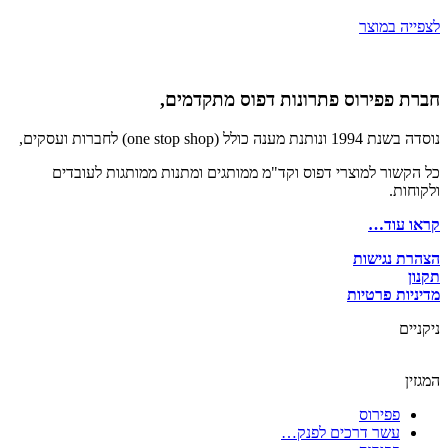
לצפייה במוצר
חברת פפירוס פתרונות דפוס מתקדמים,
נוסדה בשנת 1994 ונותנת מענה כולל (one stop shop) לחברות ועסקים,
כל הקשור למוצרי דפוס וקד"מ ממותגים ומתנות ממותגות לעובדים
ולקוחות.
קראו עוד…
הצהרת נגישות
תקנון
מדיניות פרטיות
ניקניים
המגזין
פפירוס
עשר דרכים לפנק…