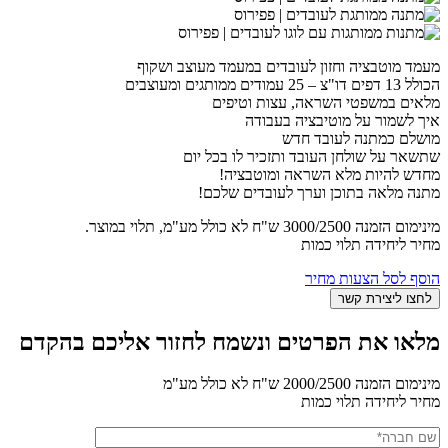
מעמד מוטבציה וחזון לעובדים במעמד מעוצב ושקוף
הכולל 13 דפים דו"צ – 25 עמודים ממותגים ומעוצבים
מלאים במשפטי השראה, עצות וטיפים
איך לשמור על מוטיבציה בעבודה
מושלם כמתנה לעובד חדש
שתשאר על שולחן העובד ותזכיר לו בכל יום
מחדש להיות מלא השראה ומוטבציה!
מתנה מלאה בתוכן וערך לעובדים שלכם!
מינימום הזמנה 3000/2500 ש"ח לא כולל מע"מ, תלוי במוצר.
מחיר ליחידה תלוי כמות
הוסף לסל הצעות מחיר
מלאו את הפרטים ונשמח לחזור אליכם בהקדם
מינימום הזמנה 2000/2500 ש"ח לא כולל מע"מ
מחיר ליחידה תלוי כמות