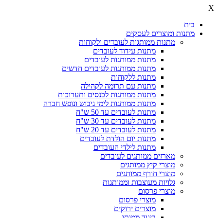
X
בית
מתנות ומוצרים לעסקים
מתנות ממותגות לעובדים ולקוחות
מתנות עידוד לעובדים
מתנות ממותגות לעובדים
מתנות ממותגות לעובדים חדשים
מתנות ללקוחות
מתנות עם תרומה לקהילה
מתנות ממותגות לכנסים ותערוכות
מתנות ממותגות לימי גיבוש ונופש חברה
מתנות לעובדים עד 50 ש"ח
מתנות לעובדים עד 30 ש"ח
מתנות לעובדים עד 20 ש"ח
מתנות יום הולדת לעובדים
מתנות לילדי העובדים
מארזים ממותגים לעובדים
מוצרי קיץ ממותגים
מוצרי חורף ממותגים
גלויות מעוצבות וממותגות
מוצרי פרסום
מוצרי פרסום
מוצרים ירוקים
ביגוד ממותג