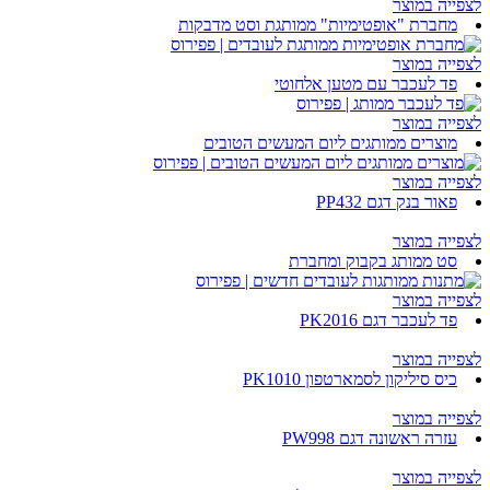
לצפייה במוצר
מחברת "אופטימיות" ממותגת וסט מדבקות
לצפייה במוצר
פד לעכבר עם מטען אלחוטי
לצפייה במוצר
מוצרים ממותגים ליום המעשים הטובים
לצפייה במוצר
פאור בנק דגם PP432
לצפייה במוצר
סט ממותג בקבוק ומחברת
לצפייה במוצר
פד לעכבר דגם PK2016
לצפייה במוצר
כיס סיליקון לסמארטפון PK1010
לצפייה במוצר
עזרה ראשונה דגם PW998
לצפייה במוצר