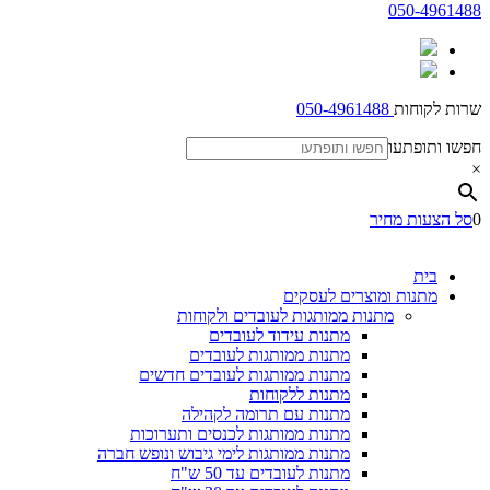
050-4961488
שרות לקוחות
050-4961488
חפשו ותופתעו
×
0
סל הצעות מחיר
בית
מתנות ומוצרים לעסקים
מתנות ממותגות לעובדים ולקוחות
מתנות עידוד לעובדים
מתנות ממותגות לעובדים
מתנות ממותגות לעובדים חדשים
מתנות ללקוחות
מתנות עם תרומה לקהילה
מתנות ממותגות לכנסים ותערוכות
מתנות ממותגות לימי גיבוש ונופש חברה
מתנות לעובדים עד 50 ש"ח