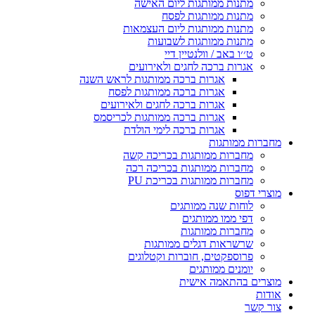
מתנות ממותגות ליום האישה
מתנות ממותגות לפסח
מתנות ממותגות ליום העצמאות
מתנות ממותגות לשבועות
ט׳׳ו באב / וולנטיין דיי
אגרות ברכה לחגים ולאירועים
אגרות ברכה ממותגות לראש השנה
אגרות ברכה ממותגות לפסח
אגרות ברכה לחגים ולאירועים
אגרות ברכה ממותגות לכריסמס
אגרות ברכה לימי הולדת
מחברות ממותגות
מחברות ממותגות בכריכה קשה
מחברות ממותגות בכריכה רכה
מחברות ממותגות בכריכת PU
מוצרי דפוס
לוחות שנה ממותגים
דפי ממו ממותגים
מחברות ממותגות
שרשראות דגלים ממותגות
פרוספקטים, חוברות וקטלוגים
יומנים ממותגים
מוצרים בהתאמה אישית
אודות
צור קשר