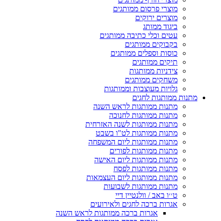
מוצרי פרסום ממותגים
מוצרים ירוקים
ביגוד ממותג
עטים וכלי כתיבה ממותגים
בקבוקים ממותגים
כוסות וספלים ממותגים
תיקים ממותגים
צידניות ממותגות
משחקים ממותגים
גלויות מעוצבות וממותגות
מתנות ממותגות לחגים
מתנות ממותגות לראש השנה
מתנות ממותגות לחנוכה
מתנות ממותגות לשנה האזרחית
מתנות ממותגות לט"ו בשבט
מתנות ממותגות ליום המשפחה
מתנות ממותגות לפורים
מתנות ממותגות ליום האישה
מתנות ממותגות לפסח
מתנות ממותגות ליום העצמאות
מתנות ממותגות לשבועות
ט׳׳ו באב / וולנטיין דיי
אגרות ברכה לחגים ולאירועים
אגרות ברכה ממותגות לראש השנה