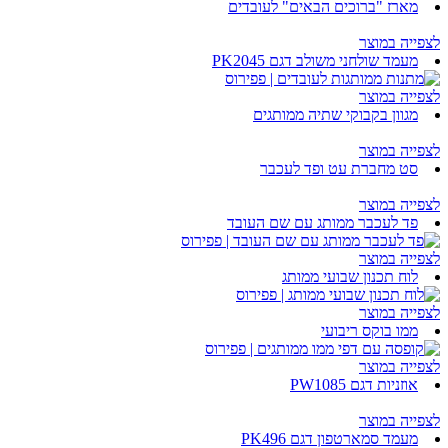
מארז "ברוכים הבאים" לעובדים
לצפייה במוצר
מעמד שולחני משולב דגם PK2045
לצפייה במוצר
מגוון בקבוקי שתיה ממותגים
לצפייה במוצר
סט מחברת עט ופד לעכבר
לצפייה במוצר
פד לעכבר ממותג עם שם העובד
לצפייה במוצר
לוח תכנון שבועי ממותג
לצפייה במוצר
ממו בוקס ריבועי
לצפייה במוצר
אוזניות דגם PW1085
לצפייה במוצר
מעמד סמארטפון דגם PK496