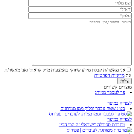
אני מאשר/ת קבלת מידע שיווקי באמצעות מייל
קראתי ואני מאשר/ת
את
מדיניות הפרטיות
מוצרים קשורים
פד לעכבר ממותג
לצפייה במוצר
סט משטח עכבר ובלוק ממו ממותגים
לצפייה במוצר
מחברת ספירלה "ישראלי זה הכי הכי"