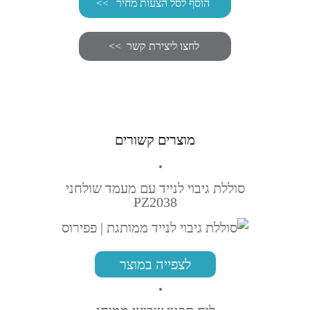
הוסף לסל הצעות מחיר
מוצרים קשורים
סוללת גיבוי לנייד עם מעמד שולחני
PZ2038
לצפייה במוצר