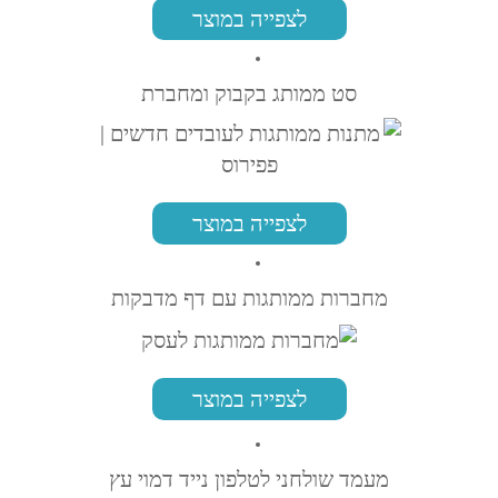
לצפייה במוצר
סט ממותג בקבוק ומחברת
לצפייה במוצר
מחברות ממותגות עם דף מדבקות
לצפייה במוצר
מעמד שולחני לטלפון נייד דמוי עץ