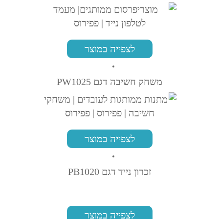
לצפייה במוצר
משחק חשיבה דגם PW1025
לצפייה במוצר
זכרון נייד דגם PB1020
לצפייה במוצר