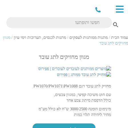
עמוד הבית
/
מתנות ממותגות לעסקים
/
מתנות לכנסים, תערוכות וימי עיון
/ מגוון
מחזיקים לתג עובד
מגוון מחזיקים לתג עובד
מחזיק לתג עובד דגם PW1070/PW1071\PW1088
עם חוט משיכה קפיצי, במגוון צבעים,
כולל הדפסת מיתוג צבע אחד
מינימום הזמנה 3000/2500 ש"ח לא כולל מע"מ
מחיר ליחידה תלוי כמות