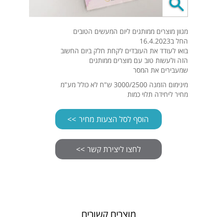
מגוון מוצרים ממותגים ליום המעשים הטובים
החל ב16.4.2023
בואו לעודד את העובדים לקחת חלק ביום החשוב
הזה ולעשות טוב עם מוצרים ממותגים
שמעבירים את המסר
מינימום הזמנה 3000/2500 ש"ח לא כולל מע"מ
מחיר ליחידה תלוי כמות
הוסף לסל הצעות מחיר
מוצרים קשורים