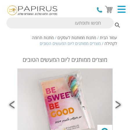
עמוד הבית
/
מתנות ממותגות לעסקים
/
מתנות תרומה
לקהילה
/ מוצרים ממותגים ליום המעשים הטובים
מוצרים ממותגים ליום המעשים הטובים