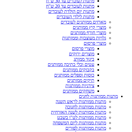
מתנות לעובדים עד 30 ש"ח
מתנות לעובדים עד 20 ש"ח
מתנות יום הולדת לעובדים
מתנות לילדי העובדים
מארזים ממותגים לעובדים
מוצרי קיץ ממותגים
מוצרי חורף ממותגים
גלויות מעוצבות וממותגות
מוצרי פרסום
מוצרי פרסום
מוצרים ירוקים
ביגוד ממותג
עטים וכלי כתיבה ממותגים
בקבוקים ממותגים
כוסות וספלים ממותגים
תיקים ממותגים
צידניות ממותגות
משחקים ממותגים
מתנות ממותגות לחגים
מתנות ממותגות לראש השנה
מתנות ממותגות לחנוכה
מתנות ממותגות לשנה האזרחית
מתנות ממותגות לט"ו בשבט
מתנות ממותגות ליום המשפחה
מתנות ממותגות לפורים