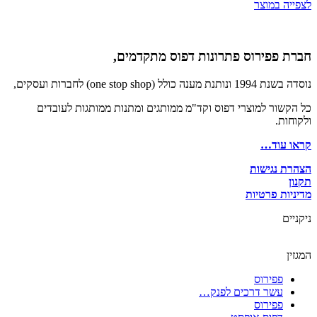
לצפייה במוצר
חברת פפירוס פתרונות דפוס מתקדמים,
נוסדה בשנת 1994 ונותנת מענה כולל (one stop shop) לחברות ועסקים,
כל הקשור למוצרי דפוס וקד"מ ממותגים ומתנות ממותגות לעובדים
ולקוחות.
קראו עוד…
הצהרת נגישות
תקנון
מדיניות פרטיות
ניקניים
המגזין
פפירוס
עשר דרכים לפנק…
פפירוס