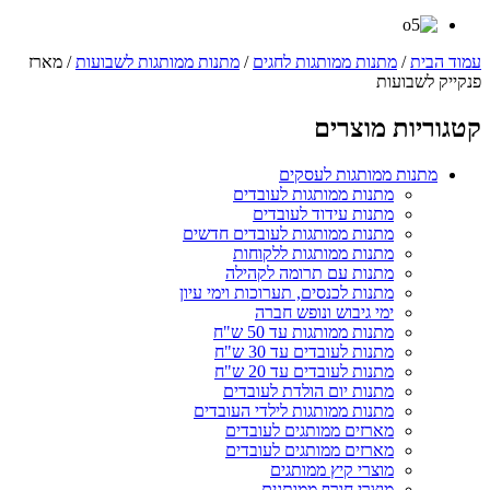
עמוד הבית
/
מתנות ממותגות לחגים
/
מתנות ממותגות לשבועות
/ מארז
פנקייק לשבועות
קטגוריות מוצרים
מתנות ממותגות לעסקים
מתנות ממותגות לעובדים
מתנות עידוד לעובדים
מתנות ממותגות לעובדים חדשים
מתנות ממותגות ללקוחות
מתנות עם תרומה לקהילה
מתנות לכנסים, תערוכות וימי עיון
ימי גיבוש ונופש חברה
מתנות ממותגות עד 50 ש"ח
מתנות לעובדים עד 30 ש"ח
מתנות לעובדים עד 20 ש"ח
מתנות יום הולדת לעובדים
מתנות ממותגות לילדי העובדים
מארזים ממותגים לעובדים
מארזים ממותגים לעובדים
מוצרי קיץ ממותגים
מוצרי חורף ממותגים