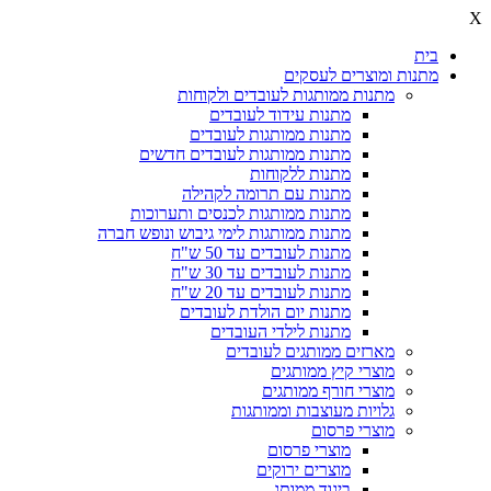
X
בית
מתנות ומוצרים לעסקים
מתנות ממותגות לעובדים ולקוחות
מתנות עידוד לעובדים
מתנות ממותגות לעובדים
מתנות ממותגות לעובדים חדשים
מתנות ללקוחות
מתנות עם תרומה לקהילה
מתנות ממותגות לכנסים ותערוכות
מתנות ממותגות לימי גיבוש ונופש חברה
מתנות לעובדים עד 50 ש"ח
מתנות לעובדים עד 30 ש"ח
מתנות לעובדים עד 20 ש"ח
מתנות יום הולדת לעובדים
מתנות לילדי העובדים
מארזים ממותגים לעובדים
מוצרי קיץ ממותגים
מוצרי חורף ממותגים
גלויות מעוצבות וממותגות
מוצרי פרסום
מוצרי פרסום
מוצרים ירוקים
ביגוד ממותג