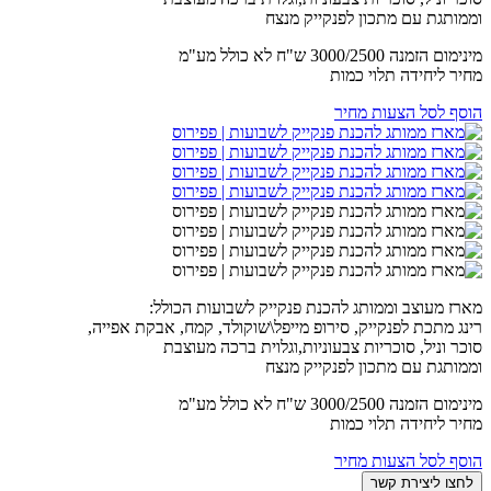
וממותגת עם מתכון לפנקייק מנצח
מינימום הזמנה 3000/2500 ש"ח לא כולל מע"מ
מחיר ליחידה תלוי כמות
הוסף לסל הצעות מחיר
מארז מעוצב וממותג להכנת פנקייק לשבועות הכולל:
רינג מתכת לפנקייק, סירופ מייפל\שוקולד, קמח, אבקת אפייה,
סוכר וניל, סוכריות צבעוניות,וגלוית ברכה מעוצבת
וממותגת עם מתכון לפנקייק מנצח
מינימום הזמנה 3000/2500 ש"ח לא כולל מע"מ
מחיר ליחידה תלוי כמות
הוסף לסל הצעות מחיר