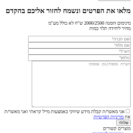
מלאו את הפרטים ונשמח לחזור אליכם בהקדם
מינימום הזמנה 2000/2500 ש"ח לא כולל מע"מ
מחיר ליחידה תלוי כמות
אני מאשר/ת קבלת מידע שיווקי באמצעות מייל
קראתי ואני מאשר/ת
את
מדיניות הפרטיות
מוצרים קשורים