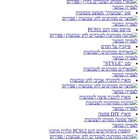
לצפייה במוצר
סט "שבועות" מעוצב מבמבוק
לצפייה במוצר
מרסס שמן דגם PC911
לצפייה במוצר
פיקניק על המים
לצפייה במוצר
סט "STYLE"
לצפייה במוצר
מארז לימונדה אביבי לחג שבועות
לצפייה במוצר
מארז להכנת פיצה לשבועות
לצפייה במוצר
מארז DIY פסטה
לצפייה במוצר
קופסת ביסקוויטים דגם PC912 וגלוית מתכון