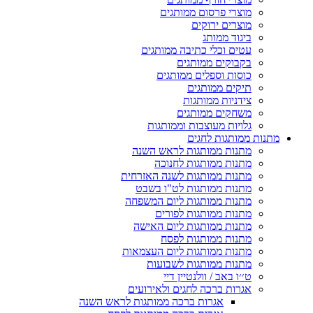
מוצרי פרסום ממותגים
מוצרים ירוקים
ביגוד ממותג
עטים וכלי כתיבה ממותגים
בקבוקים ממותגים
כוסות וספלים ממותגים
תיקים ממותגים
צידניות ממותגות
משחקים ממותגים
גלויות מעוצבות וממותגות
מתנות ממותגות לחגים
מתנות ממותגות לראש השנה
מתנות ממותגות לחנוכה
מתנות ממותגות לשנה האזרחית
מתנות ממותגות לט"ו בשבט
מתנות ממותגות ליום המשפחה
מתנות ממותגות לפורים
מתנות ממותגות ליום האישה
מתנות ממותגות לפסח
מתנות ממותגות ליום העצמאות
מתנות ממותגות לשבועות
ט׳׳ו באב / וולנטיין דיי
אגרות ברכה לחגים ולאירועים
אגרות ברכה ממותגות לראש השנה