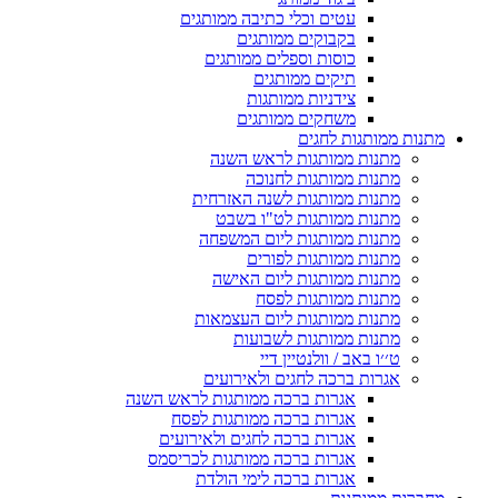
עטים וכלי כתיבה ממותגים
בקבוקים ממותגים
כוסות וספלים ממותגים
תיקים ממותגים
צידניות ממותגות
משחקים ממותגים
מתנות ממותגות לחגים
מתנות ממותגות לראש השנה
מתנות ממותגות לחנוכה
מתנות ממותגות לשנה האזרחית
מתנות ממותגות לט"ו בשבט
מתנות ממותגות ליום המשפחה
מתנות ממותגות לפורים
מתנות ממותגות ליום האישה
מתנות ממותגות לפסח
מתנות ממותגות ליום העצמאות
מתנות ממותגות לשבועות
ט׳׳ו באב / וולנטיין דיי
אגרות ברכה לחגים ולאירועים
אגרות ברכה ממותגות לראש השנה
אגרות ברכה ממותגות לפסח
אגרות ברכה לחגים ולאירועים
אגרות ברכה ממותגות לכריסמס
אגרות ברכה לימי הולדת