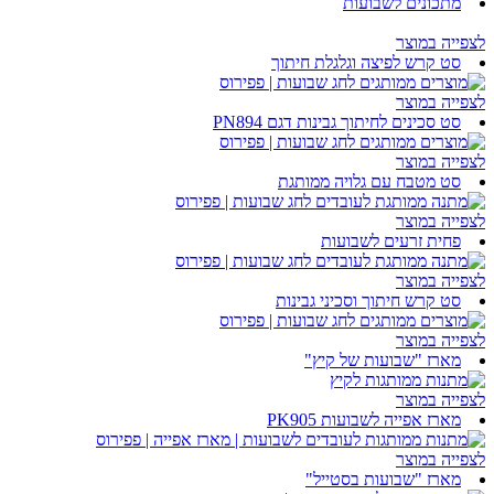
מתכונים לשבועות
לצפייה במוצר
סט קרש לפיצה וגלגלת חיתוך
לצפייה במוצר
סט סכינים לחיתוך גבינות דגם PN894
לצפייה במוצר
סט מטבח עם גלויה ממותגת
לצפייה במוצר
פחית זרעים לשבועות
לצפייה במוצר
סט קרש חיתוך וסכיני גבינות
לצפייה במוצר
מארז "שבועות של קיץ"
לצפייה במוצר
מארז אפייה לשבועות PK905
לצפייה במוצר
מארז "שבועות בסטייל"