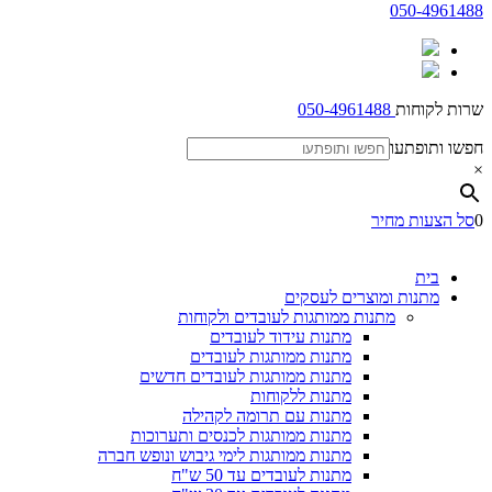
050-4961488
שרות לקוחות
050-4961488
חפשו ותופתעו
×
0
סל הצעות מחיר
בית
מתנות ומוצרים לעסקים
מתנות ממותגות לעובדים ולקוחות
מתנות עידוד לעובדים
מתנות ממותגות לעובדים
מתנות ממותגות לעובדים חדשים
מתנות ללקוחות
מתנות עם תרומה לקהילה
מתנות ממותגות לכנסים ותערוכות
מתנות ממותגות לימי גיבוש ונופש חברה
מתנות לעובדים עד 50 ש"ח