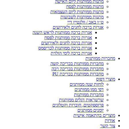
מתנות ממותגות ליום האישה
מתנות ממותגות לפסח
מתנות ממותגות ליום העצמאות
מתנות ממותגות לשבועות
ט׳׳ו באב / וולנטיין דיי
אגרות ברכה לחגים ולאירועים
אגרות ברכה ממותגות לראש השנה
אגרות ברכה ממותגות לפסח
אגרות ברכה לחגים ולאירועים
אגרות ברכה ממותגות לכריסמס
אגרות ברכה לימי הולדת
מחברות ממותגות
מחברות ממותגות בכריכה קשה
מחברות ממותגות בכריכה רכה
מחברות ממותגות בכריכת PU
מוצרי דפוס
לוחות שנה ממותגים
דפי ממו ממותגים
מחברות ממותגות
שרשראות דגלים ממותגות
פרוספקטים, חוברות וקטלוגים
יומנים ממותגים
מוצרים בהתאמה אישית
אודות
צור קשר