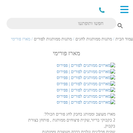
עמוד הבית
/
מתנות ממותגות לחגים
/
מתנות ממותגות לפורים
/ מארז פורימי
מארז פורימי
מארז מעוצב וממותג בחבק לחג פורים הכולל:
2 בקבוקי בריזר,שקית פיצוחים ממותגת , פותחן בצורת
בקבוק,
שקית פרלינים וגלוית ברכה מעוצבת וממותגת