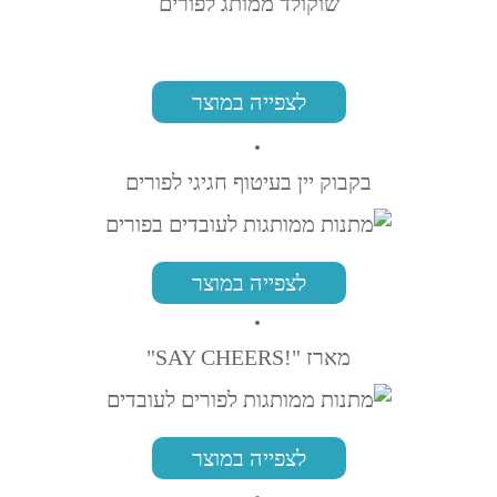
שוקולד ממותג לפורים
לצפייה במוצר
בקבוק יין בעיטוף חגיגי לפורים
לצפייה במוצר
מארז "!SAY CHEERS"
לצפייה במוצר