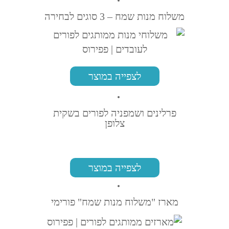
משלוח מנות שמח – 3 סוגים לבחירה
לצפייה במוצר
פרלינים ושמפניה לפורים בשקית
צלופן
לצפייה במוצר
מארז "משלוח מנות שמח" פורימי