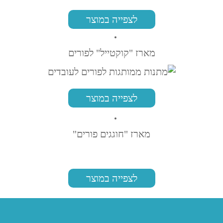
לצפייה במוצר
מארז "קוקטייל" לפורים
לצפייה במוצר
מארז "חוגגים פורים"
לצפייה במוצר