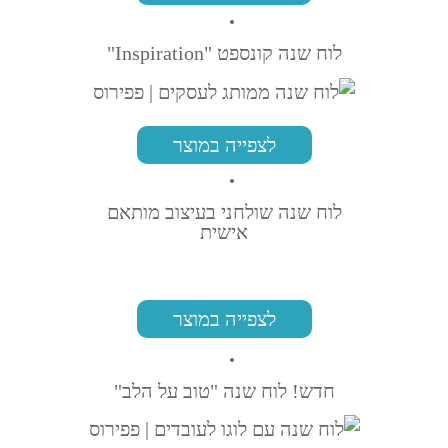
לוח שנה קונספט "Inspiration"
לצפייה במוצר
לוח שנה שולחני בעיצוב מותאם
אישית
לצפייה במוצר
חדש! לוח שנה "טוב על הלב"