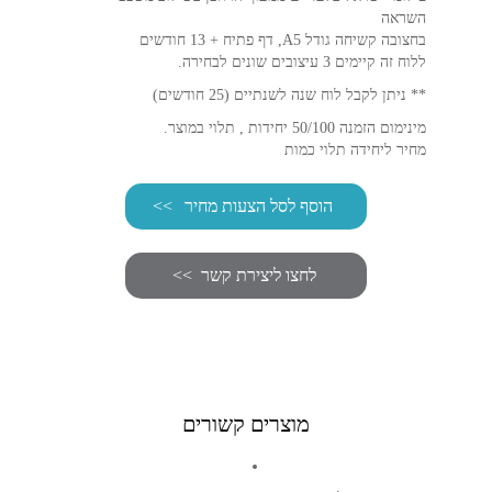
השראה
בחצובה קשיחה גודל A5, דף פתיח + 13 חודשים
ללוח זה קיימים 3 עיצובים שונים לבחירה.
** ניתן לקבל לוח שנה לשנתיים (25 חודשים)
מינימום הזמנה 50/100 יחידות , תלוי במוצר.
מחיר ליחידה תלוי כמות
הוסף לסל הצעות מחיר
מוצרים קשורים