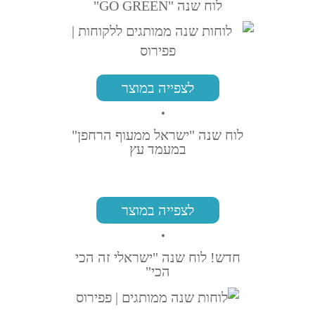
לוח שנה "GO GREEN"
לצפייה במוצר
לוח שנה "ישראל ממעוף הרחפן"
במעמד עץ
לצפייה במוצר
חדש! לוח שנה "ישראלי זה הכי
הכי"