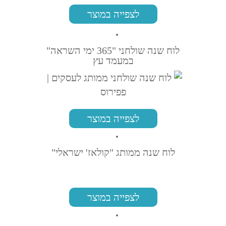
לצפייה במוצר
לוח שנה שולחני "365 ימי השראה"
במעמד עץ
לצפייה במוצר
לוח שנה ממותג "קולאז' ישראלי"
לצפייה במוצר