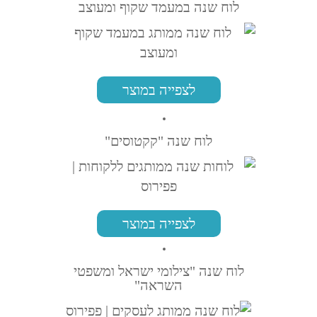
לוח שנה במעמד שקוף ומעוצב
לצפייה במוצר
לוח שנה "קקטוסים"
לצפייה במוצר
לוח שנה "צילומי ישראל ומשפטי
השראה"