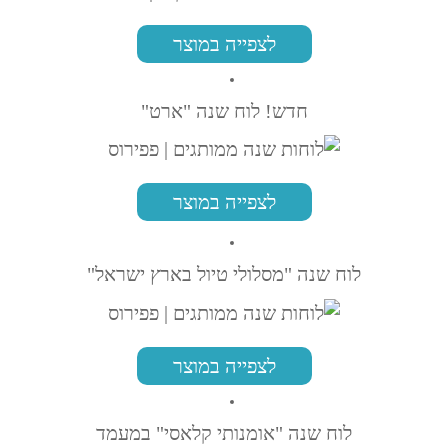
לצפייה במוצר
חדש! לוח שנה "ארט"
לצפייה במוצר
לוח שנה "מסלולי טיול בארץ ישראל"
לצפייה במוצר
לוח שנה "אומנותי קלאסי" במעמד