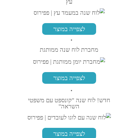
עץ
לצפייה במוצר
מחברת לוח שנה ממותגת
לצפייה במוצר
חדש! לוח שנה "קונספט עם משפטי
השראה"
לצפייה במוצר