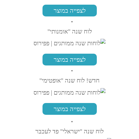
לצפייה במוצר
לוח שנה "אומנותי"
לצפייה במוצר
חדש! לוח שנה "אופטימי"
לצפייה במוצר
לוח שנה "ישראלי" פד לעכבר