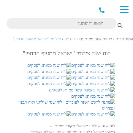
עמוד הבית
/
לוחות שנה ממותגים
/ לוח שנה צילומי "ישראל ממעוף הרחפן"
לוח שנה צילומי "ישראל ממעוף הרחפן"
לוח שנה שולחני ישראלי מקורי וממותג –
צילומי ישראל בלעדיים ממעוף הרחפן בשילוב משפטי