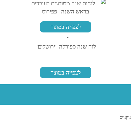
לצפייה במוצר
לוח שנה ספירלה "ירושלים"
לצפייה במוצר
ניקניים