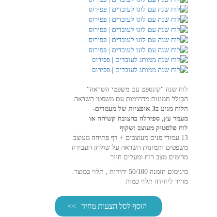
לוח שנה "קונספט עם משפטי השראה"
הכולל תמונות מדהימות עם משפטי השראה
הלוח מגיע ב3 אופציות של מעמדים-
מעמד עץ, ספירלה בחצובה קשיחה או
לוח פלסטיק מעוצב ושקוף
13 עמודי פנים מעוצבים + דף פתיחה מעוצב
משפטים ותמונות השראה על שולחן העבודה
מרימים מצב רוח ומעלים חיוך.
מינימום הזמנה 50/100 יחידות , תלוי במוצר.
מחיר ליחידה תלוי כמות
הוסף לסל הצעות מחיר