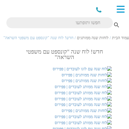
עמוד הבית
/
לוחות שנה ממותגים
/ חדש! לוח שנה "קונספט עם משפטי השראה"
חדש! לוח שנה "קונספט עם משפטי
השראה"