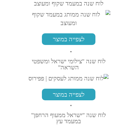
לוח שנה במעמד שקוף ומעוצב
לצפייה במוצר
לוח שנה "צילומי ישראל ומשפטי
השראה"
לצפייה במוצר
לוח שנה "ישראל ממעוף הרחפן"
במעמד עץ