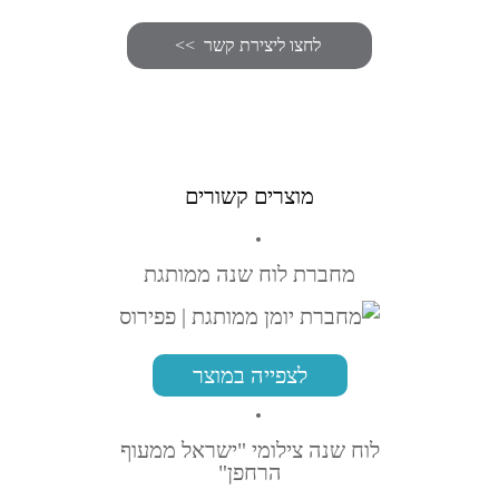
מוצרים קשורים
מחברת לוח שנה ממותגת
לצפייה במוצר
לוח שנה צילומי "ישראל ממעוף
הרחפן"