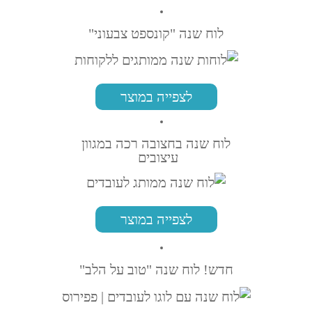
לוח שנה "קונספט צבעוני"
לצפייה במוצר
לוח שנה בחצובה רכה במגוון
עיצובים
לצפייה במוצר
חדש! לוח שנה "טוב על הלב"