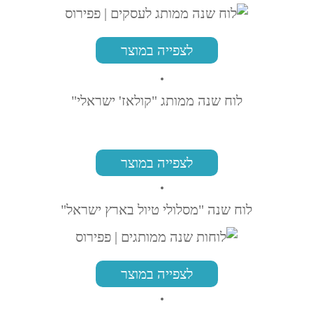
לצפייה במוצר
לוח שנה ממותג "קולאז' ישראלי"
לצפייה במוצר
לוח שנה "מסלולי טיול בארץ ישראל"
לצפייה במוצר