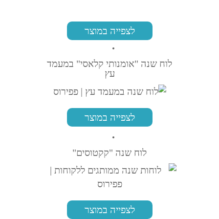
לצפייה במוצר
לוח שנה "אומנותי קלאסי" במעמד
עץ
לצפייה במוצר
לוח שנה "קקטוסים"
לצפייה במוצר