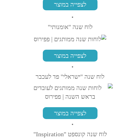
לצפייה במוצר
לוח שנה "אומנותי"
לצפייה במוצר
לוח שנה "ישראלי" פד לעכבר
לצפייה במוצר
לוח שנה קונספט "Inspiration"