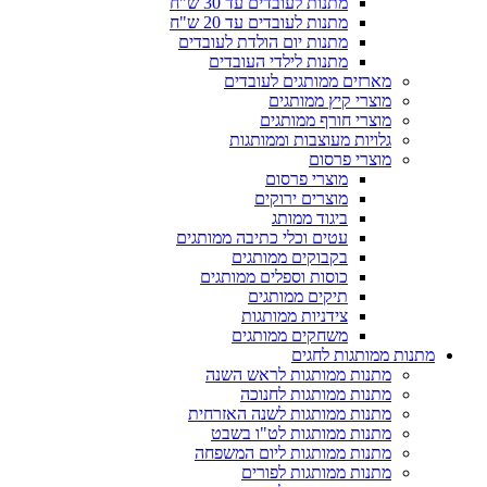
מתנות לעובדים עד 30 ש"ח
מתנות לעובדים עד 20 ש"ח
מתנות יום הולדת לעובדים
מתנות לילדי העובדים
מארזים ממותגים לעובדים
מוצרי קיץ ממותגים
מוצרי חורף ממותגים
גלויות מעוצבות וממותגות
מוצרי פרסום
מוצרי פרסום
מוצרים ירוקים
ביגוד ממותג
עטים וכלי כתיבה ממותגים
בקבוקים ממותגים
כוסות וספלים ממותגים
תיקים ממותגים
צידניות ממותגות
משחקים ממותגים
מתנות ממותגות לחגים
מתנות ממותגות לראש השנה
מתנות ממותגות לחנוכה
מתנות ממותגות לשנה האזרחית
מתנות ממותגות לט"ו בשבט
מתנות ממותגות ליום המשפחה
מתנות ממותגות לפורים