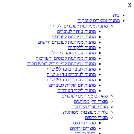
X
בית
מתנות ומוצרים לעסקים
מתנות ממותגות לעובדים ולקוחות
מתנות עידוד לעובדים
מתנות ממותגות לעובדים
מתנות ממותגות לעובדים חדשים
מתנות ללקוחות
מתנות עם תרומה לקהילה
מתנות ממותגות לכנסים ותערוכות
מתנות ממותגות לימי גיבוש ונופש חברה
מתנות לעובדים עד 50 ש"ח
מתנות לעובדים עד 30 ש"ח
מתנות לעובדים עד 20 ש"ח
מתנות יום הולדת לעובדים
מתנות לילדי העובדים
מארזים ממותגים לעובדים
מוצרי קיץ ממותגים
מוצרי חורף ממותגים
גלויות מעוצבות וממותגות
מוצרי פרסום
מוצרי פרסום
מוצרים ירוקים
ביגוד ממותג