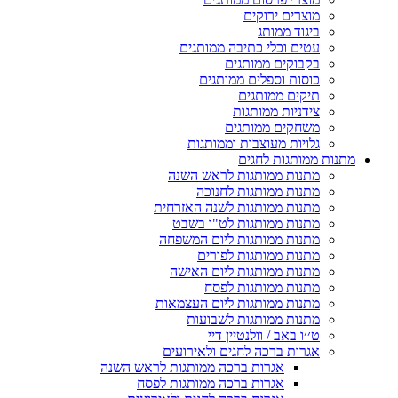
מוצרים ירוקים
ביגוד ממותג
עטים וכלי כתיבה ממותגים
בקבוקים ממותגים
כוסות וספלים ממותגים
תיקים ממותגים
צידניות ממותגות
משחקים ממותגים
גלויות מעוצבות וממותגות
מתנות ממותגות לחגים
מתנות ממותגות לראש השנה
מתנות ממותגות לחנוכה
מתנות ממותגות לשנה האזרחית
מתנות ממותגות לט"ו בשבט
מתנות ממותגות ליום המשפחה
מתנות ממותגות לפורים
מתנות ממותגות ליום האישה
מתנות ממותגות לפסח
מתנות ממותגות ליום העצמאות
מתנות ממותגות לשבועות
ט׳׳ו באב / וולנטיין דיי
אגרות ברכה לחגים ולאירועים
אגרות ברכה ממותגות לראש השנה
אגרות ברכה ממותגות לפסח