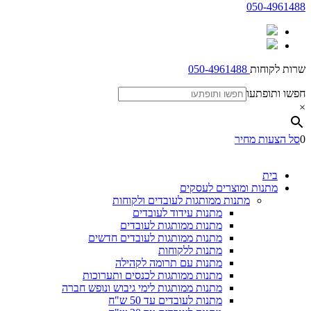
050-4961488
שרות לקוחות
050-4961488
חפשו ותופתעו
×
0
סל הצעות מחיר
בית
מתנות ומוצרים לעסקים
מתנות ממותגות לעובדים ולקוחות
מתנות עידוד לעובדים
מתנות ממותגות לעובדים
מתנות ממותגות לעובדים חדשים
מתנות ללקוחות
מתנות עם תרומה לקהילה
מתנות ממותגות לכנסים ותערוכות
מתנות ממותגות לימי גיבוש ונופש חברה
מתנות לעובדים עד 50 ש"ח