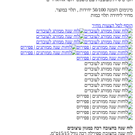
מינימום הזמנה 50/100 יחידות , תלוי במוצר.
מחיר ליחידה תלוי כמות
הוסף לסל הצעות מחיר
לוח שנה בחצובה רכה במגוון עיצובים
לוח שנה בחצובת ספירלה רכה גודל 15/15ס"מ,