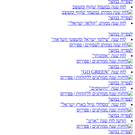
לצפייה במוצר
לוח שנה במעמד שקוף ומעוצב
לצפייה במוצר
לוח שנה ממותג "קולאז' ישראלי"
לצפייה במוצר
לוח שנה "צילומי ישראל ומשפטי השראה"
לצפייה במוצר
לוח שנה "אומנותי"
לצפייה במוצר
לוח שנה "GO GREEN"
לצפייה במוצר
לוח שנה "קקטוסים"
לצפייה במוצר
לוח שנה "מסלולי טיול בארץ ישראל"
לצפייה במוצר
חדש! לוח שנה "ארט"
לצפייה במוצר