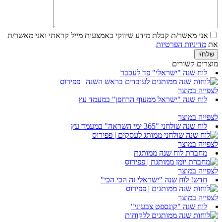
אני מאשר/ת קבלת מידע שיווקי באמצעות מייל
קראתי ואני מאשר/ת
את
מדיניות הפרטיות
מוצרים קשורים
לוח שנה "ישראלי" פד לעכבר
לצפייה במוצר
לוח שנה "ישראל ממעוף הרחפן" במעמד עץ
לצפייה במוצר
לוח שנה שולחני "365 ימי השראה" במעמד עץ
לצפייה במוצר
מחברת לוח שנה ממותגת
לצפייה במוצר
חדש! לוח שנה "ישראלי זה הכי הכי"
לצפייה במוצר
לוח שנה "קונספט צבעוני"