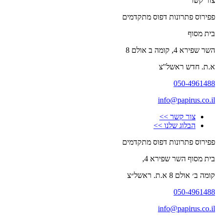
צור קשר
פפירוס פתרונות דפוס מתקדמים
בית מסוף
השר שפירא 4, קומה ב אולם 8
א.ת. חדש ראשל"צ
050-4961488
info@papirus.co.il
צור קשר >>
הבלוג שלנו >>
פפירוס פתרונות דפוס מתקדמים
בית מסוף השר שפירא 4,
קומה ב׳ אולם 8 א.ת. ראשל״צ
050-4961488
info@papirus.co.il