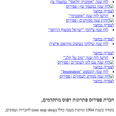
לוח שנה "אומנותי קלאסי" במעמד עץ
לצפייה במוצר
חדש! לוח שנה "אופטימי"
לצפייה במוצר
לוח שנה צילומי "ישראל ממעוף הרחפן"
לצפייה במוצר
לוח שנה שולחני בעיצוב מותאם אישית
לצפייה במוצר
חדש! לוח שנה "טוב על הלב"
לצפייה במוצר
לוח שנה קונספט "Inspiration"
לצפייה במוצר
חברת פפירוס פתרונות דפוס מתקדמים,
נוסדה בשנת 1994 ונותנת מענה כולל (one stop shop) לחברות ועסקים,