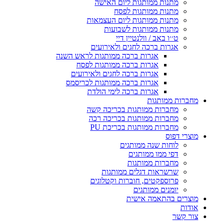
מתנות ממותגות ליום האישה
מתנות ממותגות לפסח
מתנות ממותגות ליום העצמאות
מתנות ממותגות לשבועות
ט׳׳ו באב / וולנטיין דיי
אגרות ברכה לחגים ולאירועים
אגרות ברכה ממותגות לראש השנה
אגרות ברכה ממותגות לפסח
אגרות ברכה לחגים ולאירועים
אגרות ברכה ממותגות לכריסמס
אגרות ברכה לימי הולדת
מחברות ממותגות
מחברות ממותגות בכריכה קשה
מחברות ממותגות בכריכה רכה
מחברות ממותגות בכריכת PU
מוצרי דפוס
לוחות שנה ממותגים
דפי ממו ממותגים
מחברות ממותגות
שרשראות דגלים ממותגות
פרוספקטים, חוברות וקטלוגים
יומנים ממותגים
מוצרים בהתאמה אישית
אודות
צור קשר