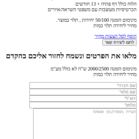
הלוח כולל דף פתיח + 13 חודשים
הכרטיסיות מעוצבות עם משפטי השראה/איורים
מינימום הזמנה 50/100 יחידות , תלוי במוצר.
מחיר ליחידה תלוי כמות
הוסף לסל הצעות מחיר
מלאו את הפרטים ונשמח לחזור אליכם בהקדם
מינימום הזמנה 2000/2500 ש"ח לא כולל מע"מ
מחיר ליחידה תלוי כמות