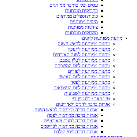
עטים וכלי כתיבה ממותגים
בקבוקים ממותגים
כוסות וספלים ממותגים
תיקים ממותגים
צידניות ממותגות
משחקים ממותגים
מתנות ממותגות לחגים
מתנות ממותגות לראש השנה
מתנות ממותגות לחנוכה
מתנות ממותגות לשנה האזרחית
מתנות ממותגות לט"ו בשבט
מתנות ממותגות ליום המשפחה
מתנות ממותגות לפורים
מתנות ממותגות ליום האישה
מתנות ממותגות לפסח
מתנות ממותגות ליום העצמאות
מתנות ממותגות לשבועות
ט׳׳ו באב / וולנטיין דיי
אגרות ברכה לחגים ולאירועים
אגרות ברכה ממותגות לראש השנה
אגרות ברכה ממותגות לפסח
אגרות ברכה לחגים ולאירועים
אגרות ברכה ממותגות לכריסמס
אגרות ברכה לימי הולדת