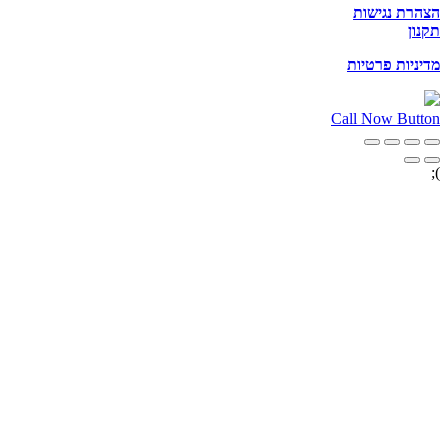
הצהרת נגישות
תקנון
מדיניות פרטיות
Call Now Button
);