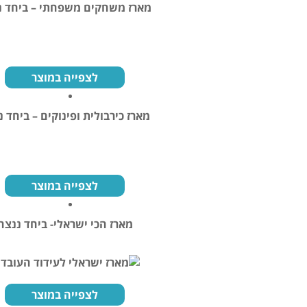
מארז משחקים משפחתי – ביחד נ
לצפייה במוצר
מארז כירבולית ופינוקים – ביחד 
לצפייה במוצר
מארז הכי ישראלי- ביחד ננצח
לצפייה במוצר