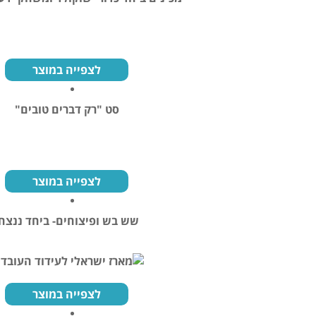
לצפייה במוצר
סט "רק דברים טובים"
לצפייה במוצר
שש בש ופיצוחים- ביחד ננצח!
לצפייה במוצר