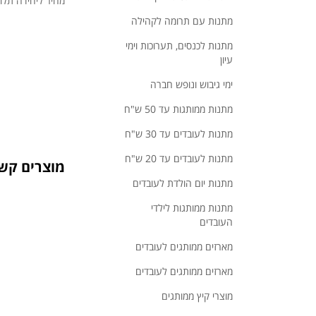
מחיר ליחידה תלוי
מתנות עם תרומה לקהילה
מתנות לכנסים, תערוכות וימי
עיון
ימי גיבוש ונופש חברה
מתנות ממותגות עד 50 ש"ח
מתנות לעובדים עד 30 ש"ח
מתנות לעובדים עד 20 ש"ח
מוצרים קשו
מתנות יום הולדת לעובדים
מתנות ממותגות לילדי
העובדים
מארזים ממותגים לעובדים
מארזים ממותגים לעובדים
מוצרי קיץ ממותגים