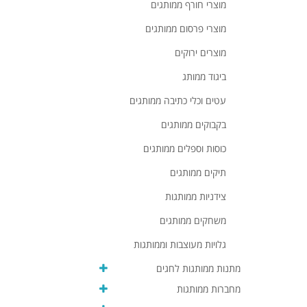
מוצרי חורף ממותגים
מוצרי פרסום ממותגים
מוצרים ירוקים
ביגוד ממותג
עטים וכלי כתיבה ממותגים
בקבוקים ממותגים
כוסות וספלים ממותגים
תיקים ממותגים
צידניות ממותגות
משחקים ממותגים
גלויות מעוצבות וממותגות
מתנות ממותגות לחגים
מחברות ממותגות