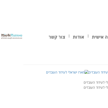
 אישית
אודות
צור קשר