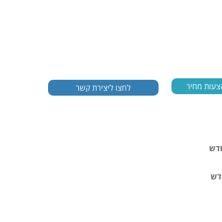
צעות מחיר
חדש