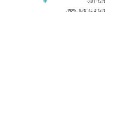
מוצרי דפוס
מוצרים בהתאמה אישית