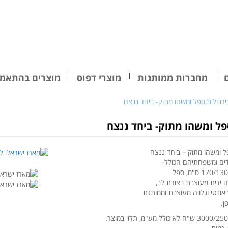
מחברות ממותגות
מוצרי דפוס
מוצרים בהתאמה
ירבולית,ספל ומשהו מתוק- ביחד ננצח
פל ומשהו מתוק- ביחד ננצח
ל ומשהו מתוק – ביחד ננצח
דים ומשפחתיהם הכולל-
עם ידית מעוצבת בצורת לב,
ן.