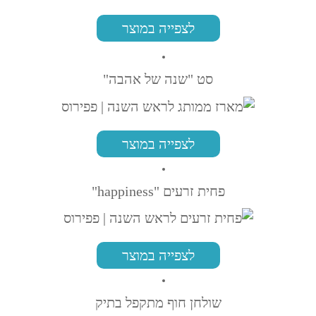
לצפייה במוצר
סט "שנה של אהבה"
לצפייה במוצר
פחית זרעים "happiness"
לצפייה במוצר
שולחן חוף מתקפל בתיק