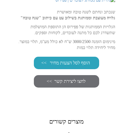
שנכתב ונחתם לשנה טובה ומאושרת
גלויה מעוצבת וממותגת בשילוב עט עם כיתוב "שנה טובה"
הגלויות הממותגות של פפירוס הן התוספת המושלמת
שתשדרג לכם כל מתנה לעובדים, לקוחות וספקים.
מינימום הזמנה 3000/2500 ש"ח לא כולל מע"מ, תלוי במוצר.
מחיר ליחידה תלוי כמות
הוסף לסל הצעות מחיר
מוצרים קשורים