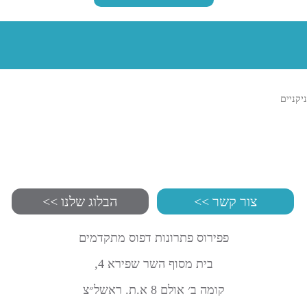
ניקניים
צור קשר >>
הבלוג שלנו >>
פפירוס פתרונות דפוס מתקדמים
בית מסוף השר שפירא 4,
קומה ב׳ אולם 8 א.ת. ראשל״צ