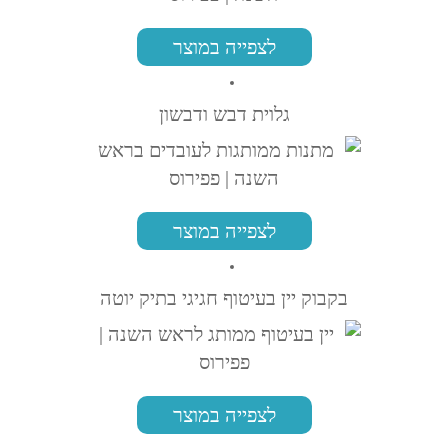
לצפייה במוצר
גלוית דבש ודבשון
לצפייה במוצר
בקבוק יין בעיטוף חגיגי בתיק יוטה
לצפייה במוצר