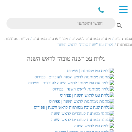
עמוד הבית
/
מתנות ממותגות לעסקים
/
מוצרי פרסום ממותגים
/
גלויות מעוצבות
וממותגות
/ גלוית עט "שנה טובה" לראש השנה
גלוית עט "שנה טובה" לראש השנה