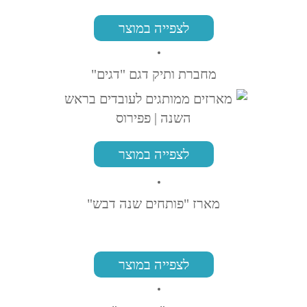
לצפייה במוצר
מחברת ותיק דגם "דגים"
לצפייה במוצר
מארז "פותחים שנה דבש"
לצפייה במוצר