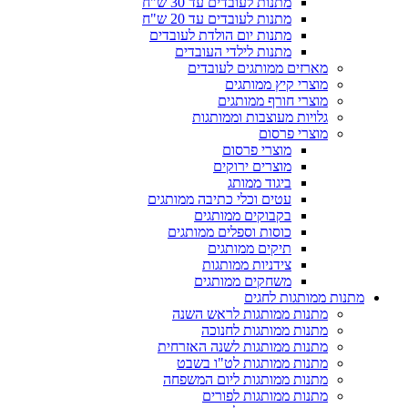
מתנות לעובדים עד 30 ש"ח
מתנות לעובדים עד 20 ש"ח
מתנות יום הולדת לעובדים
מתנות לילדי העובדים
מארזים ממותגים לעובדים
מוצרי קיץ ממותגים
מוצרי חורף ממותגים
גלויות מעוצבות וממותגות
מוצרי פרסום
מוצרי פרסום
מוצרים ירוקים
ביגוד ממותג
עטים וכלי כתיבה ממותגים
בקבוקים ממותגים
כוסות וספלים ממותגים
תיקים ממותגים
צידניות ממותגות
משחקים ממותגים
מתנות ממותגות לחגים
מתנות ממותגות לראש השנה
מתנות ממותגות לחנוכה
מתנות ממותגות לשנה האזרחית
מתנות ממותגות לט"ו בשבט
מתנות ממותגות ליום המשפחה
מתנות ממותגות לפורים