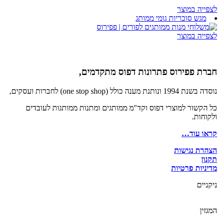
לצפייה במוצר
מגש סוכריות גומי ממותג
לצפייה במוצר
חברת פפירוס פתרונות דפוס מתקדמים,
נוסדה בשנת 1994 ונותנת מענה כולל (one stop shop) לחברות ועסקים,
כל הקשור למוצרי דפוס וקד"מ ממותגים ומתנות ממותגות לעובדים
ולקוחות.
קראו עוד…
הצהרת נגישות
תקנון
מדיניות פרטיות
ניקניים
המגזין