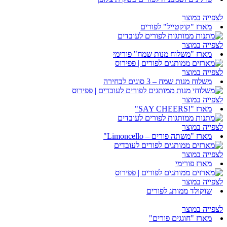
לצפייה במוצר
מארז "קוקטייל" לפורים
לצפייה במוצר
מארז "משלוח מנות שמח" פורימי
לצפייה במוצר
משלוח מנות שמח – 3 סוגים לבחירה
לצפייה במוצר
מארז "!SAY CHEERS"
לצפייה במוצר
מארז "משתה פורים – Limoncello"
לצפייה במוצר
מארז פורימי
לצפייה במוצר
שוקולד ממותג לפורים
לצפייה במוצר
מארז "חוגגים פורים"