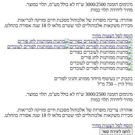
מינימום הזמנה 3000/2500 ש"ח לא כולל מע"מ, תלוי במוצר.
מחיר ליחידה תלוי כמות
אזהרה: צריכה מופרזת של אלכוהול מסכנת חיים ומזיקה לבריאות.
מכירת משקאות אלכוהוליים למי שטרם מלאו לו 18 שנה אסורה בהחלט.
הוסף לסל הצעות מחיר
בקבוק יין בעיטוף מיוחד ממותג וחגיגי לפורים
גודל היין – 750 מ"ל
מינימום הזמנה 3000/2500 ש"ח לא כולל מע"מ, תלוי במוצר.
מחיר ליחידה תלוי כמות
אזהרה: צריכה מופרזת של אלכוהול מסכנת חיים ומזיקה לבריאות.
מכירת משקאות אלכוהוליים למי שטרם מלאו לו 18 שנה אסורה בהחלט.
הוסף לסל הצעות מחיר