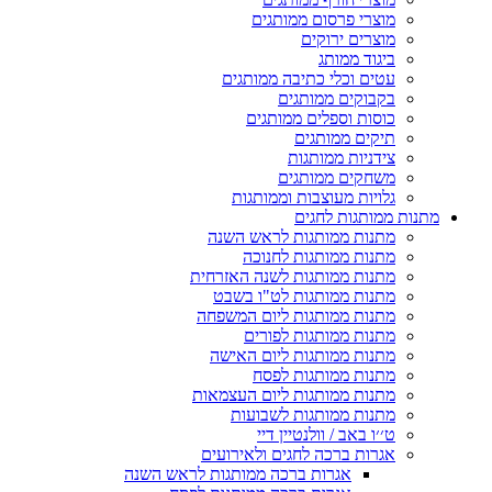
מוצרי פרסום ממותגים
מוצרים ירוקים
ביגוד ממותג
עטים וכלי כתיבה ממותגים
בקבוקים ממותגים
כוסות וספלים ממותגים
תיקים ממותגים
צידניות ממותגות
משחקים ממותגים
גלויות מעוצבות וממותגות
מתנות ממותגות לחגים
מתנות ממותגות לראש השנה
מתנות ממותגות לחנוכה
מתנות ממותגות לשנה האזרחית
מתנות ממותגות לט"ו בשבט
מתנות ממותגות ליום המשפחה
מתנות ממותגות לפורים
מתנות ממותגות ליום האישה
מתנות ממותגות לפסח
מתנות ממותגות ליום העצמאות
מתנות ממותגות לשבועות
ט׳׳ו באב / וולנטיין דיי
אגרות ברכה לחגים ולאירועים
אגרות ברכה ממותגות לראש השנה