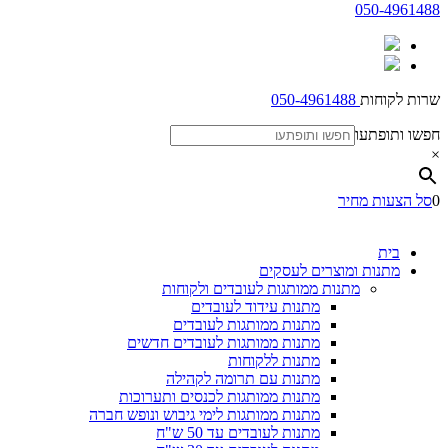
050-4961488
שרות לקוחות
050-4961488
חפשו ותופתעו
×
0
סל הצעות מחיר
בית
מתנות ומוצרים לעסקים
מתנות ממותגות לעובדים ולקוחות
מתנות עידוד לעובדים
מתנות ממותגות לעובדים
מתנות ממותגות לעובדים חדשים
מתנות ללקוחות
מתנות עם תרומה לקהילה
מתנות ממותגות לכנסים ותערוכות
מתנות ממותגות לימי גיבוש ונופש חברה
מתנות לעובדים עד 50 ש"ח