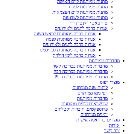
מתנות ממותגות ליום האישה
מתנות ממותגות לפסח
מתנות ממותגות ליום העצמאות
מתנות ממותגות לשבועות
ט׳׳ו באב / וולנטיין דיי
אגרות ברכה לחגים ולאירועים
אגרות ברכה ממותגות לראש השנה
אגרות ברכה ממותגות לפסח
אגרות ברכה לחגים ולאירועים
אגרות ברכה ממותגות לכריסמס
אגרות ברכה לימי הולדת
מחברות ממותגות
מחברות ממותגות בכריכה קשה
מחברות ממותגות בכריכה רכה
מחברות ממותגות בכריכת PU
מוצרי דפוס
לוחות שנה ממותגים
דפי ממו ממותגים
מחברות ממותגות
שרשראות דגלים ממותגות
פרוספקטים, חוברות וקטלוגים
יומנים ממותגים
מוצרים בהתאמה אישית
אודות
צור קשר