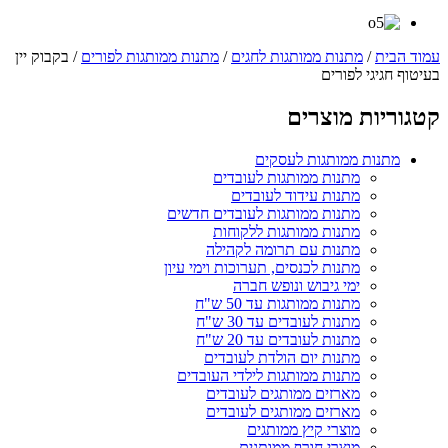
עמוד הבית
/
מתנות ממותגות לחגים
/
מתנות ממותגות לפורים
/ בקבוק יין
בעיטוף חגיגי לפורים
קטגוריות מוצרים
מתנות ממותגות לעסקים
מתנות ממותגות לעובדים
מתנות עידוד לעובדים
מתנות ממותגות לעובדים חדשים
מתנות ממותגות ללקוחות
מתנות עם תרומה לקהילה
מתנות לכנסים, תערוכות וימי עיון
ימי גיבוש ונופש חברה
מתנות ממותגות עד 50 ש"ח
מתנות לעובדים עד 30 ש"ח
מתנות לעובדים עד 20 ש"ח
מתנות יום הולדת לעובדים
מתנות ממותגות לילדי העובדים
מארזים ממותגים לעובדים
מארזים ממותגים לעובדים
מוצרי קיץ ממותגים
מוצרי חורף ממותגים