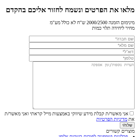
מלאו את הפרטים ונשמח לחזור אליכם בהקדם
מינימום הזמנה 2000/2500 ש"ח לא כולל מע"מ
מחיר ליחידה תלוי כמות
אני מאשר/ת קבלת מידע שיווקי באמצעות מייל
קראתי ואני מאשר/ת
את
מדיניות הפרטיות
מוצרים קשורים
פרלינים ושמפניה לפורים בשקית צלופן