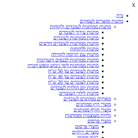
X
בית
מתנות ומוצרים לעסקים
מתנות ממותגות לעובדים ולקוחות
מתנות עידוד לעובדים
מתנות ממותגות לעובדים
מתנות ממותגות לעובדים חדשים
מתנות ללקוחות
מתנות עם תרומה לקהילה
מתנות ממותגות לכנסים ותערוכות
מתנות ממותגות לימי גיבוש ונופש חברה
מתנות לעובדים עד 50 ש"ח
מתנות לעובדים עד 30 ש"ח
מתנות לעובדים עד 20 ש"ח
מתנות יום הולדת לעובדים
מתנות לילדי העובדים
מארזים ממותגים לעובדים
מוצרי קיץ ממותגים
מוצרי חורף ממותגים
גלויות מעוצבות וממותגות
מוצרי פרסום
מוצרי פרסום
מוצרים ירוקים
ביגוד ממותג