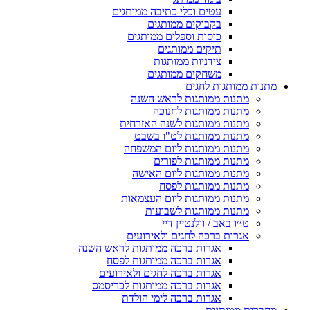
עטים וכלי כתיבה ממותגים
בקבוקים ממותגים
כוסות וספלים ממותגים
תיקים ממותגים
צידניות ממותגות
משחקים ממותגים
מתנות ממותגות לחגים
מתנות ממותגות לראש השנה
מתנות ממותגות לחנוכה
מתנות ממותגות לשנה האזרחית
מתנות ממותגות לט"ו בשבט
מתנות ממותגות ליום המשפחה
מתנות ממותגות לפורים
מתנות ממותגות ליום האישה
מתנות ממותגות לפסח
מתנות ממותגות ליום העצמאות
מתנות ממותגות לשבועות
ט׳׳ו באב / וולנטיין דיי
אגרות ברכה לחגים ולאירועים
אגרות ברכה ממותגות לראש השנה
אגרות ברכה ממותגות לפסח
אגרות ברכה לחגים ולאירועים
אגרות ברכה ממותגות לכריסמס
אגרות ברכה לימי הולדת