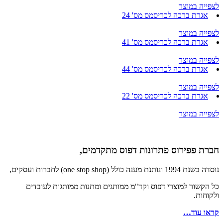
לצפייה במוצר
אגרת ברכה לכריסמס מס' 24
לצפייה במוצר
אגרת ברכה לכריסמס מס' 41
לצפייה במוצר
אגרת ברכה לכריסמס מס' 44
לצפייה במוצר
אגרת ברכה לכריסמס מס' 22
לצפייה במוצר
חברת פפירוס פתרונות דפוס מתקדמים,
נוסדה בשנת 1994 ונותנת מענה כולל (one stop shop) לחברות ועסקים,
כל הקשור למוצרי דפוס וקד"מ ממותגים ומתנות ממותגות לעובדים
ולקוחות.
קראו עוד…