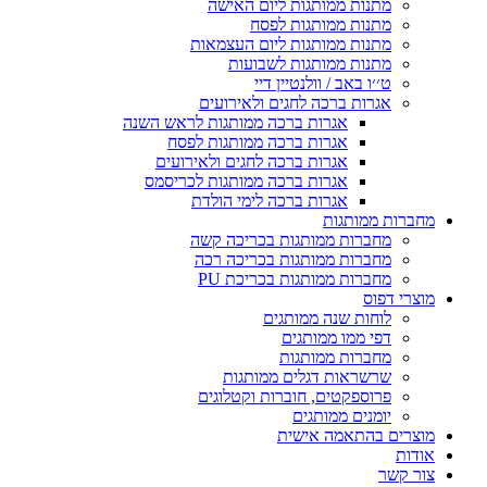
מתנות ממותגות ליום האישה
מתנות ממותגות לפסח
מתנות ממותגות ליום העצמאות
מתנות ממותגות לשבועות
ט׳׳ו באב / וולנטיין דיי
אגרות ברכה לחגים ולאירועים
אגרות ברכה ממותגות לראש השנה
אגרות ברכה ממותגות לפסח
אגרות ברכה לחגים ולאירועים
אגרות ברכה ממותגות לכריסמס
אגרות ברכה לימי הולדת
מחברות ממותגות
מחברות ממותגות בכריכה קשה
מחברות ממותגות בכריכה רכה
מחברות ממותגות בכריכת PU
מוצרי דפוס
לוחות שנה ממותגים
דפי ממו ממותגים
מחברות ממותגות
שרשראות דגלים ממותגות
פרוספקטים, חוברות וקטלוגים
יומנים ממותגים
מוצרים בהתאמה אישית
אודות
צור קשר