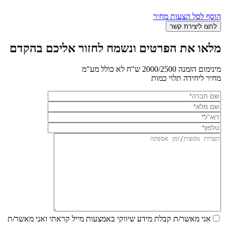
הוסף לסל הצעות מחיר
מלאו את הפרטים ונשמח לחזור אליכם בהקדם
מינימום הזמנה 2000/2500 ש"ח לא כולל מע"מ
מחיר ליחידה תלוי כמות
אני מאשר/ת קבלת מידע שיווקי באמצעות מייל
קראתי ואני מאשר/ת