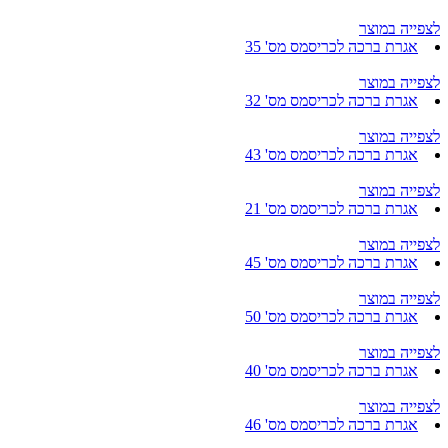
לצפייה במוצר
אגרת ברכה לכריסמס מס' 35
לצפייה במוצר
אגרת ברכה לכריסמס מס' 32
לצפייה במוצר
אגרת ברכה לכריסמס מס' 43
לצפייה במוצר
אגרת ברכה לכריסמס מס' 21
לצפייה במוצר
אגרת ברכה לכריסמס מס' 45
לצפייה במוצר
אגרת ברכה לכריסמס מס' 50
לצפייה במוצר
אגרת ברכה לכריסמס מס' 40
לצפייה במוצר
אגרת ברכה לכריסמס מס' 46