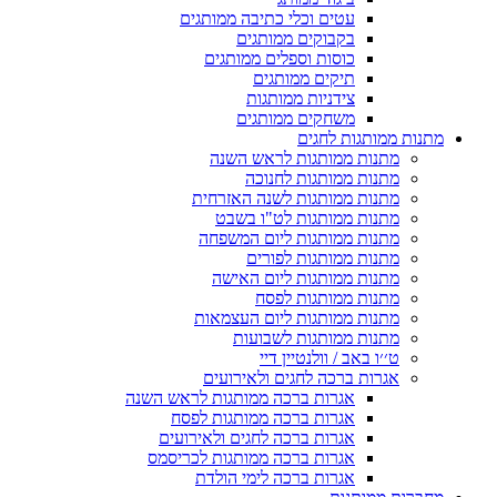
עטים וכלי כתיבה ממותגים
בקבוקים ממותגים
כוסות וספלים ממותגים
תיקים ממותגים
צידניות ממותגות
משחקים ממותגים
מתנות ממותגות לחגים
מתנות ממותגות לראש השנה
מתנות ממותגות לחנוכה
מתנות ממותגות לשנה האזרחית
מתנות ממותגות לט"ו בשבט
מתנות ממותגות ליום המשפחה
מתנות ממותגות לפורים
מתנות ממותגות ליום האישה
מתנות ממותגות לפסח
מתנות ממותגות ליום העצמאות
מתנות ממותגות לשבועות
ט׳׳ו באב / וולנטיין דיי
אגרות ברכה לחגים ולאירועים
אגרות ברכה ממותגות לראש השנה
אגרות ברכה ממותגות לפסח
אגרות ברכה לחגים ולאירועים
אגרות ברכה ממותגות לכריסמס
אגרות ברכה לימי הולדת