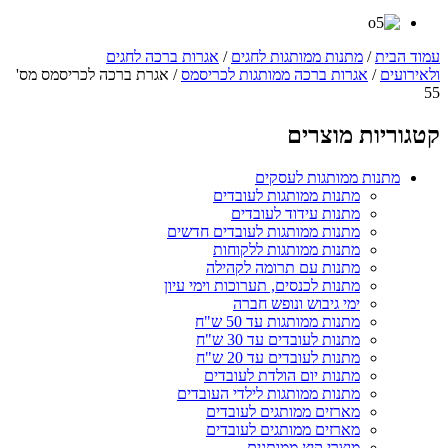
עמוד הבית
/
מתנות ממותגות לחגים
/
אגרות ברכה לחגים
ולאירועים
/
אגרות ברכה ממותגות לכריסמס
/ אגרת ברכה לכריסמס מס'
55
קטגוריות מוצרים
מתנות ממותגות לעסקים
מתנות ממותגות לעובדים
מתנות עידוד לעובדים
מתנות ממותגות לעובדים חדשים
מתנות ממותגות ללקוחות
מתנות עם תרומה לקהילה
מתנות לכנסים, תערוכות וימי עיון
ימי גיבוש ונופש חברה
מתנות ממותגות עד 50 ש"ח
מתנות לעובדים עד 30 ש"ח
מתנות לעובדים עד 20 ש"ח
מתנות יום הולדת לעובדים
מתנות ממותגות לילדי העובדים
מארזים ממותגים לעובדים
מארזים ממותגים לעובדים
מוצרי קיץ ממותגים