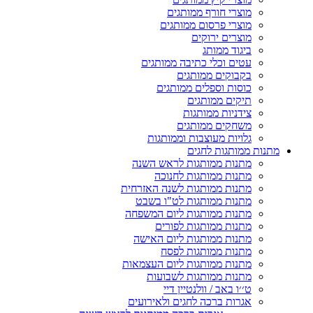
מוצרי חורף ממותגים
מוצרי פרסום ממותגים
מוצרים ירוקים
ביגוד ממותג
עטים וכלי כתיבה ממותגים
בקבוקים ממותגים
כוסות וספלים ממותגים
תיקים ממותגים
צידניות ממותגות
משחקים ממותגים
גלויות מעוצבות וממותגות
מתנות ממותגות לחגים
מתנות ממותגות לראש השנה
מתנות ממותגות לחנוכה
מתנות ממותגות לשנה האזרחית
מתנות ממותגות לט"ו בשבט
מתנות ממותגות ליום המשפחה
מתנות ממותגות לפורים
מתנות ממותגות ליום האישה
מתנות ממותגות לפסח
מתנות ממותגות ליום העצמאות
מתנות ממותגות לשבועות
ט׳׳ו באב / וולנטיין דיי
אגרות ברכה לחגים ולאירועים