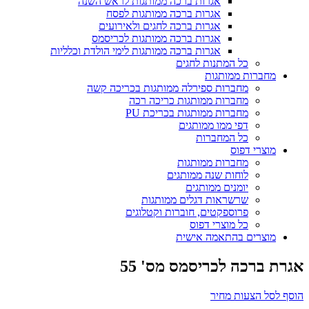
אגרות ברכה ממותגות לראש השנה
אגרות ברכה ממותגות לפסח
אגרות ברכה לחגים ולאירועים
אגרות ברכה ממותגות לכריסמס
אגרות ברכה ממותגות לימי הולדת וכלליות
כל המתנות לחגים
מחברות ממותגות
מחברות ספירלה ממותגות בכריכה קשה
מחברות ממותגות כריכה רכה
מחברות ממותגות בכריכת PU
דפי ממו ממותגים
כל המחברות
מוצרי דפוס
מחברות ממותגות
לוחות שנה ממותגים
יומנים ממותגים
שרשראות דגלים ממותגות
פרוספקטים, חוברות וקטלוגים
כל מוצרי דפוס
מוצרים בהתאמה אישית
אגרת ברכה לכריסמס מס' 55
הוסף לסל הצעות מחיר