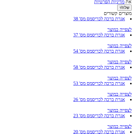
את
מדיניות הפרטיות
מוצרים קשורים
אגרת ברכה לכריסמס מס' 38
לצפייה במוצר
אגרת ברכה לכריסמס מס' 37
לצפייה במוצר
אגרת ברכה לכריסמס מס' 54
לצפייה במוצר
אגרת ברכה לכריסמס מס' 58
לצפייה במוצר
אגרת ברכה לכריסמס מס' 53
לצפייה במוצר
אגרת ברכה לכריסמס מס' 26
לצפייה במוצר
אגרת ברכה לכריסמס מס' 23
לצפייה במוצר
אגרת ברכה לכריסמס מס' 20