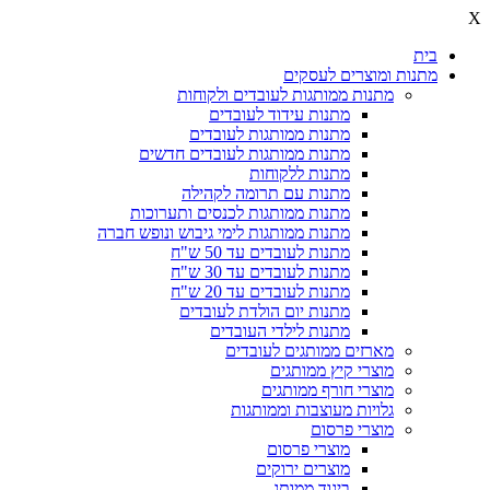
X
בית
מתנות ומוצרים לעסקים
מתנות ממותגות לעובדים ולקוחות
מתנות עידוד לעובדים
מתנות ממותגות לעובדים
מתנות ממותגות לעובדים חדשים
מתנות ללקוחות
מתנות עם תרומה לקהילה
מתנות ממותגות לכנסים ותערוכות
מתנות ממותגות לימי גיבוש ונופש חברה
מתנות לעובדים עד 50 ש"ח
מתנות לעובדים עד 30 ש"ח
מתנות לעובדים עד 20 ש"ח
מתנות יום הולדת לעובדים
מתנות לילדי העובדים
מארזים ממותגים לעובדים
מוצרי קיץ ממותגים
מוצרי חורף ממותגים
גלויות מעוצבות וממותגות
מוצרי פרסום
מוצרי פרסום
מוצרים ירוקים
ביגוד ממותג