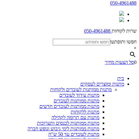
050-4961488
שרות לקוחות
050-4961488
חפשו ותופתעו
×
0
סל הצעות מחיר
בית
מתנות ומוצרים לעסקים
מתנות ממותגות לעובדים ולקוחות
מתנות עידוד לעובדים
מתנות ממותגות לעובדים
מתנות ממותגות לעובדים חדשים
מתנות ללקוחות
מתנות עם תרומה לקהילה
מתנות ממותגות לכנסים ותערוכות
מתנות ממותגות לימי גיבוש ונופש חברה
מתנות לעובדים עד 50 ש"ח