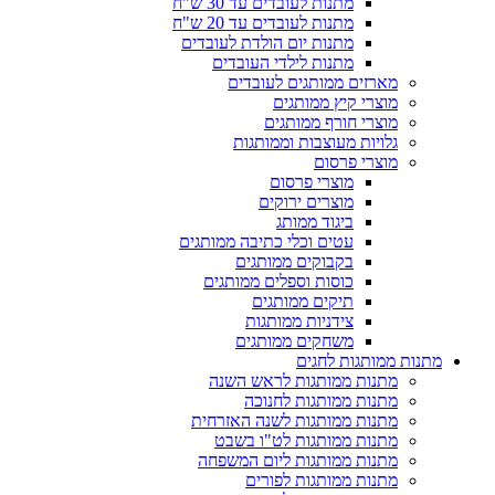
מתנות לעובדים עד 30 ש"ח
מתנות לעובדים עד 20 ש"ח
מתנות יום הולדת לעובדים
מתנות לילדי העובדים
מארזים ממותגים לעובדים
מוצרי קיץ ממותגים
מוצרי חורף ממותגים
גלויות מעוצבות וממותגות
מוצרי פרסום
מוצרי פרסום
מוצרים ירוקים
ביגוד ממותג
עטים וכלי כתיבה ממותגים
בקבוקים ממותגים
כוסות וספלים ממותגים
תיקים ממותגים
צידניות ממותגות
משחקים ממותגים
מתנות ממותגות לחגים
מתנות ממותגות לראש השנה
מתנות ממותגות לחנוכה
מתנות ממותגות לשנה האזרחית
מתנות ממותגות לט"ו בשבט
מתנות ממותגות ליום המשפחה
מתנות ממותגות לפורים