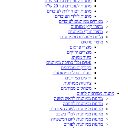
מתנות לעובדים עד 30 ש"ח
מתנות לעובדים עד 20 ש"ח
מתנות יום הולדת לעובדים
מתנות לילדי העובדים
מארזים ממותגים לעובדים
מוצרי קיץ ממותגים
מוצרי חורף ממותגים
גלויות מעוצבות וממותגות
מוצרי פרסום
מוצרי פרסום
מוצרים ירוקים
ביגוד ממותג
עטים וכלי כתיבה ממותגים
בקבוקים ממותגים
כוסות וספלים ממותגים
תיקים ממותגים
צידניות ממותגות
משחקים ממותגים
מתנות ממותגות לחגים
מתנות ממותגות לראש השנה
מתנות ממותגות לחנוכה
מתנות ממותגות לשנה האזרחית
מתנות ממותגות לט"ו בשבט
מתנות ממותגות ליום המשפחה
מתנות ממותגות לפורים