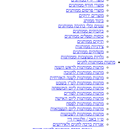
מוצרי חורף ממותגים
מוצרי פרסום ממותגים
מוצרים ירוקים
ביגוד ממותג
עטים וכלי כתיבה ממותגים
בקבוקים ממותגים
כוסות וספלים ממותגים
תיקים ממותגים
צידניות ממותגות
משחקים ממותגים
גלויות מעוצבות וממותגות
מתנות ממותגות לחגים
מתנות ממותגות לראש השנה
מתנות ממותגות לחנוכה
מתנות ממותגות לשנה האזרחית
מתנות ממותגות לט"ו בשבט
מתנות ממותגות ליום המשפחה
מתנות ממותגות לפורים
מתנות ממותגות ליום האישה
מתנות ממותגות לפסח
מתנות ממותגות ליום העצמאות
מתנות ממותגות לשבועות
ט׳׳ו באב / וולנטיין דיי
אגרות ברכה לחגים ולאירועים