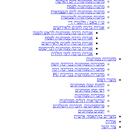
מתנות ממותגות ליום האישה
מתנות ממותגות לפסח
מתנות ממותגות ליום העצמאות
מתנות ממותגות לשבועות
ט׳׳ו באב / וולנטיין דיי
אגרות ברכה לחגים ולאירועים
אגרות ברכה ממותגות לראש השנה
אגרות ברכה ממותגות לפסח
אגרות ברכה לחגים ולאירועים
אגרות ברכה ממותגות לכריסמס
אגרות ברכה לימי הולדת
מחברות ממותגות
מחברות ממותגות בכריכה קשה
מחברות ממותגות בכריכה רכה
מחברות ממותגות בכריכת PU
מוצרי דפוס
לוחות שנה ממותגים
דפי ממו ממותגים
מחברות ממותגות
שרשראות דגלים ממותגות
פרוספקטים, חוברות וקטלוגים
יומנים ממותגים
מוצרים בהתאמה אישית
אודות
צור קשר