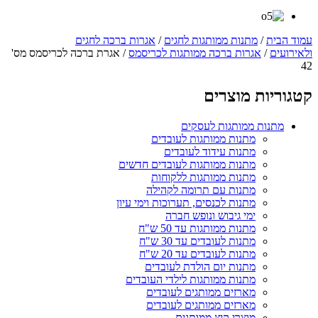
עמוד הבית
/
מתנות ממותגות לחגים
/
אגרות ברכה לחגים
ולאירועים
/
אגרות ברכה ממותגות לכריסמס
/ אגרת ברכה לכריסמס מס'
42
קטגוריות מוצרים
מתנות ממותגות לעסקים
מתנות ממותגות לעובדים
מתנות עידוד לעובדים
מתנות ממותגות לעובדים חדשים
מתנות ממותגות ללקוחות
מתנות עם תרומה לקהילה
מתנות לכנסים, תערוכות וימי עיון
ימי גיבוש ונופש חברה
מתנות ממותגות עד 50 ש"ח
מתנות לעובדים עד 30 ש"ח
מתנות לעובדים עד 20 ש"ח
מתנות יום הולדת לעובדים
מתנות ממותגות לילדי העובדים
מארזים ממותגים לעובדים
מארזים ממותגים לעובדים
מוצרי קיץ ממותגים