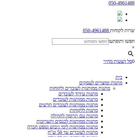
050-4961488
שרות לקוחות
050-4961488
חפשו ותופתעו
×
0
סל הצעות מחיר
בית
מתנות ומוצרים לעסקים
מתנות ממותגות לעובדים ולקוחות
מתנות עידוד לעובדים
מתנות ממותגות לעובדים
מתנות ממותגות לעובדים חדשים
מתנות ללקוחות
מתנות עם תרומה לקהילה
מתנות ממותגות לכנסים ותערוכות
מתנות ממותגות לימי גיבוש ונופש חברה
מתנות לעובדים עד 50 ש"ח