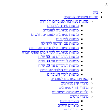
X
בית
מתנות ומוצרים לעסקים
מתנות ממותגות לעובדים ולקוחות
מתנות עידוד לעובדים
מתנות ממותגות לעובדים
מתנות ממותגות לעובדים חדשים
מתנות ללקוחות
מתנות עם תרומה לקהילה
מתנות ממותגות לכנסים ותערוכות
מתנות ממותגות לימי גיבוש ונופש חברה
מתנות לעובדים עד 50 ש"ח
מתנות לעובדים עד 30 ש"ח
מתנות לעובדים עד 20 ש"ח
מתנות יום הולדת לעובדים
מתנות לילדי העובדים
מארזים ממותגים לעובדים
מוצרי קיץ ממותגים
מוצרי חורף ממותגים
גלויות מעוצבות וממותגות
מוצרי פרסום
מוצרי פרסום
מוצרים ירוקים
ביגוד ממותג