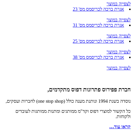
לצפייה במוצר
אגרת ברכה לכריסמס מס' 23
לצפייה במוצר
אגרת ברכה לכריסמס מס' 31
לצפייה במוצר
אגרת ברכה לכריסמס מס' 25
לצפייה במוצר
אגרת ברכה לכריסמס מס' 38
לצפייה במוצר
חברת פפירוס פתרונות דפוס מתקדמים,
נוסדה בשנת 1994 ונותנת מענה כולל (one stop shop) לחברות ועסקים,
כל הקשור למוצרי דפוס וקד"מ ממותגים ומתנות ממותגות לעובדים
ולקוחות.
קראו עוד…