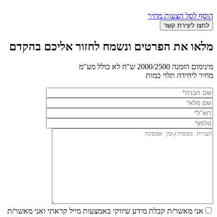
הוסף לסל הצעות מחיר
מלאו את הפרטים ונשמח לחזור אליכם בהקדם
מינימום הזמנה 2000/2500 ש"ח לא כולל מע"מ
מחיר ליחידה תלוי כמות
אני מאשר/ת קבלת מידע שיווקי באמצעות מייל
קראתי ואני מאשר/ת