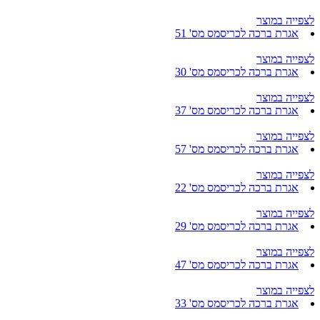
לצפייה במוצר
אגרת ברכה לכריסמס מס' 51
לצפייה במוצר
אגרת ברכה לכריסמס מס' 30
לצפייה במוצר
אגרת ברכה לכריסמס מס' 37
לצפייה במוצר
אגרת ברכה לכריסמס מס' 57
לצפייה במוצר
אגרת ברכה לכריסמס מס' 22
לצפייה במוצר
אגרת ברכה לכריסמס מס' 29
לצפייה במוצר
אגרת ברכה לכריסמס מס' 47
לצפייה במוצר
אגרת ברכה לכריסמס מס' 33