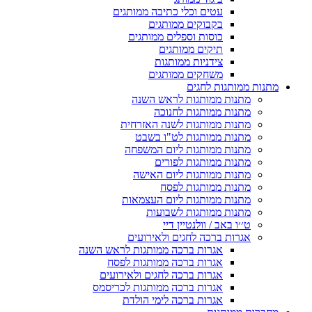
עטים וכלי כתיבה ממותגים
בקבוקים ממותגים
כוסות וספלים ממותגים
תיקים ממותגים
צידניות ממותגות
משחקים ממותגים
מתנות ממותגות לחגים
מתנות ממותגות לראש השנה
מתנות ממותגות לחנוכה
מתנות ממותגות לשנה האזרחית
מתנות ממותגות לט"ו בשבט
מתנות ממותגות ליום המשפחה
מתנות ממותגות לפורים
מתנות ממותגות ליום האישה
מתנות ממותגות לפסח
מתנות ממותגות ליום העצמאות
מתנות ממותגות לשבועות
ט׳׳ו באב / וולנטיין דיי
אגרות ברכה לחגים ולאירועים
אגרות ברכה ממותגות לראש השנה
אגרות ברכה ממותגות לפסח
אגרות ברכה לחגים ולאירועים
אגרות ברכה ממותגות לכריסמס
אגרות ברכה לימי הולדת