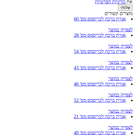
את
מדיניות הפרטיות
מוצרים קשורים
אגרת ברכה לכריסמס מס' 60
לצפייה במוצר
אגרת ברכה לכריסמס מס' 28
לצפייה במוצר
אגרת ברכה לכריסמס מס' 54
לצפייה במוצר
אגרת ברכה לכריסמס מס' 43
לצפייה במוצר
אגרת ברכה לכריסמס מס' 46
לצפייה במוצר
אגרת ברכה לכריסמס מס' 52
לצפייה במוצר
אגרת ברכה לכריסמס מס' 21
לצפייה במוצר
אגרת ברכה לכריסמס מס' 49