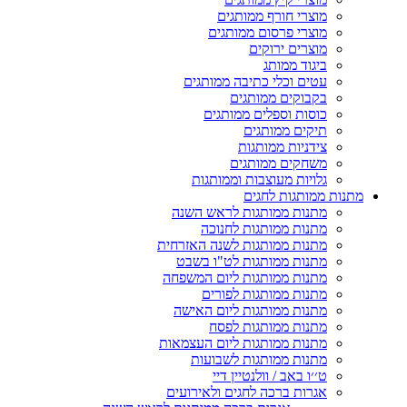
מוצרי חורף ממותגים
מוצרי פרסום ממותגים
מוצרים ירוקים
ביגוד ממותג
עטים וכלי כתיבה ממותגים
בקבוקים ממותגים
כוסות וספלים ממותגים
תיקים ממותגים
צידניות ממותגות
משחקים ממותגים
גלויות מעוצבות וממותגות
מתנות ממותגות לחגים
מתנות ממותגות לראש השנה
מתנות ממותגות לחנוכה
מתנות ממותגות לשנה האזרחית
מתנות ממותגות לט"ו בשבט
מתנות ממותגות ליום המשפחה
מתנות ממותגות לפורים
מתנות ממותגות ליום האישה
מתנות ממותגות לפסח
מתנות ממותגות ליום העצמאות
מתנות ממותגות לשבועות
ט׳׳ו באב / וולנטיין דיי
אגרות ברכה לחגים ולאירועים