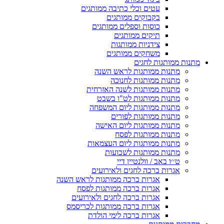
עטים וכלי כתיבה ממותגים
בקבוקים ממותגים
כוסות וספלים ממותגים
תיקים ממותגים
צידניות ממותגות
משחקים ממותגים
מתנות ממותגות לחגים
מתנות ממותגות לראש השנה
מתנות ממותגות לחנוכה
מתנות ממותגות לשנה האזרחית
מתנות ממותגות לט"ו בשבט
מתנות ממותגות ליום המשפחה
מתנות ממותגות לפורים
מתנות ממותגות ליום האישה
מתנות ממותגות לפסח
מתנות ממותגות ליום העצמאות
מתנות ממותגות לשבועות
ט׳׳ו באב / וולנטיין דיי
אגרות ברכה לחגים ולאירועים
אגרות ברכה ממותגות לראש השנה
אגרות ברכה ממותגות לפסח
אגרות ברכה לחגים ולאירועים
אגרות ברכה ממותגות לכריסמס
אגרות ברכה לימי הולדת