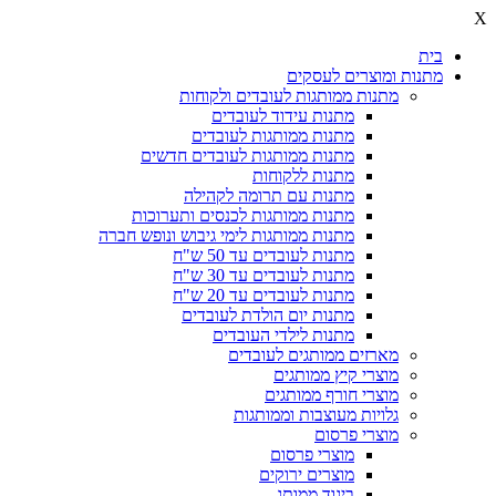
X
בית
מתנות ומוצרים לעסקים
מתנות ממותגות לעובדים ולקוחות
מתנות עידוד לעובדים
מתנות ממותגות לעובדים
מתנות ממותגות לעובדים חדשים
מתנות ללקוחות
מתנות עם תרומה לקהילה
מתנות ממותגות לכנסים ותערוכות
מתנות ממותגות לימי גיבוש ונופש חברה
מתנות לעובדים עד 50 ש"ח
מתנות לעובדים עד 30 ש"ח
מתנות לעובדים עד 20 ש"ח
מתנות יום הולדת לעובדים
מתנות לילדי העובדים
מארזים ממותגים לעובדים
מוצרי קיץ ממותגים
מוצרי חורף ממותגים
גלויות מעוצבות וממותגות
מוצרי פרסום
מוצרי פרסום
מוצרים ירוקים
ביגוד ממותג