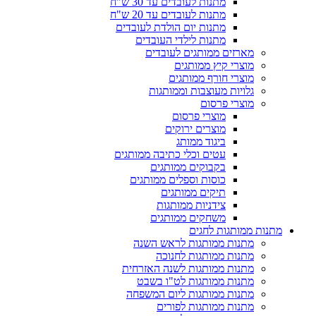
מתנות לעובדים עד 30 ש"ח
מתנות לעובדים עד 20 ש"ח
מתנות יום הולדת לעובדים
מתנות לילדי העובדים
מארזים ממותגים לעובדים
מוצרי קיץ ממותגים
מוצרי חורף ממותגים
גלויות מעוצבות וממותגות
מוצרי פרסום
מוצרי פרסום
מוצרים ירוקים
ביגוד ממותג
עטים וכלי כתיבה ממותגים
בקבוקים ממותגים
כוסות וספלים ממותגים
תיקים ממותגים
צידניות ממותגות
משחקים ממותגים
מתנות ממותגות לחגים
מתנות ממותגות לראש השנה
מתנות ממותגות לחנוכה
מתנות ממותגות לשנה האזרחית
מתנות ממותגות לט"ו בשבט
מתנות ממותגות ליום המשפחה
מתנות ממותגות לפורים