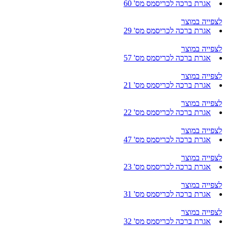
אגרת ברכה לכריסמס מס' 60
לצפייה במוצר
אגרת ברכה לכריסמס מס' 29
לצפייה במוצר
אגרת ברכה לכריסמס מס' 57
לצפייה במוצר
אגרת ברכה לכריסמס מס' 21
לצפייה במוצר
אגרת ברכה לכריסמס מס' 22
לצפייה במוצר
אגרת ברכה לכריסמס מס' 47
לצפייה במוצר
אגרת ברכה לכריסמס מס' 23
לצפייה במוצר
אגרת ברכה לכריסמס מס' 31
לצפייה במוצר
אגרת ברכה לכריסמס מס' 32