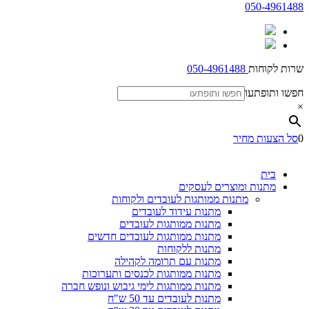
050-4961488
שרות לקוחות
050-4961488
חפשו ותופתעו
×
0
סל הצעות מחיר
בית
מתנות ומוצרים לעסקים
מתנות ממותגות לעובדים ולקוחות
מתנות עידוד לעובדים
מתנות ממותגות לעובדים
מתנות ממותגות לעובדים חדשים
מתנות ללקוחות
מתנות עם תרומה לקהילה
מתנות ממותגות לכנסים ותערוכות
מתנות ממותגות לימי גיבוש ונופש חברה
מתנות לעובדים עד 50 ש"ח