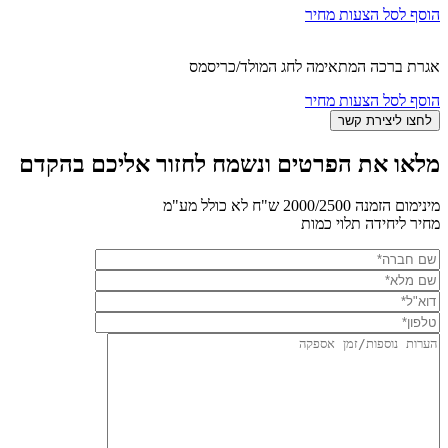
הוסף לסל הצעות מחיר
אגרת ברכה המתאימה לחג המולד/כריסמס
הוסף לסל הצעות מחיר
מלאו את הפרטים ונשמח לחזור אליכם בהקדם
מינימום הזמנה 2000/2500 ש"ח לא כולל מע"מ
מחיר ליחידה תלוי כמות