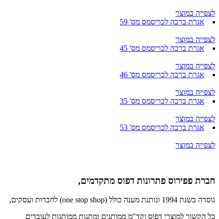
לצפייה במוצר
אגרת ברכה לכריסמס מס' 59
לצפייה במוצר
אגרת ברכה לכריסמס מס' 45
לצפייה במוצר
אגרת ברכה לכריסמס מס' 46
לצפייה במוצר
אגרת ברכה לכריסמס מס' 35
לצפייה במוצר
אגרת ברכה לכריסמס מס' 53
לצפייה במוצר
חברת פפירוס פתרונות דפוס מתקדמים,
נוסדה בשנת 1994 ונותנת מענה כולל (one stop shop) לחברות ועסקים,
כל הקשור למוצרי דפוס וקד"מ ממותגים ומתנות ממותגות לעובדים