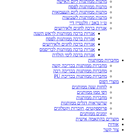
מתנות ממותגות ליום האישה
מתנות ממותגות לפסח
מתנות ממותגות ליום העצמאות
מתנות ממותגות לשבועות
ט׳׳ו באב / וולנטיין דיי
אגרות ברכה לחגים ולאירועים
אגרות ברכה ממותגות לראש השנה
אגרות ברכה ממותגות לפסח
אגרות ברכה לחגים ולאירועים
אגרות ברכה ממותגות לכריסמס
אגרות ברכה לימי הולדת
מחברות ממותגות
מחברות ממותגות בכריכה קשה
מחברות ממותגות בכריכה רכה
מחברות ממותגות בכריכת PU
מוצרי דפוס
לוחות שנה ממותגים
דפי ממו ממותגים
מחברות ממותגות
שרשראות דגלים ממותגות
פרוספקטים, חוברות וקטלוגים
יומנים ממותגים
מוצרים בהתאמה אישית
אודות
צור קשר