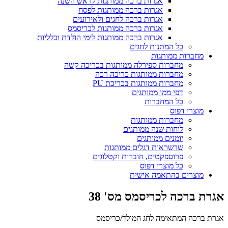
אגרות ברכה ממותגות לראש השנה
אגרות ברכה ממותגות לפסח
אגרות ברכה לחגים ולאירועים
אגרות ברכה ממותגות לכריסמס
אגרות ברכה ממותגות לימי הולדת וכלליות
כל המתנות לחגים
מחברות ממותגות
מחברות ספירלה ממותגות בכריכה קשה
מחברות ממותגות כריכה רכה
מחברות ממותגות בכריכת PU
דפי ממו ממותגים
כל המחברות
מוצרי דפוס
מחברות ממותגות
לוחות שנה ממותגים
יומנים ממותגים
שרשראות דגלים ממותגות
פרוספקטים, חוברות וקטלוגים
כל מוצרי דפוס
מוצרים בהתאמה אישית
אגרת ברכה לכריסמס מס' 38
אגרת ברכה המתאימה לחג המולד/כריסמס