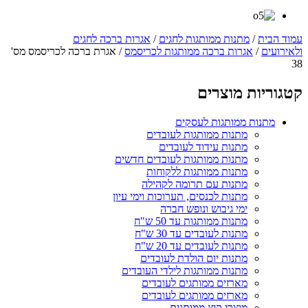
עמוד הבית
/
מתנות ממותגות לחגים
/
אגרות ברכה לחגים
ולאירועים
/
אגרות ברכה ממותגות לכריסמס
/ אגרת ברכה לכריסמס מס'
38
קטגוריות מוצרים
מתנות ממותגות לעסקים
מתנות ממותגות לעובדים
מתנות עידוד לעובדים
מתנות ממותגות לעובדים חדשים
מתנות ממותגות ללקוחות
מתנות עם תרומה לקהילה
מתנות לכנסים, תערוכות וימי עיון
ימי גיבוש ונופש חברה
מתנות ממותגות עד 50 ש"ח
מתנות לעובדים עד 30 ש"ח
מתנות לעובדים עד 20 ש"ח
מתנות יום הולדת לעובדים
מתנות ממותגות לילדי העובדים
מארזים ממותגים לעובדים
מארזים ממותגים לעובדים
מוצרי קיץ ממותגים