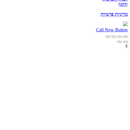
תקנון
מדיניות פרטיות
Call Now Button
);