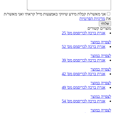
אני מאשר/ת קבלת מידע שיווקי באמצעות מייל
קראתי ואני מאשר/ת
את
מדיניות הפרטיות
מוצרים קשורים
אגרת ברכה לכריסמס מס' 25
לצפייה במוצר
אגרת ברכה לכריסמס מס' 52
לצפייה במוצר
אגרת ברכה לכריסמס מס' 39
לצפייה במוצר
אגרת ברכה לכריסמס מס' 42
לצפייה במוצר
אגרת ברכה לכריסמס מס' 49
לצפייה במוצר
אגרת ברכה לכריסמס מס' 54
לצפייה במוצר