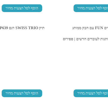
סף לסל הצעות מחיר
הוסף לסל הצעות מחיר
 חבק ממותג
תיק SWISS TRIO דגם PP639
סף לסל הצעות מחיר
הוסף לסל הצעות מחיר