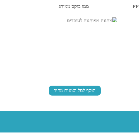
ממו בוקס ממותג
הוסף לסל הצעות מחיר