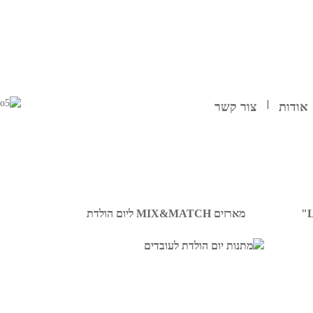
אודות
צור קשר
מארזים MIX&MATCH ליום הולדת