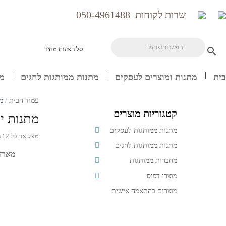
שרות לקוחות
050-4961488
סל הצעות מחיר
בית
מתנות ומוצרים לעסקים
מתנות ממותגות לחגים
מח
עמוד הבית
/
מ
קטגוריות מוצרים
מתנות י
מתנות ממותגות לעסקים
מציג את כל 12 התוצאות
מתנות ממותגות לחגים
מארז 
מחברות ממותגות
מוצרי דפוס
מוצרים בהתאמה אישית