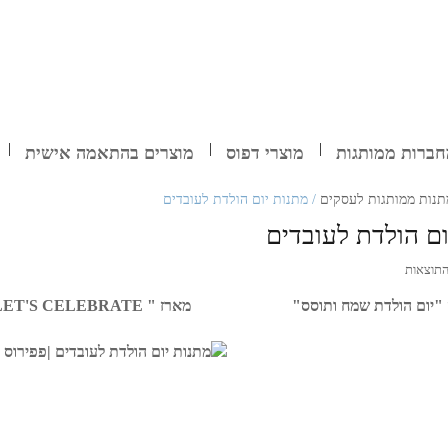
ברות ממותגות
מוצרי דפוס
מוצרים בהתאמה אישית
תנות ממותגות לעסקים
/ מתנות יום הולדת לעובדים
ום הולדת לעובדים
"יום הולדת שמח ותוסס"
מארז " LET'S CELEBRATE"