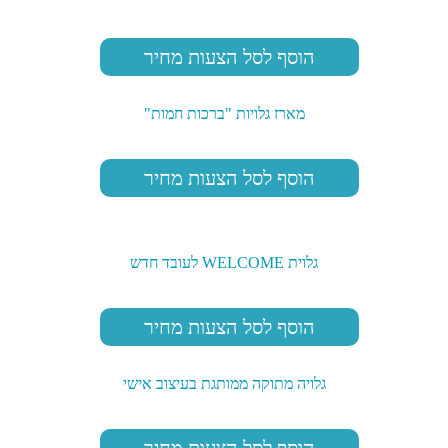
הוסף לסל הצעות מחיר
מארז גלויות "ברכות חמות"
הוסף לסל הצעות מחיר
גלוית WELCOME לעובד חדש
הוסף לסל הצעות מחיר
גלויה מתוקה ממותגת בעיצוב אישי
הוסף לסל הצעות מחיר