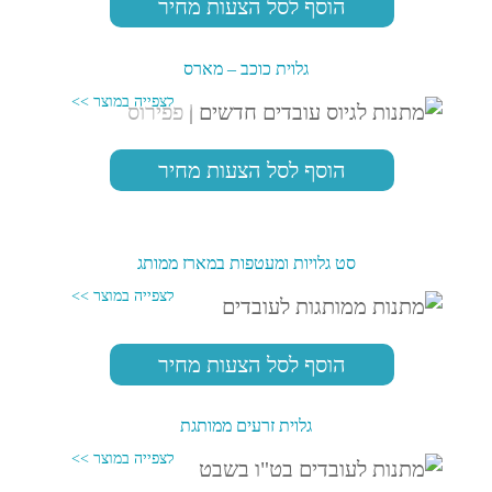
הוסף לסל הצעות מחיר
גלוית כוכב – מארס
הוסף לסל הצעות מחיר
סט גלויות ומעטפות במארז ממותג
הוסף לסל הצעות מחיר
גלוית זרעים ממותגת