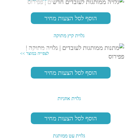
הוסף לסל הצעות מחיר
גלוית קיץ מתוקה
הוסף לסל הצעות מחיר
גלוית אוזניות
הוסף לסל הצעות מחיר
גלוית עט ממותגת