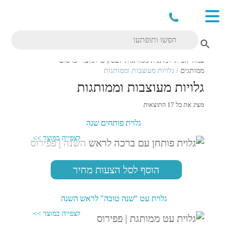
עמוד הבית
/
מתנות ממותגות לעסקים
/
מוצרי פרסום
ממותגים
/ גלויות מעוצבות וממותגות
גלויות מעוצבות וממותגות
מציג את כל 17 התוצאות
גלוית פותחים שנה
הוסף לסל הצעות מחיר
גלוית עט "שנה טובה" לראש השנה