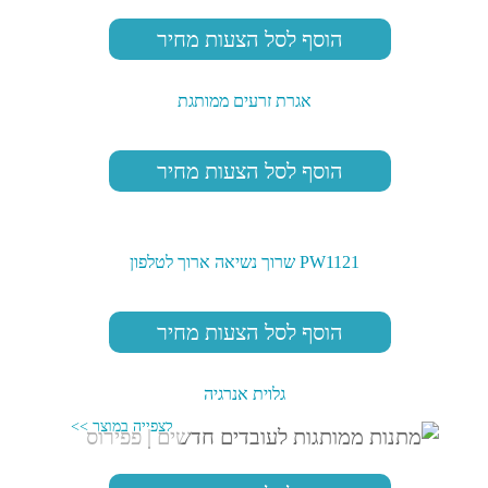
הוסף לסל הצעות מחיר
אגרת זרעים ממותגת
הוסף לסל הצעות מחיר
PW1121 שרוך נשיאה ארוך לטלפון
הוסף לסל הצעות מחיר
גלוית אנרגיה