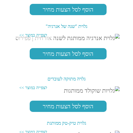
הוסף לסל הצעות מחיר
גלוית "שנה של אנרגיה"
הוסף לסל הצעות מחיר
גלויה מתוקה לעובדים
הוסף לסל הצעות מחיר
גלוית טיק-טק ממותגת