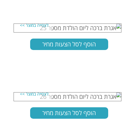
הוסף לסל הצעות מחיר
הוסף לסל הצעות מחיר