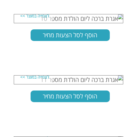
הוסף לסל הצעות מחיר
הוסף לסל הצעות מחיר