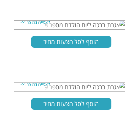
הוסף לסל הצעות מחיר
הוסף לסל הצעות מחיר