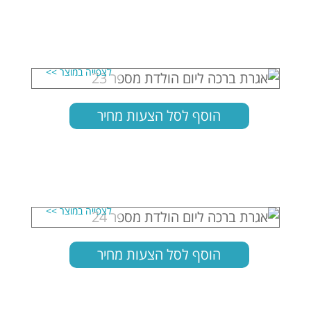
הוסף לסל הצעות מחיר
הוסף לסל הצעות מחיר