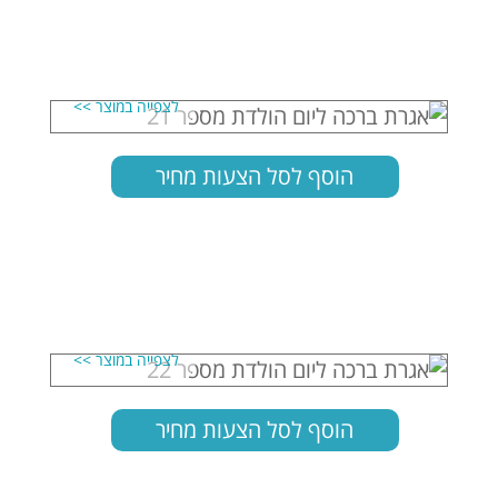
הוסף לסל הצעות מחיר
הוסף לסל הצעות מחיר