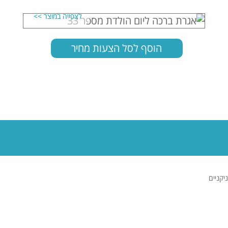
הוסף לסל הצעות מחיר
ניקניים