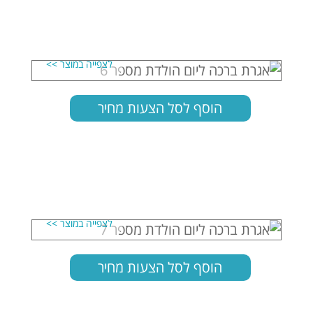
הוסף לסל הצעות מחיר
הוסף לסל הצעות מחיר