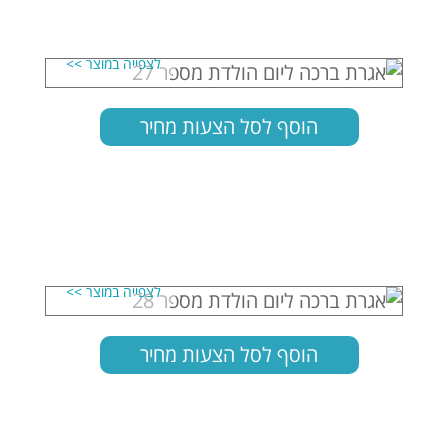
הוסף לסל הצעות מחיר
הוסף לסל הצעות מחיר