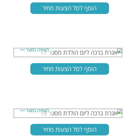
הוסף לסל הצעות מחיר
הוסף לסל הצעות מחיר
הוסף לסל הצעות מחיר