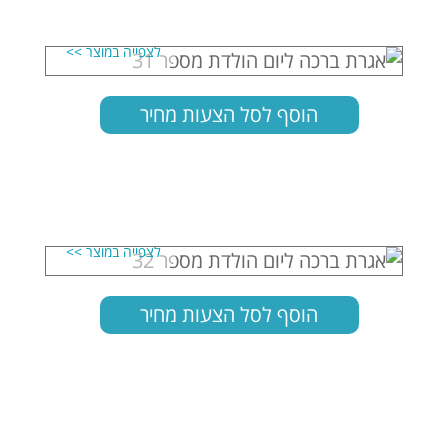
הוסף לסל הצעות מחיר
הוסף לסל הצעות מחיר