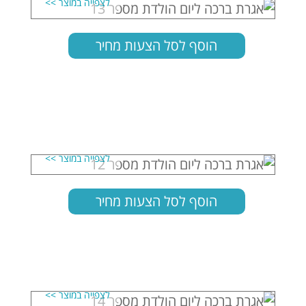
הוסף לסל הצעות מחיר
הוסף לסל הצעות מחיר