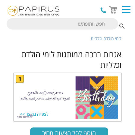
עמוד הבית
/
מתנות ממותגות לעסקים
/ אגרות ברכה ממותגות
לימי הולדת וכלליות
אגרות ברכה ממותגות לימי הולדת
וכלליות
הוסף לסל הצעות מחיר