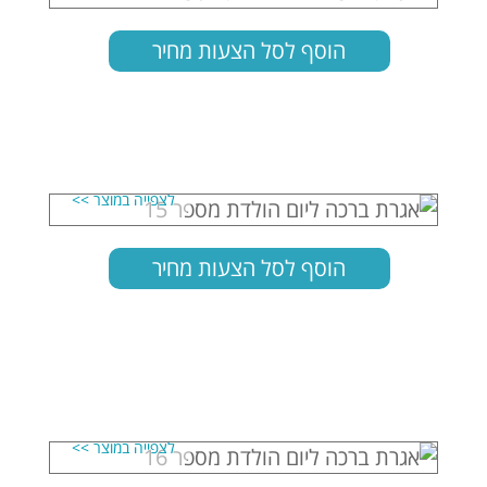
הוסף לסל הצעות מחיר
הוסף לסל הצעות מחיר