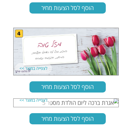
הוסף לסל הצעות מחיר
הוסף לסל הצעות מחיר
הוסף לסל הצעות מחיר