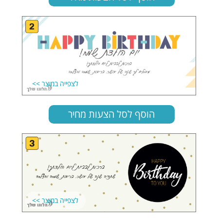
הוסף לסל הצעות מחיר