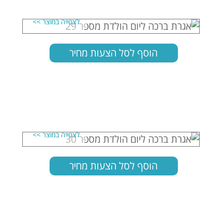
הוסף לסל הצעות מחיר
הוסף לסל הצעות מחיר