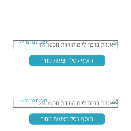
הוסף לסל הצעות מחיר
הוסף לסל הצעות מחיר