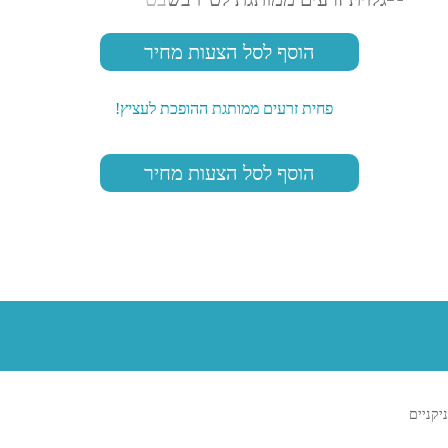
הוסף לסל הצעות מחיר
פחית זרעים ממותגת ההופכת לעציץ!
הוסף לסל הצעות מחיר
ניקניים