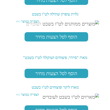
הוסף לסל הצעות מחיר
גלוית עיפרון שתילה לט"ו בשבט
הוסף לסל הצעות מחיר
מארז "סיידר, פיצוחים ושוקולד לט"ו בשבט"
הוסף לסל הצעות מחיר
מארז ליקר ופיצוחים לט"ו בשבט
הוסף לסל הצעות מחיר