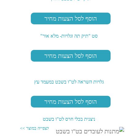
הוסף לסל הצעות מחיר
סט "תיק תה וגלויות- מלא אור"
הוסף לסל הצעות מחיר
גלויות השראה לט"ו בשבט במעמד עץ
הוסף לסל הצעות מחיר
ניצנית בכלי חרס לט"ו בשבט