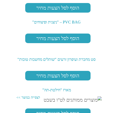
הוסף לסל הצעות מחיר
PVC BAG – "ניצנית ופיצוחים"
הוסף לסל הצעות מחיר
סט מחברת ועיפרון זרעים "שותלים מחשבות טובות"
הוסף לסל הצעות מחיר
מארז "חילטת-תה"