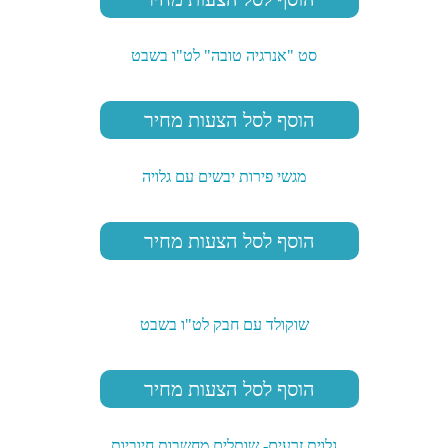
סט "אנרגיה טובה" לט"ו בשבט
הוסף לסל הצעות מחיר
מגשי פירות יבשים עם גלויה
הוסף לסל הצעות מחיר
שוקולד עם חבק לט"ו בשבט
הוסף לסל הצעות מחיר
גלוית זרעים- שותלים מחשבות חיוביות