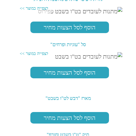
הוסף לסל הצעות מחיר
סל "עוגיות ופרחים"
הוסף לסל הצעות מחיר
מארז "דבש לט"ו בשבט"
הוסף לסל הצעות מחיר
תיק "ט"ו בשבט וחורף"