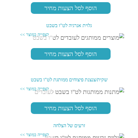
הוסף לסל הצעות מחיר
גלוית אנרגיה לט"ו בשבט
הוסף לסל הצעות מחיר
שקית/צנצנת פיצוחים ממותגת לט"ו בשבט
הוסף לסל הצעות מחיר
זרעים של הצלחה