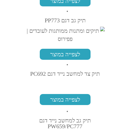
לצפייה במוצר
תיק גב דגם PP773
לצפייה במוצר
תיק צד למחשב נייד דגם PC692
לצפייה במוצר
תיק גב למחשב נייד דגם
PW659/PC777