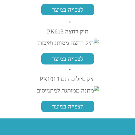
לצפייה במוצר
תיק רחצה PK613
לצפייה במוצר
תיק טיולים דגם PK1018
לצפייה במוצר