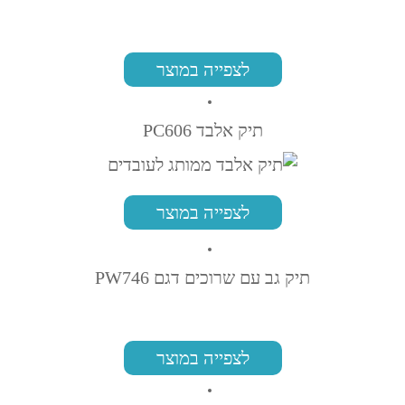
לצפייה במוצר
תיק אלבד PC606
לצפייה במוצר
תיק גב עם שרוכים דגם PW746
לצפייה במוצר