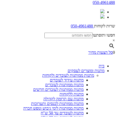
050-4961488
שרות לקוחות
050-4961488
חפשו ותופתעו
×
0
סל הצעות מחיר
בית
מתנות ומוצרים לעסקים
מתנות ממותגות לעובדים ולקוחות
מתנות עידוד לעובדים
מתנות ממותגות לעובדים
מתנות ממותגות לעובדים חדשים
מתנות ללקוחות
מתנות עם תרומה לקהילה
מתנות ממותגות לכנסים ותערוכות
מתנות ממותגות לימי גיבוש ונופש חברה
מתנות לעובדים עד 50 ש"ח