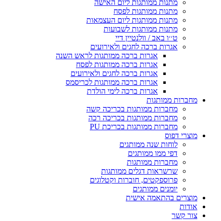
מתנות ממותגות ליום האישה
מתנות ממותגות לפסח
מתנות ממותגות ליום העצמאות
מתנות ממותגות לשבועות
ט׳׳ו באב / וולנטיין דיי
אגרות ברכה לחגים ולאירועים
אגרות ברכה ממותגות לראש השנה
אגרות ברכה ממותגות לפסח
אגרות ברכה לחגים ולאירועים
אגרות ברכה ממותגות לכריסמס
אגרות ברכה לימי הולדת
מחברות ממותגות
מחברות ממותגות בכריכה קשה
מחברות ממותגות בכריכה רכה
מחברות ממותגות בכריכת PU
מוצרי דפוס
לוחות שנה ממותגים
דפי ממו ממותגים
מחברות ממותגות
שרשראות דגלים ממותגות
פרוספקטים, חוברות וקטלוגים
יומנים ממותגים
מוצרים בהתאמה אישית
אודות
צור קשר