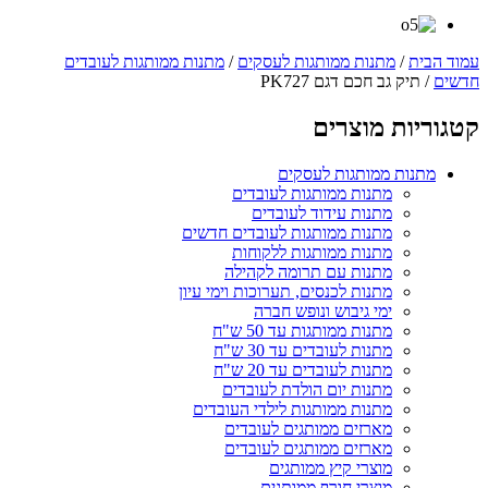
עמוד הבית
/
מתנות ממותגות לעסקים
/
מתנות ממותגות לעובדים
חדשים
/ תיק גב חכם דגם PK727
קטגוריות מוצרים
מתנות ממותגות לעסקים
מתנות ממותגות לעובדים
מתנות עידוד לעובדים
מתנות ממותגות לעובדים חדשים
מתנות ממותגות ללקוחות
מתנות עם תרומה לקהילה
מתנות לכנסים, תערוכות וימי עיון
ימי גיבוש ונופש חברה
מתנות ממותגות עד 50 ש"ח
מתנות לעובדים עד 30 ש"ח
מתנות לעובדים עד 20 ש"ח
מתנות יום הולדת לעובדים
מתנות ממותגות לילדי העובדים
מארזים ממותגים לעובדים
מארזים ממותגים לעובדים
מוצרי קיץ ממותגים
מוצרי חורף ממותגים