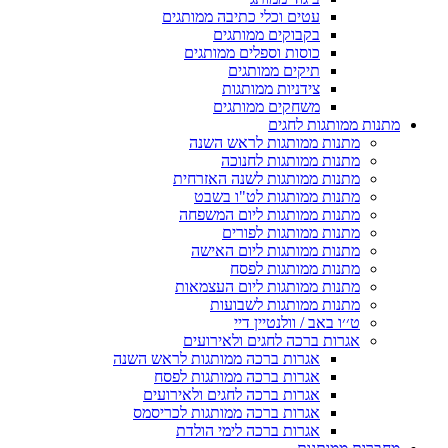
עטים וכלי כתיבה ממותגים
בקבוקים ממותגים
כוסות וספלים ממותגים
תיקים ממותגים
צידניות ממותגות
משחקים ממותגים
מתנות ממותגות לחגים
מתנות ממותגות לראש השנה
מתנות ממותגות לחנוכה
מתנות ממותגות לשנה האזרחית
מתנות ממותגות לט"ו בשבט
מתנות ממותגות ליום המשפחה
מתנות ממותגות לפורים
מתנות ממותגות ליום האישה
מתנות ממותגות לפסח
מתנות ממותגות ליום העצמאות
מתנות ממותגות לשבועות
ט׳׳ו באב / וולנטיין דיי
אגרות ברכה לחגים ולאירועים
אגרות ברכה ממותגות לראש השנה
אגרות ברכה ממותגות לפסח
אגרות ברכה לחגים ולאירועים
אגרות ברכה ממותגות לכריסמס
אגרות ברכה לימי הולדת