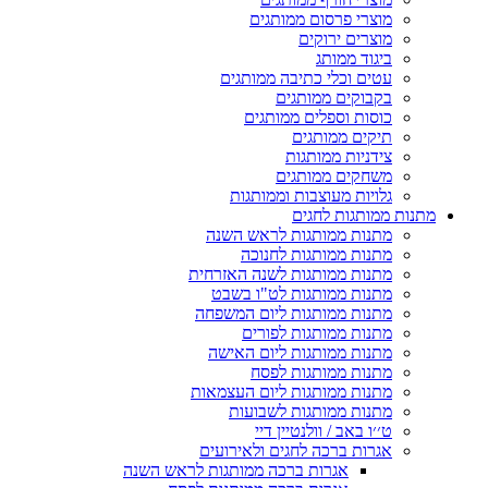
מוצרי פרסום ממותגים
מוצרים ירוקים
ביגוד ממותג
עטים וכלי כתיבה ממותגים
בקבוקים ממותגים
כוסות וספלים ממותגים
תיקים ממותגים
צידניות ממותגות
משחקים ממותגים
גלויות מעוצבות וממותגות
מתנות ממותגות לחגים
מתנות ממותגות לראש השנה
מתנות ממותגות לחנוכה
מתנות ממותגות לשנה האזרחית
מתנות ממותגות לט"ו בשבט
מתנות ממותגות ליום המשפחה
מתנות ממותגות לפורים
מתנות ממותגות ליום האישה
מתנות ממותגות לפסח
מתנות ממותגות ליום העצמאות
מתנות ממותגות לשבועות
ט׳׳ו באב / וולנטיין דיי
אגרות ברכה לחגים ולאירועים
אגרות ברכה ממותגות לראש השנה