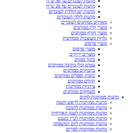
מתנות לעובדים עד 30 ש"ח
מתנות לעובדים עד 20 ש"ח
מתנות יום הולדת לעובדים
מתנות לילדי העובדים
מארזים ממותגים לעובדים
מוצרי קיץ ממותגים
מוצרי חורף ממותגים
גלויות מעוצבות וממותגות
מוצרי פרסום
מוצרי פרסום
מוצרים ירוקים
ביגוד ממותג
עטים וכלי כתיבה ממותגים
בקבוקים ממותגים
כוסות וספלים ממותגים
תיקים ממותגים
צידניות ממותגות
משחקים ממותגים
מתנות ממותגות לחגים
מתנות ממותגות לראש השנה
מתנות ממותגות לחנוכה
מתנות ממותגות לשנה האזרחית
מתנות ממותגות לט"ו בשבט
מתנות ממותגות ליום המשפחה
מתנות ממותגות לפורים