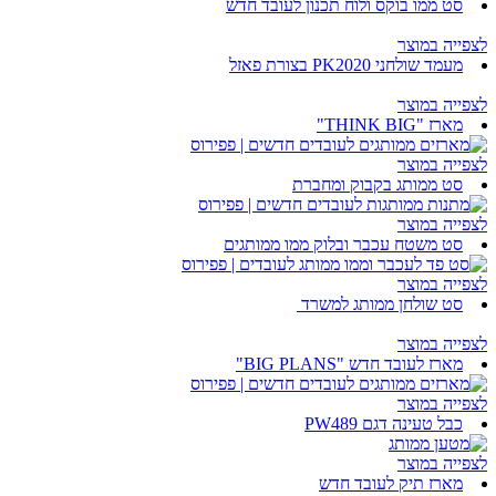
סט ממו בוקס ולוח תכנון לעובד חדש
לצפייה במוצר
מעמד שולחני PK2020 בצורת פאזל
לצפייה במוצר
מארז "THINK BIG"
לצפייה במוצר
סט ממותג בקבוק ומחברת
לצפייה במוצר
סט משטח עכבר ובלוק ממו ממותגים
לצפייה במוצר
סט שולחן ממותג למשרד
לצפייה במוצר
מארז לעובד חדש "BIG PLANS"
לצפייה במוצר
כבל טעינה דגם PW489
לצפייה במוצר
מארז תיק לעובד חדש