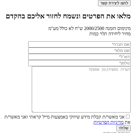
מלאו את הפרטים ונשמח לחזור אליכם בהקדם
מינימום הזמנה 2000/2500 ש"ח לא כולל מע"מ
מחיר ליחידה תלוי כמות
אני מאשר/ת קבלת מידע שיווקי באמצעות מייל
קראתי ואני מאשר/ת
את
מדיניות הפרטיות