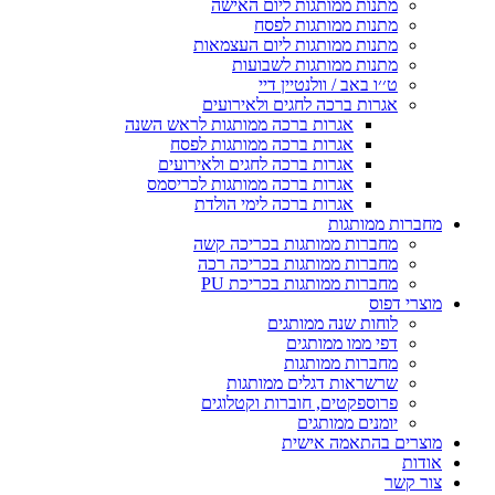
מתנות ממותגות ליום האישה
מתנות ממותגות לפסח
מתנות ממותגות ליום העצמאות
מתנות ממותגות לשבועות
ט׳׳ו באב / וולנטיין דיי
אגרות ברכה לחגים ולאירועים
אגרות ברכה ממותגות לראש השנה
אגרות ברכה ממותגות לפסח
אגרות ברכה לחגים ולאירועים
אגרות ברכה ממותגות לכריסמס
אגרות ברכה לימי הולדת
מחברות ממותגות
מחברות ממותגות בכריכה קשה
מחברות ממותגות בכריכה רכה
מחברות ממותגות בכריכת PU
מוצרי דפוס
לוחות שנה ממותגים
דפי ממו ממותגים
מחברות ממותגות
שרשראות דגלים ממותגות
פרוספקטים, חוברות וקטלוגים
יומנים ממותגים
מוצרים בהתאמה אישית
אודות
צור קשר