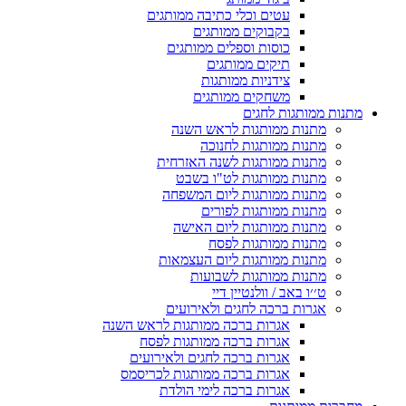
עטים וכלי כתיבה ממותגים
בקבוקים ממותגים
כוסות וספלים ממותגים
תיקים ממותגים
צידניות ממותגות
משחקים ממותגים
מתנות ממותגות לחגים
מתנות ממותגות לראש השנה
מתנות ממותגות לחנוכה
מתנות ממותגות לשנה האזרחית
מתנות ממותגות לט"ו בשבט
מתנות ממותגות ליום המשפחה
מתנות ממותגות לפורים
מתנות ממותגות ליום האישה
מתנות ממותגות לפסח
מתנות ממותגות ליום העצמאות
מתנות ממותגות לשבועות
ט׳׳ו באב / וולנטיין דיי
אגרות ברכה לחגים ולאירועים
אגרות ברכה ממותגות לראש השנה
אגרות ברכה ממותגות לפסח
אגרות ברכה לחגים ולאירועים
אגרות ברכה ממותגות לכריסמס
אגרות ברכה לימי הולדת