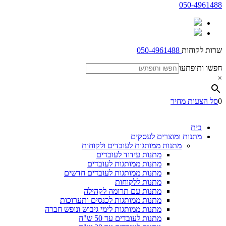
050-4961488
שרות לקוחות
050-4961488
חפשו ותופתעו
×
0
סל הצעות מחיר
בית
מתנות ומוצרים לעסקים
מתנות ממותגות לעובדים ולקוחות
מתנות עידוד לעובדים
מתנות ממותגות לעובדים
מתנות ממותגות לעובדים חדשים
מתנות ללקוחות
מתנות עם תרומה לקהילה
מתנות ממותגות לכנסים ותערוכות
מתנות ממותגות לימי גיבוש ונופש חברה
מתנות לעובדים עד 50 ש"ח