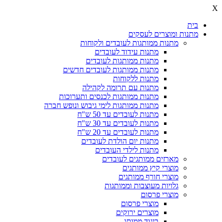
X
בית
מתנות ומוצרים לעסקים
מתנות ממותגות לעובדים ולקוחות
מתנות עידוד לעובדים
מתנות ממותגות לעובדים
מתנות ממותגות לעובדים חדשים
מתנות ללקוחות
מתנות עם תרומה לקהילה
מתנות ממותגות לכנסים ותערוכות
מתנות ממותגות לימי גיבוש ונופש חברה
מתנות לעובדים עד 50 ש"ח
מתנות לעובדים עד 30 ש"ח
מתנות לעובדים עד 20 ש"ח
מתנות יום הולדת לעובדים
מתנות לילדי העובדים
מארזים ממותגים לעובדים
מוצרי קיץ ממותגים
מוצרי חורף ממותגים
גלויות מעוצבות וממותגות
מוצרי פרסום
מוצרי פרסום
מוצרים ירוקים
ביגוד ממותג