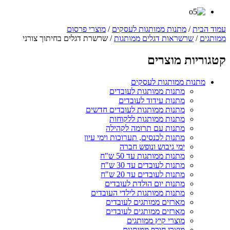
עמוד הבית
/
מתנות ממותגות לעסקים
/
מוצרי פרסום
ממותגים
/
שרשראות דגלים ממותגות
/ שרשרת דגלים בחיתוך צורני
קטגוריות מוצרים
מתנות ממותגות לעסקים
מתנות ממותגות לעובדים
מתנות עידוד לעובדים
מתנות ממותגות לעובדים חדשים
מתנות ממותגות ללקוחות
מתנות עם תרומה לקהילה
מתנות לכנסים, תערוכות וימי עיון
ימי גיבוש ונופש חברה
מתנות ממותגות עד 50 ש"ח
מתנות לעובדים עד 30 ש"ח
מתנות לעובדים עד 20 ש"ח
מתנות יום הולדת לעובדים
מתנות ממותגות לילדי העובדים
מארזים ממותגים לעובדים
מארזים ממותגים לעובדים
מוצרי קיץ ממותגים
מוצרי חורף ממותגים