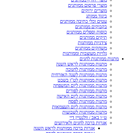
מוצרי פרסום ממותגים
מוצרים ירוקים
ביגוד ממותג
עטים וכלי כתיבה ממותגים
בקבוקים ממותגים
כוסות וספלים ממותגים
תיקים ממותגים
צידניות ממותגות
משחקים ממותגים
גלויות מעוצבות וממותגות
מתנות ממותגות לחגים
מתנות ממותגות לראש השנה
מתנות ממותגות לחנוכה
מתנות ממותגות לשנה האזרחית
מתנות ממותגות לט"ו בשבט
מתנות ממותגות ליום המשפחה
מתנות ממותגות לפורים
מתנות ממותגות ליום האישה
מתנות ממותגות לפסח
מתנות ממותגות ליום העצמאות
מתנות ממותגות לשבועות
ט׳׳ו באב / וולנטיין דיי
אגרות ברכה לחגים ולאירועים
אגרות ברכה ממותגות לראש השנה