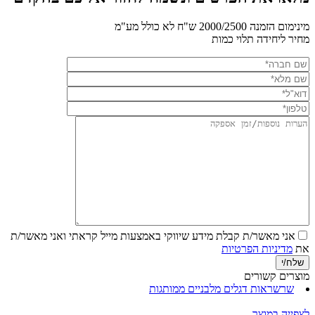
מינימום הזמנה 2000/2500 ש"ח לא כולל מע"מ
מחיר ליחידה תלוי כמות
אני מאשר/ת קבלת מידע שיווקי באמצעות מייל
קראתי ואני מאשר/ת
את
מדיניות הפרטיות
מוצרים קשורים
שרשראות דגלים מלבניים ממותגות
לצפייה במוצר