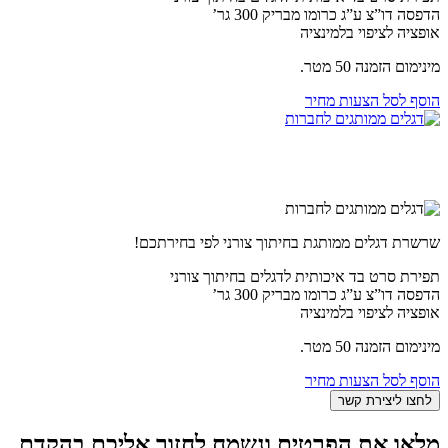
הדפסה דו”צ ע”ג כרומו מבריק 300 גר’
אופציה לציפוי בלמינציה
מינימום הזמנה 50 מטר.
הוסף לסל הצעות מחיר
שרשרת דגלים ממותגת בחיתוך צורני לפי בחירתכם!
תפירת סרט בד איכותית לדגלים בחיתוך צורני
הדפסה דו”צ ע”ג כרומו מבריק 300 גר’
אופציה לציפוי בלמינציה
מינימום הזמנה 50 מטר.
הוסף לסל הצעות מחיר
מלאו את הפרטים ונשמח לחזור אליכם בהקדם