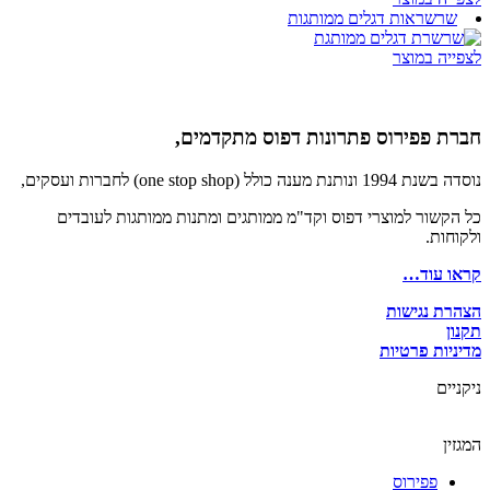
שרשראות דגלים ממותגות
לצפייה במוצר
חברת פפירוס פתרונות דפוס מתקדמים,
נוסדה בשנת 1994 ונותנת מענה כולל (one stop shop) לחברות ועסקים,
כל הקשור למוצרי דפוס וקד"מ ממותגים ומתנות ממותגות לעובדים
ולקוחות.
קראו עוד…
הצהרת נגישות
תקנון
מדיניות פרטיות
ניקניים
המגזין
פפירוס