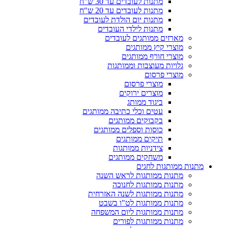
מתנות לעובדים עד 30 ש"ח
מתנות לעובדים עד 20 ש"ח
מתנות יום הולדת לעובדים
מתנות לילדי העובדים
מארזים ממותגים לעובדים
מוצרי קיץ ממותגים
מוצרי חורף ממותגים
גלויות מעוצבות וממותגות
מוצרי פרסום
מוצרי פרסום
מוצרים ירוקים
ביגוד ממותג
עטים וכלי כתיבה ממותגים
בקבוקים ממותגים
כוסות וספלים ממותגים
תיקים ממותגים
צידניות ממותגות
משחקים ממותגים
מתנות ממותגות לחגים
מתנות ממותגות לראש השנה
מתנות ממותגות לחנוכה
מתנות ממותגות לשנה האזרחית
מתנות ממותגות לט"ו בשבט
מתנות ממותגות ליום המשפחה
מתנות ממותגות לפורים