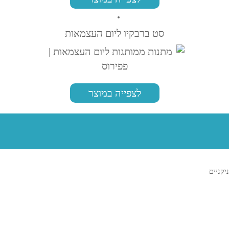
סט ברבקיו ליום העצמאות
לצפייה במוצר
ניקניים