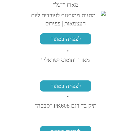
מארז "דגל"
לצפייה במוצר
מארז "חומוס ישראלי"
לצפייה במוצר
תיק בד דגם PK608 "סבבה"