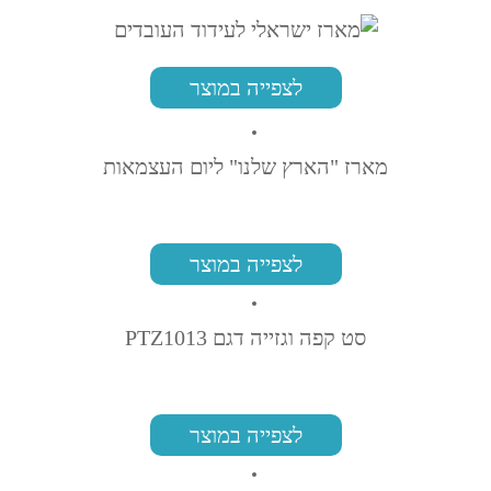
לצפייה במוצר
מארז "הארץ שלנו" ליום העצמאות
לצפייה במוצר
סט קפה וגזייה דגם PTZ1013
לצפייה במוצר