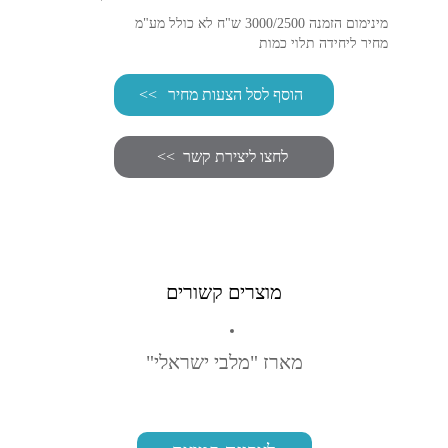
מינימום הזמנה 3000/2500 ש"ח לא כולל מע"מ
מחיר ליחידה תלוי כמות
הוסף לסל הצעות מחיר
מוצרים קשורים
מארז "מלבי ישראלי"