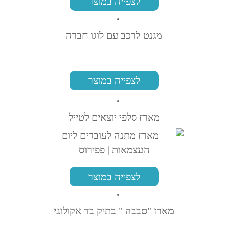
לצפייה במוצר
מגנט לרכב עם לוגו חברה
לצפייה במוצר
מארז סלפי יוצאים לטייל
לצפייה במוצר
מארז "סבבה " בתיק בד אקולוגי