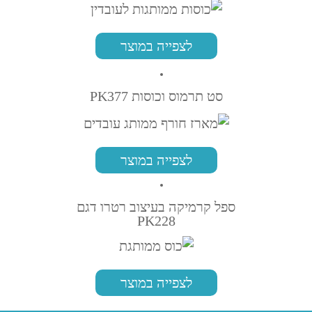
לצפייה במוצר
סט תרמוס וכוסות PK377
לצפייה במוצר
ספל קרמיקה בעיצוב רטרו דגם
PK228
לצפייה במוצר