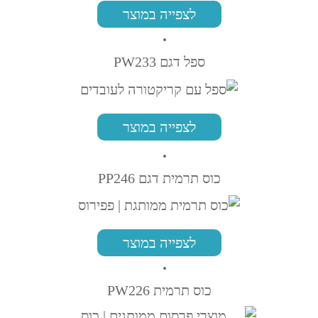
לצפייה במוצר
ספל דגם PW233
לצפייה במוצר
כוס תרמית דגם PP246
לצפייה במוצר
כוס תרמית PW226