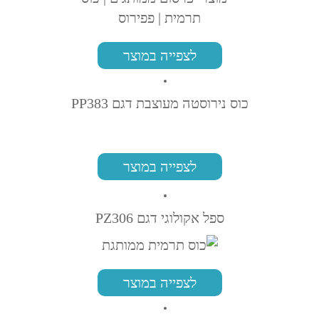
לצפייה במוצר
כוס נירוסטה מעוצבת דגם PP383
לצפייה במוצר
ספל אקולוגי דגם PZ306
לצפייה במוצר