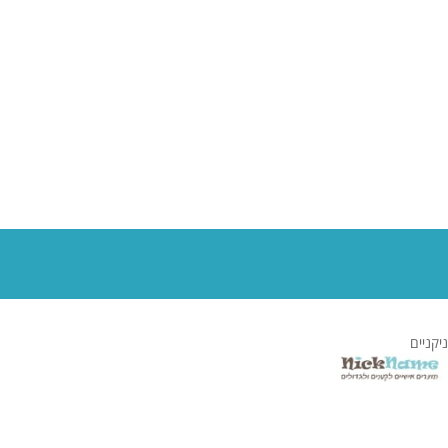
ניקניים