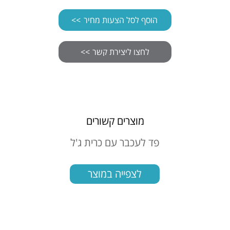
הוסף לסל הצעות מחיר
מוצרים קשורים
בדים
פד לעכבר עם כרית ג'ל
או
לצפייה במוצר