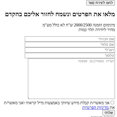
מלאו את הפרטים ונשמח לחזור אליכם בהקדם
מינימום הזמנה 2000/2500 ש"ח לא כולל מע"מ
מחיר ליחידה תלוי כמות
אני מאשר/ת קבלת מידע שיווקי באמצעות מייל
קראתי ואני מאשר/ת
את
מדיניות הפרטיות