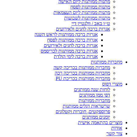
מתנות ממותגות ליום האישה
מתנות ממותגות לפסח
מתנות ממותגות ליום העצמאות
מתנות ממותגות לשבועות
ט׳׳ו באב / וולנטיין דיי
אגרות ברכה לחגים ולאירועים
אגרות ברכה ממותגות לראש השנה
אגרות ברכה ממותגות לפסח
אגרות ברכה לחגים ולאירועים
אגרות ברכה ממותגות לכריסמס
אגרות ברכה לימי הולדת
מחברות ממותגות
מחברות ממותגות בכריכה קשה
מחברות ממותגות בכריכה רכה
מחברות ממותגות בכריכת PU
מוצרי דפוס
לוחות שנה ממותגים
דפי ממו ממותגים
מחברות ממותגות
שרשראות דגלים ממותגות
פרוספקטים, חוברות וקטלוגים
יומנים ממותגים
מוצרים בהתאמה אישית
אודות
צור קשר