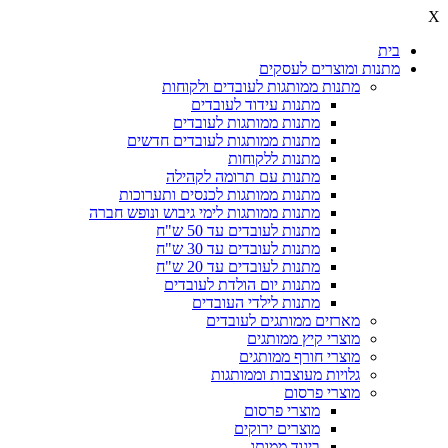
X
בית
מתנות ומוצרים לעסקים
מתנות ממותגות לעובדים ולקוחות
מתנות עידוד לעובדים
מתנות ממותגות לעובדים
מתנות ממותגות לעובדים חדשים
מתנות ללקוחות
מתנות עם תרומה לקהילה
מתנות ממותגות לכנסים ותערוכות
מתנות ממותגות לימי גיבוש ונופש חברה
מתנות לעובדים עד 50 ש"ח
מתנות לעובדים עד 30 ש"ח
מתנות לעובדים עד 20 ש"ח
מתנות יום הולדת לעובדים
מתנות לילדי העובדים
מארזים ממותגים לעובדים
מוצרי קיץ ממותגים
מוצרי חורף ממותגים
גלויות מעוצבות וממותגות
מוצרי פרסום
מוצרי פרסום
מוצרים ירוקים
ביגוד ממותג