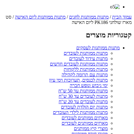
עמוד הבית
/
מתנות ממותגות לחגים
/
מתנות ממותגות ליום האישה
/ סט
מארז שולחני PK186 ליום האישה
קטגוריות מוצרים
מתנות ממותגות לעסקים
מתנות ממותגות לעובדים
מתנות עידוד לעובדים
מתנות ממותגות לעובדים חדשים
מתנות ממותגות ללקוחות
מתנות עם תרומה לקהילה
מתנות לכנסים, תערוכות וימי עיון
ימי גיבוש ונופש חברה
מתנות ממותגות עד 50 ש"ח
מתנות לעובדים עד 30 ש"ח
מתנות לעובדים עד 20 ש"ח
מתנות יום הולדת לעובדים
מתנות ממותגות לילדי העובדים
מארזים ממותגים לעובדים
מארזים ממותגים לעובדים
מוצרי קיץ ממותגים
מוצרי חורף ממותגים