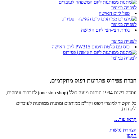
לצפייה במוצר
ספל ליום האישה
לצפייה במוצר
גלוית חצי-חצי ליום האישה
לצפייה במוצר
כוס עם פלטת חימום PW315 ליום האישה
לצפייה במוצר
חברת פפירוס פתרונות דפוס מתקדמים,
נוסדה בשנת 1994 ונותנת מענה כולל (one stop shop) לחברות ועסקים,
כל הקשור למוצרי דפוס וקד"מ ממותגים ומתנות ממותגות לעובדים
ולקוחות.
קראו עוד…
הצהרת נגישות
תקנון