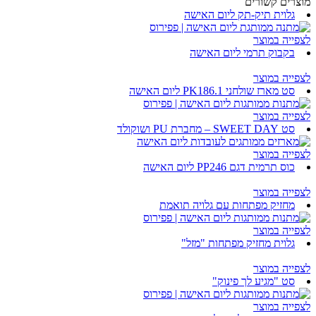
מוצרים קשורים
גלוית תיק-תק ליום האישה
לצפייה במוצר
בקבוק תרמי ליום האישה
לצפייה במוצר
סט מארז שולחני 1.PK186 ליום האישה
לצפייה במוצר
סט SWEET DAY – מחברת PU ושוקולד
לצפייה במוצר
כוס תרמית דגם PP246 ליום האישה
לצפייה במוצר
מחזיק מפתחות עם גלויה תואמת
לצפייה במוצר
גלוית מחזיק מפתחות "מזל"
לצפייה במוצר
סט "מגיע לך פינוק"
לצפייה במוצר