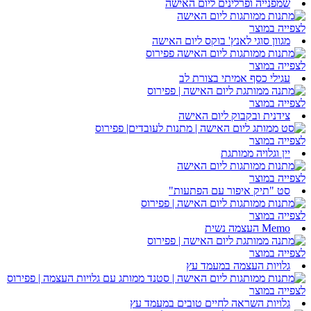
שמפנייה ופרלינים ליום האישה
לצפייה במוצר
מגוון סוגי לאנץ' בוקס ליום האישה
לצפייה במוצר
עגילי כסף אמיתי בצורת לב
לצפייה במוצר
צידנית ובקבוק ליום האישה
לצפייה במוצר
יין וגלויה ממותגת
לצפייה במוצר
סט "תיק איפור עם הפתעות"
לצפייה במוצר
Memo העצמה נשית
לצפייה במוצר
גלויות העצמה במעמד עץ
לצפייה במוצר
גלויות השראה לחיים טובים במעמד עץ