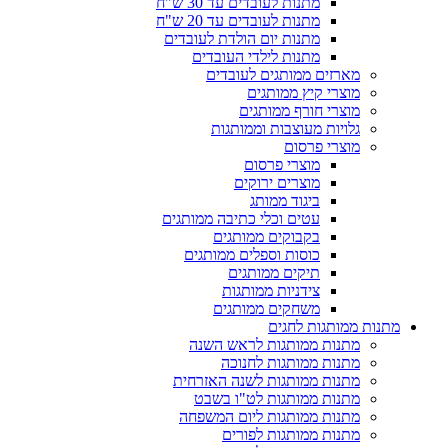
מתנות לעובדים עד 30 ש"ח
מתנות לעובדים עד 20 ש"ח
מתנות יום הולדת לעובדים
מתנות לילדי העובדים
מארזים ממותגים לעובדים
מוצרי קיץ ממותגים
מוצרי חורף ממותגים
גלויות מעוצבות וממותגות
מוצרי פרסום
מוצרי פרסום
מוצרים ירוקים
ביגוד ממותג
עטים וכלי כתיבה ממותגים
בקבוקים ממותגים
כוסות וספלים ממותגים
תיקים ממותגים
צידניות ממותגות
משחקים ממותגים
מתנות ממותגות לחגים
מתנות ממותגות לראש השנה
מתנות ממותגות לחנוכה
מתנות ממותגות לשנה האזרחית
מתנות ממותגות לט"ו בשבט
מתנות ממותגות ליום המשפחה
מתנות ממותגות לפורים