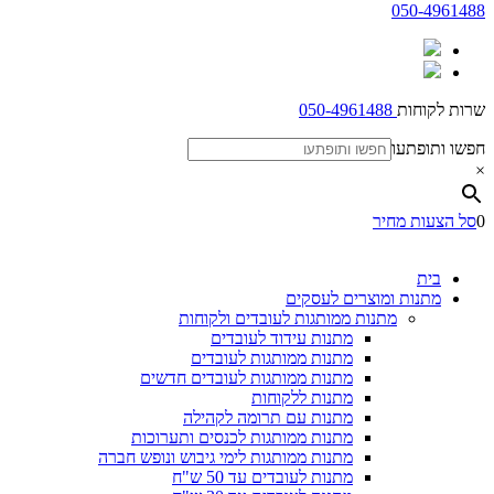
050-4961488
שרות לקוחות
050-4961488
חפשו ותופתעו
×
0
סל הצעות מחיר
בית
מתנות ומוצרים לעסקים
מתנות ממותגות לעובדים ולקוחות
מתנות עידוד לעובדים
מתנות ממותגות לעובדים
מתנות ממותגות לעובדים חדשים
מתנות ללקוחות
מתנות עם תרומה לקהילה
מתנות ממותגות לכנסים ותערוכות
מתנות ממותגות לימי גיבוש ונופש חברה
מתנות לעובדים עד 50 ש"ח