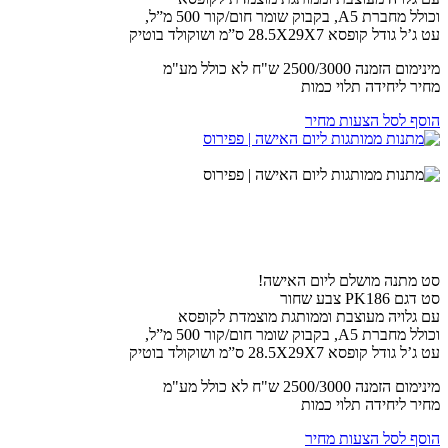
וכולל מחברת A5, בקבוק שומר חום/קור 500 מ”ל,
עט ג’ל גודל קופסא 28.5X29X7 ס”מ ושוקולד בוטיק
מינימום הזמנה 2500/3000 ש"ח לא כולל מע"מ
מחיר ליחידה תלוי כמות
הוסף לסל הצעות מחיר
סט מתנה מושלם ליום האישה!
סט דגם PK186 צבע שחור
עם גלויה מעוצבת וממותגת מוצמדת לקופסא
וכולל מחברת A5, בקבוק שומר חום/קור 500 מ”ל,
עט ג’ל גודל קופסא 28.5X29X7 ס”מ ושוקולד בוטיק
מינימום הזמנה 2500/3000 ש"ח לא כולל מע"מ
מחיר ליחידה תלוי כמות
הוסף לסל הצעות מחיר