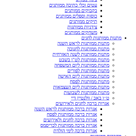
עטים וכלי כתיבה ממותגים
בקבוקים ממותגים
כוסות וספלים ממותגים
תיקים ממותגים
צידניות ממותגות
משחקים ממותגים
מתנות ממותגות לחגים
מתנות ממותגות לראש השנה
מתנות ממותגות לחנוכה
מתנות ממותגות לשנה האזרחית
מתנות ממותגות לט"ו בשבט
מתנות ממותגות ליום המשפחה
מתנות ממותגות לפורים
מתנות ממותגות ליום האישה
מתנות ממותגות לפסח
מתנות ממותגות ליום העצמאות
מתנות ממותגות לשבועות
ט׳׳ו באב / וולנטיין דיי
אגרות ברכה לחגים ולאירועים
אגרות ברכה ממותגות לראש השנה
אגרות ברכה ממותגות לפסח
אגרות ברכה לחגים ולאירועים
אגרות ברכה ממותגות לכריסמס
אגרות ברכה לימי הולדת