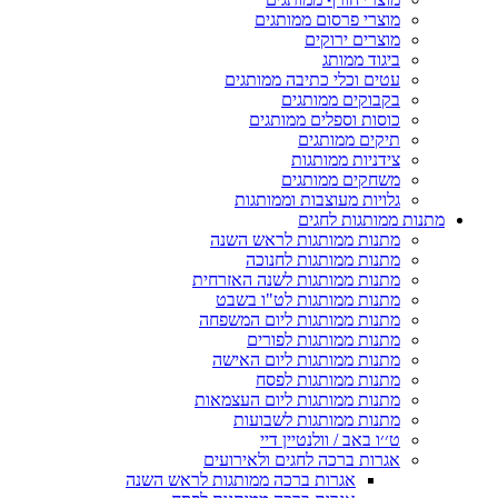
מוצרי פרסום ממותגים
מוצרים ירוקים
ביגוד ממותג
עטים וכלי כתיבה ממותגים
בקבוקים ממותגים
כוסות וספלים ממותגים
תיקים ממותגים
צידניות ממותגות
משחקים ממותגים
גלויות מעוצבות וממותגות
מתנות ממותגות לחגים
מתנות ממותגות לראש השנה
מתנות ממותגות לחנוכה
מתנות ממותגות לשנה האזרחית
מתנות ממותגות לט"ו בשבט
מתנות ממותגות ליום המשפחה
מתנות ממותגות לפורים
מתנות ממותגות ליום האישה
מתנות ממותגות לפסח
מתנות ממותגות ליום העצמאות
מתנות ממותגות לשבועות
ט׳׳ו באב / וולנטיין דיי
אגרות ברכה לחגים ולאירועים
אגרות ברכה ממותגות לראש השנה