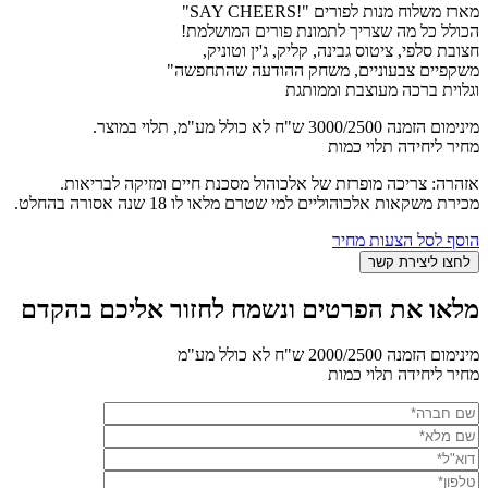
מארז משלוח מנות לפורים "!SAY CHEERS"
הכולל כל מה שצריך לתמונת פורים המושלמת!
חצובת סלפי, ציטוס גבינה, קליק, ג'ין וטוניק,
משקפיים צבעוניים, משחק ההודעה שהתחפשה"
וגלוית ברכה מעוצבת וממותגת
מינימום הזמנה 3000/2500 ש"ח לא כולל מע"מ, תלוי במוצר.
מחיר ליחידה תלוי כמות
אזהרה: צריכה מופרזת של אלכוהול מסכנת חיים ומזיקה לבריאות.
מכירת משקאות אלכוהוליים למי שטרם מלאו לו 18 שנה אסורה בהחלט.
הוסף לסל הצעות מחיר
מלאו את הפרטים ונשמח לחזור אליכם בהקדם
מינימום הזמנה 2000/2500 ש"ח לא כולל מע"מ
מחיר ליחידה תלוי כמות