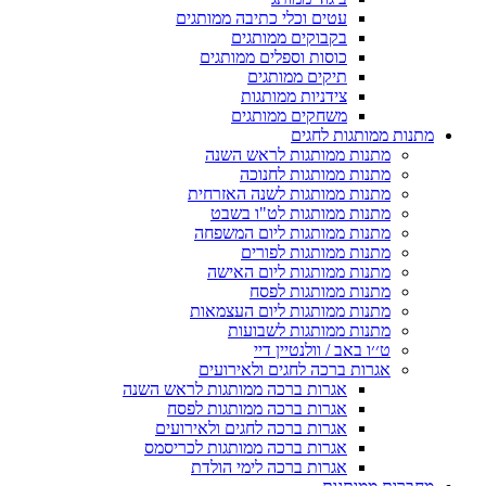
עטים וכלי כתיבה ממותגים
בקבוקים ממותגים
כוסות וספלים ממותגים
תיקים ממותגים
צידניות ממותגות
משחקים ממותגים
מתנות ממותגות לחגים
מתנות ממותגות לראש השנה
מתנות ממותגות לחנוכה
מתנות ממותגות לשנה האזרחית
מתנות ממותגות לט"ו בשבט
מתנות ממותגות ליום המשפחה
מתנות ממותגות לפורים
מתנות ממותגות ליום האישה
מתנות ממותגות לפסח
מתנות ממותגות ליום העצמאות
מתנות ממותגות לשבועות
ט׳׳ו באב / וולנטיין דיי
אגרות ברכה לחגים ולאירועים
אגרות ברכה ממותגות לראש השנה
אגרות ברכה ממותגות לפסח
אגרות ברכה לחגים ולאירועים
אגרות ברכה ממותגות לכריסמס
אגרות ברכה לימי הולדת