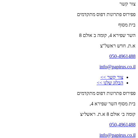
צור קשר
פפירוס פתרונות דפוס מתקדמים
בית מסוף
השר שפירא 4, קומה ב אולם 8
א.ת. חדש ראשל"צ
050-4961488
info@papirus.co.il
צור קשר >>
הבלוג שלנו >>
פפירוס פתרונות דפוס מתקדמים
בית מסוף השר שפירא 4,
קומה ב׳ אולם 8 א.ת. ראשל״צ
050-4961488
info@papirus.co.il