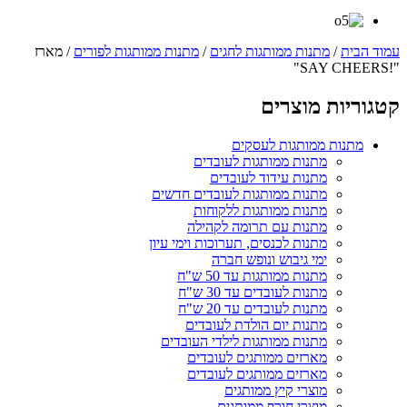
עמוד הבית
/
מתנות ממותגות לחגים
/
מתנות ממותגות לפורים
/ מארז
"!SAY CHEERS"
קטגוריות מוצרים
מתנות ממותגות לעסקים
מתנות ממותגות לעובדים
מתנות עידוד לעובדים
מתנות ממותגות לעובדים חדשים
מתנות ממותגות ללקוחות
מתנות עם תרומה לקהילה
מתנות לכנסים, תערוכות וימי עיון
ימי גיבוש ונופש חברה
מתנות ממותגות עד 50 ש"ח
מתנות לעובדים עד 30 ש"ח
מתנות לעובדים עד 20 ש"ח
מתנות יום הולדת לעובדים
מתנות ממותגות לילדי העובדים
מארזים ממותגים לעובדים
מארזים ממותגים לעובדים
מוצרי קיץ ממותגים
מוצרי חורף ממותגים