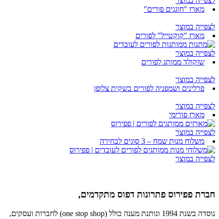
לצפייה במוצר
מארז "חוגגים פורים"
לצפייה במוצר
מארז "קוקטייל" לפורים
לצפייה במוצר
שוקולד ממותג לפורים
לצפייה במוצר
פרלינים ושמפניה לפורים בשקית צלופן
לצפייה במוצר
מארז פורימי
לצפייה במוצר
משלוח מנות שמח – 3 סוגים לבחירה
לצפייה במוצר
חברת פפירוס פתרונות דפוס מתקדמים,
נוסדה בשנת 1994 ונותנת מענה כולל (one stop shop) לחברות ועסקים,