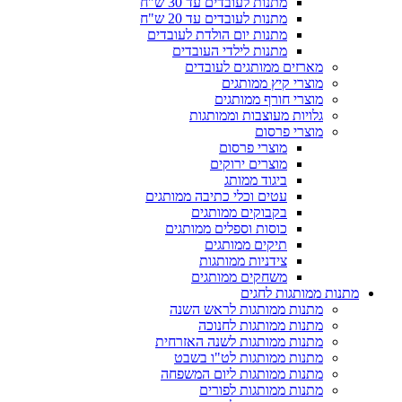
מתנות לעובדים עד 30 ש"ח
מתנות לעובדים עד 20 ש"ח
מתנות יום הולדת לעובדים
מתנות לילדי העובדים
מארזים ממותגים לעובדים
מוצרי קיץ ממותגים
מוצרי חורף ממותגים
גלויות מעוצבות וממותגות
מוצרי פרסום
מוצרי פרסום
מוצרים ירוקים
ביגוד ממותג
עטים וכלי כתיבה ממותגים
בקבוקים ממותגים
כוסות וספלים ממותגים
תיקים ממותגים
צידניות ממותגות
משחקים ממותגים
מתנות ממותגות לחגים
מתנות ממותגות לראש השנה
מתנות ממותגות לחנוכה
מתנות ממותגות לשנה האזרחית
מתנות ממותגות לט"ו בשבט
מתנות ממותגות ליום המשפחה
מתנות ממותגות לפורים