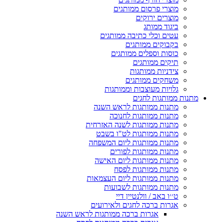
מוצרי פרסום ממותגים
מוצרים ירוקים
ביגוד ממותג
עטים וכלי כתיבה ממותגים
בקבוקים ממותגים
כוסות וספלים ממותגים
תיקים ממותגים
צידניות ממותגות
משחקים ממותגים
גלויות מעוצבות וממותגות
מתנות ממותגות לחגים
מתנות ממותגות לראש השנה
מתנות ממותגות לחנוכה
מתנות ממותגות לשנה האזרחית
מתנות ממותגות לט"ו בשבט
מתנות ממותגות ליום המשפחה
מתנות ממותגות לפורים
מתנות ממותגות ליום האישה
מתנות ממותגות לפסח
מתנות ממותגות ליום העצמאות
מתנות ממותגות לשבועות
ט׳׳ו באב / וולנטיין דיי
אגרות ברכה לחגים ולאירועים
אגרות ברכה ממותגות לראש השנה