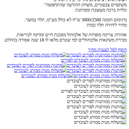
משקפיים צבעוניים, משחק ההודעה שהתחפשה"
וגלוית ברכה מעוצבת וממותגת
מינימום הזמנה 3000/2500 ש"ח לא כולל מע"מ, תלוי במוצר.
מחיר ליחידה תלוי כמות
אזהרה: צריכה מופרזת של אלכוהול מסכנת חיים ומזיקה לבריאות.
מכירת משקאות אלכוהוליים למי שטרם מלאו לו 18 שנה אסורה בהחלט.
הוסף לסל הצעות מחיר