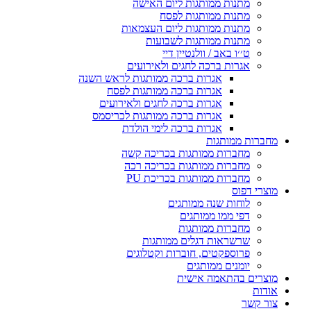
מתנות ממותגות ליום האישה
מתנות ממותגות לפסח
מתנות ממותגות ליום העצמאות
מתנות ממותגות לשבועות
ט׳׳ו באב / וולנטיין דיי
אגרות ברכה לחגים ולאירועים
אגרות ברכה ממותגות לראש השנה
אגרות ברכה ממותגות לפסח
אגרות ברכה לחגים ולאירועים
אגרות ברכה ממותגות לכריסמס
אגרות ברכה לימי הולדת
מחברות ממותגות
מחברות ממותגות בכריכה קשה
מחברות ממותגות בכריכה רכה
מחברות ממותגות בכריכת PU
מוצרי דפוס
לוחות שנה ממותגים
דפי ממו ממותגים
מחברות ממותגות
שרשראות דגלים ממותגות
פרוספקטים, חוברות וקטלוגים
יומנים ממותגים
מוצרים בהתאמה אישית
אודות
צור קשר