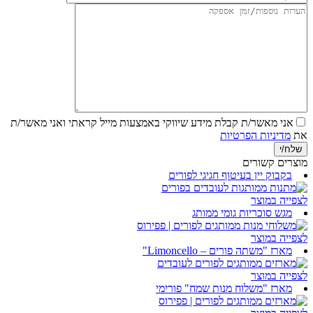
אני מאשר/ת קבלת מידע שיווקי באמצעות מייל
קראתי ואני מאשר/ת
את
מדיניות הפרטיות
מוצרים קשורים
בקבוק יין בעיטוף חגיגי לפורים
לצפייה במוצר
מגש סוכריות גומי ממותג
לצפייה במוצר
מארז "משתה פורים – Limoncello"
לצפייה במוצר
מארז "משלוח מנות שמח" פורימי