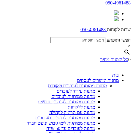
050-4961488
שרות לקוחות
050-4961488
חפשו ותופתעו
×
0
סל הצעות מחיר
בית
מתנות ומוצרים לעסקים
מתנות ממותגות לעובדים ולקוחות
מתנות עידוד לעובדים
מתנות ממותגות לעובדים
מתנות ממותגות לעובדים חדשים
מתנות ללקוחות
מתנות עם תרומה לקהילה
מתנות ממותגות לכנסים ותערוכות
מתנות ממותגות לימי גיבוש ונופש חברה
מתנות לעובדים עד 50 ש"ח