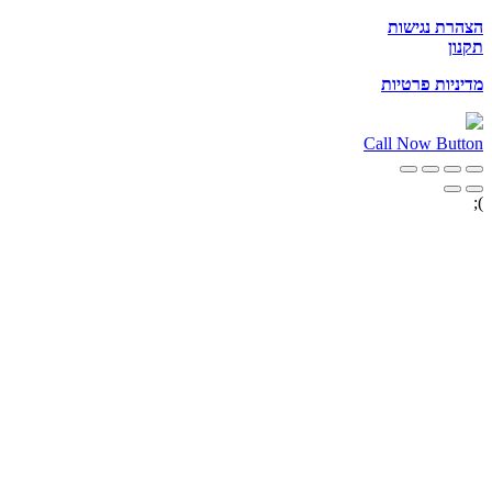
הצהרת נגישות
תקנון
מדיניות פרטיות
Call Now Button
);