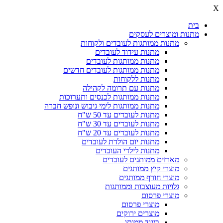
X
בית
מתנות ומוצרים לעסקים
מתנות ממותגות לעובדים ולקוחות
מתנות עידוד לעובדים
מתנות ממותגות לעובדים
מתנות ממותגות לעובדים חדשים
מתנות ללקוחות
מתנות עם תרומה לקהילה
מתנות ממותגות לכנסים ותערוכות
מתנות ממותגות לימי גיבוש ונופש חברה
מתנות לעובדים עד 50 ש"ח
מתנות לעובדים עד 30 ש"ח
מתנות לעובדים עד 20 ש"ח
מתנות יום הולדת לעובדים
מתנות לילדי העובדים
מארזים ממותגים לעובדים
מוצרי קיץ ממותגים
מוצרי חורף ממותגים
גלויות מעוצבות וממותגות
מוצרי פרסום
מוצרי פרסום
מוצרים ירוקים
ביגוד ממותג