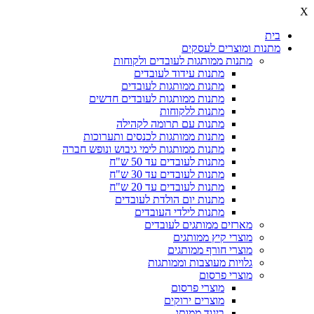
X
בית
מתנות ומוצרים לעסקים
מתנות ממותגות לעובדים ולקוחות
מתנות עידוד לעובדים
מתנות ממותגות לעובדים
מתנות ממותגות לעובדים חדשים
מתנות ללקוחות
מתנות עם תרומה לקהילה
מתנות ממותגות לכנסים ותערוכות
מתנות ממותגות לימי גיבוש ונופש חברה
מתנות לעובדים עד 50 ש"ח
מתנות לעובדים עד 30 ש"ח
מתנות לעובדים עד 20 ש"ח
מתנות יום הולדת לעובדים
מתנות לילדי העובדים
מארזים ממותגים לעובדים
מוצרי קיץ ממותגים
מוצרי חורף ממותגים
גלויות מעוצבות וממותגות
מוצרי פרסום
מוצרי פרסום
מוצרים ירוקים
ביגוד ממותג