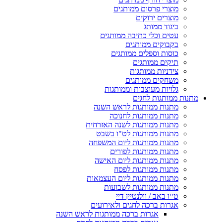
מוצרי פרסום ממותגים
מוצרים ירוקים
ביגוד ממותג
עטים וכלי כתיבה ממותגים
בקבוקים ממותגים
כוסות וספלים ממותגים
תיקים ממותגים
צידניות ממותגות
משחקים ממותגים
גלויות מעוצבות וממותגות
מתנות ממותגות לחגים
מתנות ממותגות לראש השנה
מתנות ממותגות לחנוכה
מתנות ממותגות לשנה האזרחית
מתנות ממותגות לט"ו בשבט
מתנות ממותגות ליום המשפחה
מתנות ממותגות לפורים
מתנות ממותגות ליום האישה
מתנות ממותגות לפסח
מתנות ממותגות ליום העצמאות
מתנות ממותגות לשבועות
ט׳׳ו באב / וולנטיין דיי
אגרות ברכה לחגים ולאירועים
אגרות ברכה ממותגות לראש השנה