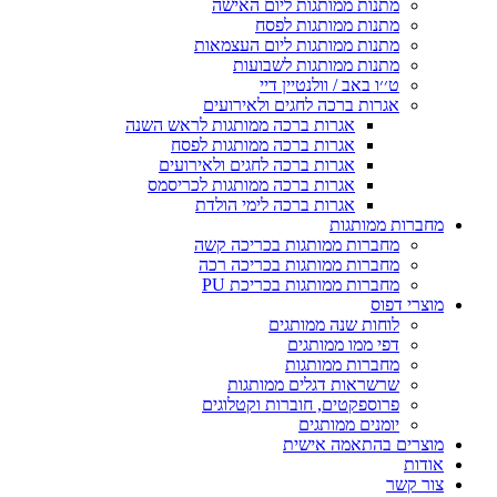
מתנות ממותגות ליום האישה
מתנות ממותגות לפסח
מתנות ממותגות ליום העצמאות
מתנות ממותגות לשבועות
ט׳׳ו באב / וולנטיין דיי
אגרות ברכה לחגים ולאירועים
אגרות ברכה ממותגות לראש השנה
אגרות ברכה ממותגות לפסח
אגרות ברכה לחגים ולאירועים
אגרות ברכה ממותגות לכריסמס
אגרות ברכה לימי הולדת
מחברות ממותגות
מחברות ממותגות בכריכה קשה
מחברות ממותגות בכריכה רכה
מחברות ממותגות בכריכת PU
מוצרי דפוס
לוחות שנה ממותגים
דפי ממו ממותגים
מחברות ממותגות
שרשראות דגלים ממותגות
פרוספקטים, חוברות וקטלוגים
יומנים ממותגים
מוצרים בהתאמה אישית
אודות
צור קשר