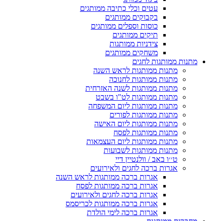
עטים וכלי כתיבה ממותגים
בקבוקים ממותגים
כוסות וספלים ממותגים
תיקים ממותגים
צידניות ממותגות
משחקים ממותגים
מתנות ממותגות לחגים
מתנות ממותגות לראש השנה
מתנות ממותגות לחנוכה
מתנות ממותגות לשנה האזרחית
מתנות ממותגות לט"ו בשבט
מתנות ממותגות ליום המשפחה
מתנות ממותגות לפורים
מתנות ממותגות ליום האישה
מתנות ממותגות לפסח
מתנות ממותגות ליום העצמאות
מתנות ממותגות לשבועות
ט׳׳ו באב / וולנטיין דיי
אגרות ברכה לחגים ולאירועים
אגרות ברכה ממותגות לראש השנה
אגרות ברכה ממותגות לפסח
אגרות ברכה לחגים ולאירועים
אגרות ברכה ממותגות לכריסמס
אגרות ברכה לימי הולדת