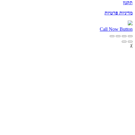
תקנון
מדיניות פרטיות
Call Now Button
);