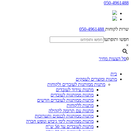
050-4961488
שרות לקוחות
050-4961488
חפשו ותופתעו
×
0
סל הצעות מחיר
בית
מתנות ומוצרים לעסקים
מתנות ממותגות לעובדים ולקוחות
מתנות עידוד לעובדים
מתנות ממותגות לעובדים
מתנות ממותגות לעובדים חדשים
מתנות ללקוחות
מתנות עם תרומה לקהילה
מתנות ממותגות לכנסים ותערוכות
מתנות ממותגות לימי גיבוש ונופש חברה
מתנות לעובדים עד 50 ש"ח