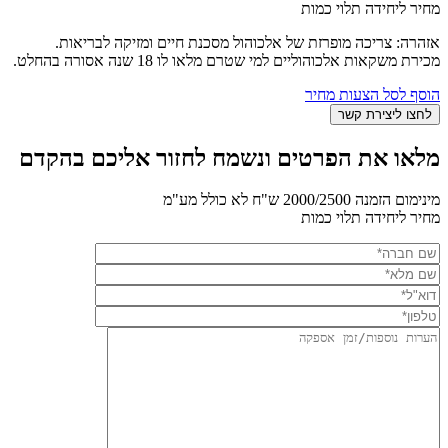
מחיר ליחידה תלוי כמות
אזהרה: צריכה מופרזת של אלכוהול מסכנת חיים ומזיקה לבריאות.
מכירת משקאות אלכוהוליים למי שטרם מלאו לו 18 שנה אסורה בהחלט.
הוסף לסל הצעות מחיר
מלאו את הפרטים ונשמח לחזור אליכם בהקדם
מינימום הזמנה 2000/2500 ש"ח לא כולל מע"מ
מחיר ליחידה תלוי כמות