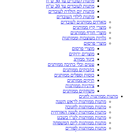
מתנות לעובדים עד 30 ש"ח
מתנות לעובדים עד 20 ש"ח
מתנות יום הולדת לעובדים
מתנות לילדי העובדים
מארזים ממותגים לעובדים
מוצרי קיץ ממותגים
מוצרי חורף ממותגים
גלויות מעוצבות וממותגות
מוצרי פרסום
מוצרי פרסום
מוצרים ירוקים
ביגוד ממותג
עטים וכלי כתיבה ממותגים
בקבוקים ממותגים
כוסות וספלים ממותגים
תיקים ממותגים
צידניות ממותגות
משחקים ממותגים
מתנות ממותגות לחגים
מתנות ממותגות לראש השנה
מתנות ממותגות לחנוכה
מתנות ממותגות לשנה האזרחית
מתנות ממותגות לט"ו בשבט
מתנות ממותגות ליום המשפחה
מתנות ממותגות לפורים