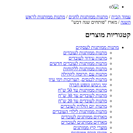
עמוד הבית
/
מתנות ממותגות לחגים
/
מתנות ממותגות לראש
השנה
/ מארז "פותחים שנה דבש"
קטגוריות מוצרים
מתנות ממותגות לעסקים
מתנות ממותגות לעובדים
מתנות עידוד לעובדים
מתנות ממותגות לעובדים חדשים
מתנות ממותגות ללקוחות
מתנות עם תרומה לקהילה
מתנות לכנסים, תערוכות וימי עיון
ימי גיבוש ונופש חברה
מתנות ממותגות עד 50 ש"ח
מתנות לעובדים עד 30 ש"ח
מתנות לעובדים עד 20 ש"ח
מתנות יום הולדת לעובדים
מתנות ממותגות לילדי העובדים
מארזים ממותגים לעובדים
מארזים ממותגים לעובדים
מוצרי קיץ ממותגים
מוצרי חורף ממותגים