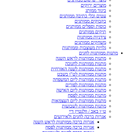
מוצרים ירוקים
ביגוד ממותג
עטים וכלי כתיבה ממותגים
בקבוקים ממותגים
כוסות וספלים ממותגים
תיקים ממותגים
צידניות ממותגות
משחקים ממותגים
גלויות מעוצבות וממותגות
מתנות ממותגות לחגים
מתנות ממותגות לראש השנה
מתנות ממותגות לחנוכה
מתנות ממותגות לשנה האזרחית
מתנות ממותגות לט"ו בשבט
מתנות ממותגות ליום המשפחה
מתנות ממותגות לפורים
מתנות ממותגות ליום האישה
מתנות ממותגות לפסח
מתנות ממותגות ליום העצמאות
מתנות ממותגות לשבועות
ט׳׳ו באב / וולנטיין דיי
אגרות ברכה לחגים ולאירועים
אגרות ברכה ממותגות לראש השנה
אגרות ברכה ממותגות לפסח