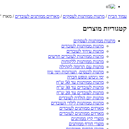
עמוד הבית
/
מתנות ממותגות לעסקים
/
מארזים ממותגים לעובדים
/ מארז "AFRICA"
קטגוריות מוצרים
מתנות ממותגות לעסקים
מתנות ממותגות לעובדים
מתנות עידוד לעובדים
מתנות ממותגות לעובדים חדשים
מתנות ממותגות ללקוחות
מתנות עם תרומה לקהילה
מתנות לכנסים, תערוכות וימי עיון
ימי גיבוש ונופש חברה
מתנות ממותגות עד 50 ש"ח
מתנות לעובדים עד 30 ש"ח
מתנות לעובדים עד 20 ש"ח
מתנות יום הולדת לעובדים
מתנות ממותגות לילדי העובדים
מארזים ממותגים לעובדים
מארזים ממותגים לעובדים
מוצרי קיץ ממותגים
מוצרי חורף ממותגים
מוצרי פרסום ממותגים