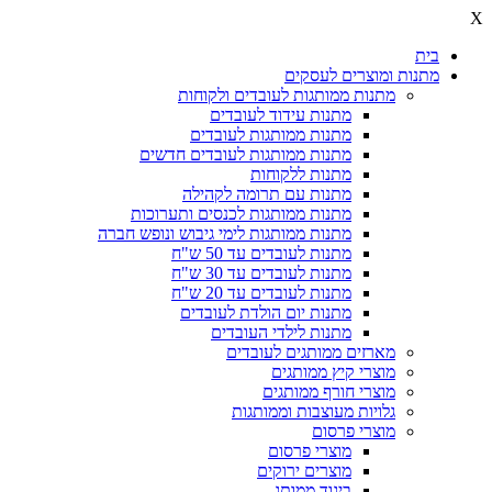
X
בית
מתנות ומוצרים לעסקים
מתנות ממותגות לעובדים ולקוחות
מתנות עידוד לעובדים
מתנות ממותגות לעובדים
מתנות ממותגות לעובדים חדשים
מתנות ללקוחות
מתנות עם תרומה לקהילה
מתנות ממותגות לכנסים ותערוכות
מתנות ממותגות לימי גיבוש ונופש חברה
מתנות לעובדים עד 50 ש"ח
מתנות לעובדים עד 30 ש"ח
מתנות לעובדים עד 20 ש"ח
מתנות יום הולדת לעובדים
מתנות לילדי העובדים
מארזים ממותגים לעובדים
מוצרי קיץ ממותגים
מוצרי חורף ממותגים
גלויות מעוצבות וממותגות
מוצרי פרסום
מוצרי פרסום
מוצרים ירוקים
ביגוד ממותג