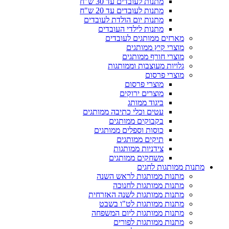
מתנות לעובדים עד 30 ש"ח
מתנות לעובדים עד 20 ש"ח
מתנות יום הולדת לעובדים
מתנות לילדי העובדים
מארזים ממותגים לעובדים
מוצרי קיץ ממותגים
מוצרי חורף ממותגים
גלויות מעוצבות וממותגות
מוצרי פרסום
מוצרי פרסום
מוצרים ירוקים
ביגוד ממותג
עטים וכלי כתיבה ממותגים
בקבוקים ממותגים
כוסות וספלים ממותגים
תיקים ממותגים
צידניות ממותגות
משחקים ממותגים
מתנות ממותגות לחגים
מתנות ממותגות לראש השנה
מתנות ממותגות לחנוכה
מתנות ממותגות לשנה האזרחית
מתנות ממותגות לט"ו בשבט
מתנות ממותגות ליום המשפחה
מתנות ממותגות לפורים