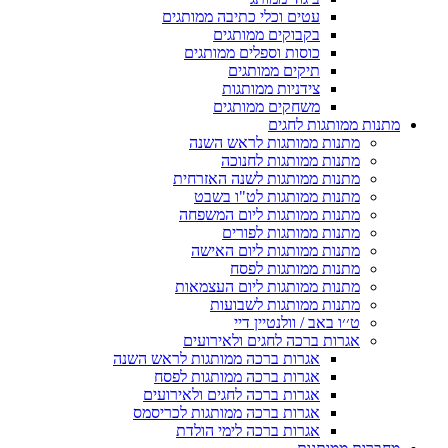
עטים וכלי כתיבה ממותגים
בקבוקים ממותגים
כוסות וספלים ממותגים
תיקים ממותגים
צידניות ממותגות
משחקים ממותגים
מתנות ממותגות לחגים
מתנות ממותגות לראש השנה
מתנות ממותגות לחנוכה
מתנות ממותגות לשנה האזרחית
מתנות ממותגות לט"ו בשבט
מתנות ממותגות ליום המשפחה
מתנות ממותגות לפורים
מתנות ממותגות ליום האישה
מתנות ממותגות לפסח
מתנות ממותגות ליום העצמאות
מתנות ממותגות לשבועות
ט׳׳ו באב / וולנטיין דיי
אגרות ברכה לחגים ולאירועים
אגרות ברכה ממותגות לראש השנה
אגרות ברכה ממותגות לפסח
אגרות ברכה לחגים ולאירועים
אגרות ברכה ממותגות לכריסמס
אגרות ברכה לימי הולדת