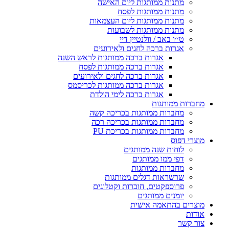
מתנות ממותגות ליום האישה
מתנות ממותגות לפסח
מתנות ממותגות ליום העצמאות
מתנות ממותגות לשבועות
ט׳׳ו באב / וולנטיין דיי
אגרות ברכה לחגים ולאירועים
אגרות ברכה ממותגות לראש השנה
אגרות ברכה ממותגות לפסח
אגרות ברכה לחגים ולאירועים
אגרות ברכה ממותגות לכריסמס
אגרות ברכה לימי הולדת
מחברות ממותגות
מחברות ממותגות בכריכה קשה
מחברות ממותגות בכריכה רכה
מחברות ממותגות בכריכת PU
מוצרי דפוס
לוחות שנה ממותגים
דפי ממו ממותגים
מחברות ממותגות
שרשראות דגלים ממותגות
פרוספקטים, חוברות וקטלוגים
יומנים ממותגים
מוצרים בהתאמה אישית
אודות
צור קשר