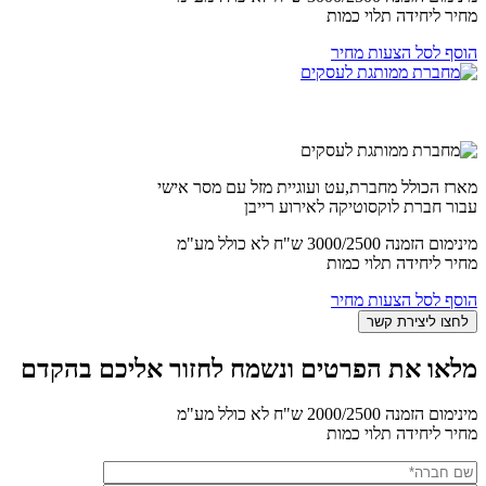
מחיר ליחידה תלוי כמות
הוסף לסל הצעות מחיר
מארז הכולל מחברת,עט ועוגיית מזל עם מסר אישי
עבור חברת לוקסוטיקה לאירוע רייבן
מינימום הזמנה 3000/2500 ש"ח לא כולל מע"מ
מחיר ליחידה תלוי כמות
הוסף לסל הצעות מחיר
מלאו את הפרטים ונשמח לחזור אליכם בהקדם
מינימום הזמנה 2000/2500 ש"ח לא כולל מע"מ
מחיר ליחידה תלוי כמות