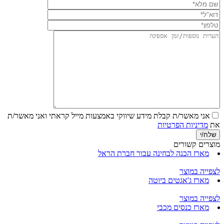
אני מאשר/ת קבלת מידע שיווקי באמצעות מייל
קראתי ואני מאשר/ת
את
מדיניות הפרטיות
מוצרים קשורים
מארז הכנה לבחינה עבור חברת הראל
לצפייה במוצר
מארז ג'אגטים ביוטה
לצפייה במוצר
מארז כנסים מכבי