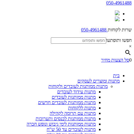
050-4961488
שרות לקוחות
050-4961488
חפשו ותופתעו
×
0
סל הצעות מחיר
בית
מתנות ומוצרים לעסקים
מתנות ממותגות לעובדים ולקוחות
מתנות עידוד לעובדים
מתנות ממותגות לעובדים
מתנות ממותגות לעובדים חדשים
מתנות ללקוחות
מתנות עם תרומה לקהילה
מתנות ממותגות לכנסים ותערוכות
מתנות ממותגות לימי גיבוש ונופש חברה
מתנות לעובדים עד 50 ש"ח