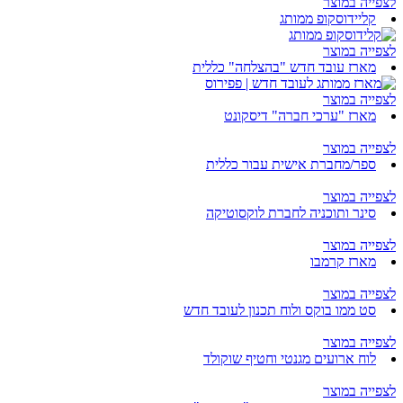
לצפייה במוצר
קליידוסקופ ממותג
לצפייה במוצר
מארז עובד חדש "בהצלחה" כללית
לצפייה במוצר
מארז "ערכי חברה" דיסקונט
לצפייה במוצר
ספר/מחברת אישית עבור כללית
לצפייה במוצר
סינר ותוכניה לחברת לוקסוטיקה
לצפייה במוצר
מארז קרמבו
לצפייה במוצר
סט ממו בוקס ולוח תכנון לעובד חדש
לצפייה במוצר
לוח ארועים מגנטי וחטיף שוקולד
לצפייה במוצר