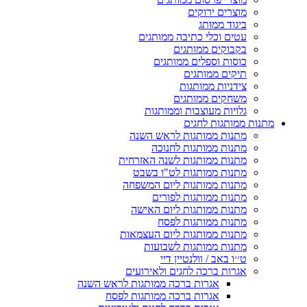
מוצרים ירוקים
ביגוד ממותג
עטים וכלי כתיבה ממותגים
בקבוקים ממותגים
כוסות וספלים ממותגים
תיקים ממותגים
צידניות ממותגות
משחקים ממותגים
גלויות מעוצבות וממותגות
מתנות ממותגות לחגים
מתנות ממותגות לראש השנה
מתנות ממותגות לחנוכה
מתנות ממותגות לשנה האזרחית
מתנות ממותגות לט"ו בשבט
מתנות ממותגות ליום המשפחה
מתנות ממותגות לפורים
מתנות ממותגות ליום האישה
מתנות ממותגות לפסח
מתנות ממותגות ליום העצמאות
מתנות ממותגות לשבועות
ט׳׳ו באב / וולנטיין דיי
אגרות ברכה לחגים ולאירועים
אגרות ברכה ממותגות לראש השנה
אגרות ברכה ממותגות לפסח