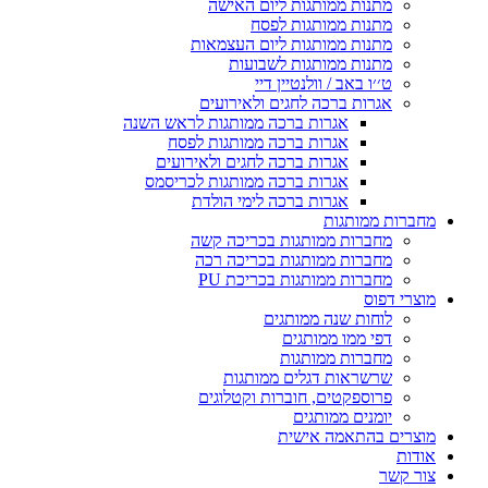
מתנות ממותגות ליום האישה
מתנות ממותגות לפסח
מתנות ממותגות ליום העצמאות
מתנות ממותגות לשבועות
ט׳׳ו באב / וולנטיין דיי
אגרות ברכה לחגים ולאירועים
אגרות ברכה ממותגות לראש השנה
אגרות ברכה ממותגות לפסח
אגרות ברכה לחגים ולאירועים
אגרות ברכה ממותגות לכריסמס
אגרות ברכה לימי הולדת
מחברות ממותגות
מחברות ממותגות בכריכה קשה
מחברות ממותגות בכריכה רכה
מחברות ממותגות בכריכת PU
מוצרי דפוס
לוחות שנה ממותגים
דפי ממו ממותגים
מחברות ממותגות
שרשראות דגלים ממותגות
פרוספקטים, חוברות וקטלוגים
יומנים ממותגים
מוצרים בהתאמה אישית
אודות
צור קשר