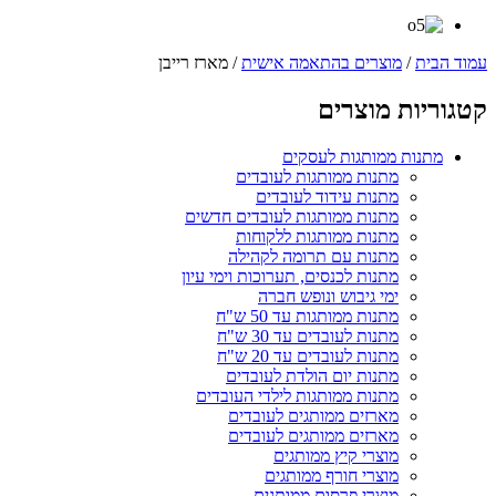
עמוד הבית
/
מוצרים בהתאמה אישית
/ מארז רייבן
קטגוריות מוצרים
מתנות ממותגות לעסקים
מתנות ממותגות לעובדים
מתנות עידוד לעובדים
מתנות ממותגות לעובדים חדשים
מתנות ממותגות ללקוחות
מתנות עם תרומה לקהילה
מתנות לכנסים, תערוכות וימי עיון
ימי גיבוש ונופש חברה
מתנות ממותגות עד 50 ש"ח
מתנות לעובדים עד 30 ש"ח
מתנות לעובדים עד 20 ש"ח
מתנות יום הולדת לעובדים
מתנות ממותגות לילדי העובדים
מארזים ממותגים לעובדים
מארזים ממותגים לעובדים
מוצרי קיץ ממותגים
מוצרי חורף ממותגים
מוצרי פרסום ממותגים