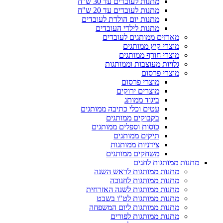
מתנות לעובדים עד 30 ש"ח
מתנות לעובדים עד 20 ש"ח
מתנות יום הולדת לעובדים
מתנות לילדי העובדים
מארזים ממותגים לעובדים
מוצרי קיץ ממותגים
מוצרי חורף ממותגים
גלויות מעוצבות וממותגות
מוצרי פרסום
מוצרי פרסום
מוצרים ירוקים
ביגוד ממותג
עטים וכלי כתיבה ממותגים
בקבוקים ממותגים
כוסות וספלים ממותגים
תיקים ממותגים
צידניות ממותגות
משחקים ממותגים
מתנות ממותגות לחגים
מתנות ממותגות לראש השנה
מתנות ממותגות לחנוכה
מתנות ממותגות לשנה האזרחית
מתנות ממותגות לט"ו בשבט
מתנות ממותגות ליום המשפחה
מתנות ממותגות לפורים