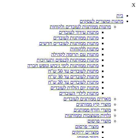
X
בית
מתנות ומוצרים לעסקים
מתנות ממותגות לעובדים ולקוחות
מתנות עידוד לעובדים
מתנות ממותגות לעובדים
מתנות ממותגות לעובדים חדשים
מתנות ללקוחות
מתנות עם תרומה לקהילה
מתנות ממותגות לכנסים ותערוכות
מתנות ממותגות לימי גיבוש ונופש חברה
מתנות לעובדים עד 50 ש"ח
מתנות לעובדים עד 30 ש"ח
מתנות לעובדים עד 20 ש"ח
מתנות יום הולדת לעובדים
מתנות לילדי העובדים
מארזים ממותגים לעובדים
מוצרי קיץ ממותגים
מוצרי חורף ממותגים
גלויות מעוצבות וממותגות
מוצרי פרסום
מוצרי פרסום
מוצרים ירוקים
ביגוד ממותג