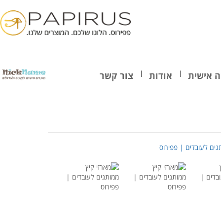
 אישית
אודות
צור קשר