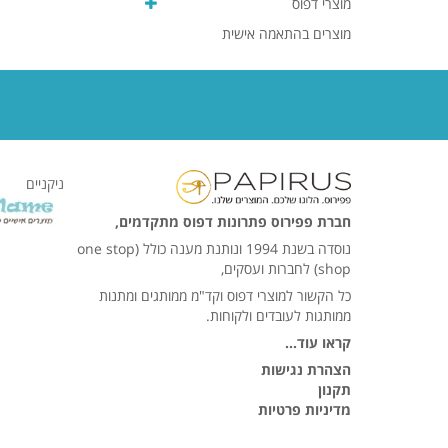
מוצרי דפוס
מוצרים בהתאמה אישית
ניקניים
חברת פפירוס פתרונות דפוס מתקדמים,
נוסדה בשנת 1994 ונותנת מענה כולל (one stop
shop) לחברות ועסקים,
כל הקשור למוצרי דפוס וקד"מ ממותגים ומתנות
ממותגות לעובדים ולקוחות.
קראו עוד…
הצהרת נגישות
תקנון
מדיניות פרטיות