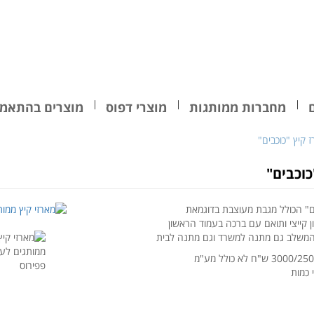
מחברות ממותגות
מוצרי דפוס
מוצרים בהתאמה
 קיץ "כוכבים"
כוכבים"
ים" הכולל מגבת מעוצבת בדוגמאת
נון קייצי ותואם עם ברכה בעמוד הראשון
המשלב גם מתנה למשרד וגם מתנה לבית
 כמות