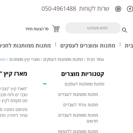
שרות לקוחות
050-4961488
סל הצעות מחיר
בית
מתנות ומוצרים לעסקים
מתנות ממותגות לחגים
עמוד הבית
/
מתנות ממותגות לעסקים
/
מוצרי קיץ ממותגים
/ מארז
מארז קיץ "
קטגוריות מוצרים
מתנות ממותגות לעסקים
"מארז קיץ "כוכב
מתנות ממותגות לעובדים
כוכבי ים ולוח תכ
סט מקסים לקיץ 
מתנות עידוד לעובדים
מינימום הזמנה 3000/2500 ש"ח לא כולל מע"מ
מתנות ממותגות לעובדים
מחיר ליחידה תלוי
חדשים
מתנות ממותגות ללקוחות