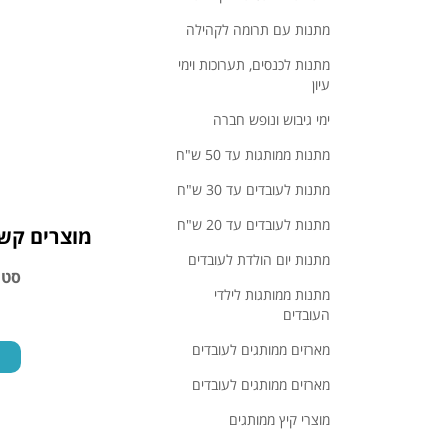
מתנות עם תרומה לקהילה
מתנות לכנסים, תערוכות וימי
עיון
ימי גיבוש ונופש חברה
מתנות ממותגות עד 50 ש"ח
מתנות לעובדים עד 30 ש"ח
מתנות לעובדים עד 20 ש"ח
מוצרים קשו
מתנות יום הולדת לעובדים
מארז שולחני לקיץ
סט 
מתנות ממותגות לילדי
העובדים
מארזים ממותגים לעובדים
לצפייה במוצר
מארזים ממותגים לעובדים
מוצרי קיץ ממותגים