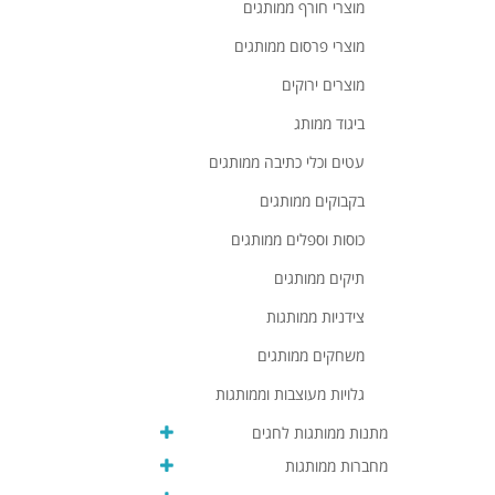
מוצרי חורף ממותגים
מוצרי פרסום ממותגים
מוצרים ירוקים
ביגוד ממותג
עטים וכלי כתיבה ממותגים
בקבוקים ממותגים
כוסות וספלים ממותגים
תיקים ממותגים
צידניות ממותגות
משחקים ממותגים
גלויות מעוצבות וממותגות
מתנות ממותגות לחגים
מחברות ממותגות