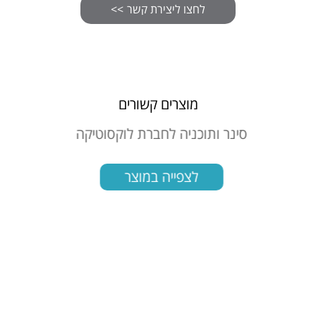
מוצרים קשורים
כניה לחברת לוקסוטיקה
מארז ממותג ציטוס
צפייה במוצר