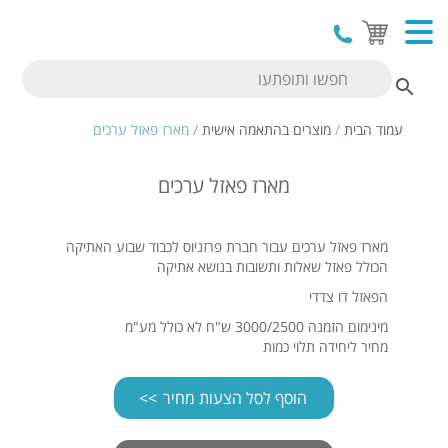
עמוד הבית
/
מוצרים בהתאמה אישית
/ מארז פאזל ערכים
מארז פאזל ערכים
מארז פאזל ערכים עבור חברת פרזניוס לכבוד שבוע האתיקה
הכולל פאזל שאלות ותשובות בנושא אתיקה
הפאזל דו צדדי
מינימום הזמנה 3000/2500 ש"ח לא כולל מע"מ
מחיר ליחידה תלוי כמות
הוסף לסל הצעות מחיר