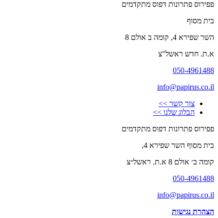
פפירוס פתרונות דפוס מתקדמים
בית מסוף
השר שפירא 4, קומה ב אולם 8
א.ת. חדש ראשל"צ
050-4961488
info@papirus.co.il
צור קשר >>
הבלוג שלנו >>
פפירוס פתרונות דפוס מתקדמים
בית מסוף השר שפירא 4,
קומה ב׳ אולם 8 א.ת. ראשל״צ
050-4961488
info@papirus.co.il
הצהרת נגישות