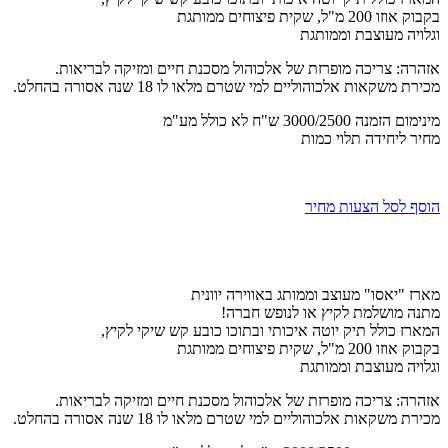
בקבוק אוזו 200 מ"ל, שקית פיצוחים ממותגת
וגלויה מעוצבת וממותגת
אזהרה: צריכה מופרזת של אלכוהול מסכנת חיים ומזיקה לבריאות.
מכירת משקאות אלכוהוליים למי שטרם מלאו לו 18 שנה אסורה בהחלט.
מינימום הזמנה 3000/2500 ש"ח לא כולל מע"מ
מחיר ליחידה תלוי כמות
הוסף לסל הצעות מחיר
מארז "יאסו" מעוצב וממותג באווירה יוונית
מתנה מושלמת לקיץ או לנופש חברה!
המארז כולל תיק יוטה איכותי ובתוכו כובע קש שיקי לקיץ,
בקבוק אוזו 200 מ"ל, שקית פיצוחים ממותגת
וגלויה מעוצבת וממותגת
אזהרה: צריכה מופרזת של אלכוהול מסכנת חיים ומזיקה לבריאות.
מכירת משקאות אלכוהוליים למי שטרם מלאו לו 18 שנה אסורה בהחלט.