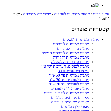
עמוד הבית
/
מתנות ממותגות לעסקים
/
מוצרי קיץ ממותגים
/ מארז
"יאסו"
קטגוריות מוצרים
מתנות ממותגות לעסקים
מתנות ממותגות לעובדים
מתנות עידוד לעובדים
מתנות ממותגות לעובדים חדשים
מתנות ממותגות ללקוחות
מתנות עם תרומה לקהילה
מתנות לכנסים, תערוכות וימי עיון
ימי גיבוש ונופש חברה
מתנות ממותגות עד 50 ש"ח
מתנות לעובדים עד 30 ש"ח
מתנות לעובדים עד 20 ש"ח
מתנות יום הולדת לעובדים
מתנות ממותגות לילדי העובדים
מארזים ממותגים לעובדים
מארזים ממותגים לעובדים
מוצרי קיץ ממותגים
מוצרי חורף ממותגים