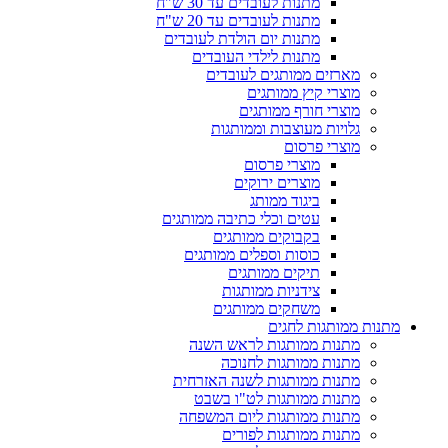
מתנות לעובדים עד 30 ש"ח
מתנות לעובדים עד 20 ש"ח
מתנות יום הולדת לעובדים
מתנות לילדי העובדים
מארזים ממותגים לעובדים
מוצרי קיץ ממותגים
מוצרי חורף ממותגים
גלויות מעוצבות וממותגות
מוצרי פרסום
מוצרי פרסום
מוצרים ירוקים
ביגוד ממותג
עטים וכלי כתיבה ממותגים
בקבוקים ממותגים
כוסות וספלים ממותגים
תיקים ממותגים
צידניות ממותגות
משחקים ממותגים
מתנות ממותגות לחגים
מתנות ממותגות לראש השנה
מתנות ממותגות לחנוכה
מתנות ממותגות לשנה האזרחית
מתנות ממותגות לט"ו בשבט
מתנות ממותגות ליום המשפחה
מתנות ממותגות לפורים