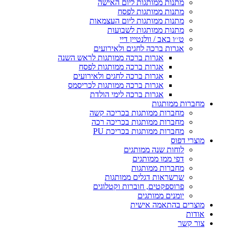
מתנות ממותגות ליום האישה
מתנות ממותגות לפסח
מתנות ממותגות ליום העצמאות
מתנות ממותגות לשבועות
ט׳׳ו באב / וולנטיין דיי
אגרות ברכה לחגים ולאירועים
אגרות ברכה ממותגות לראש השנה
אגרות ברכה ממותגות לפסח
אגרות ברכה לחגים ולאירועים
אגרות ברכה ממותגות לכריסמס
אגרות ברכה לימי הולדת
מחברות ממותגות
מחברות ממותגות בכריכה קשה
מחברות ממותגות בכריכה רכה
מחברות ממותגות בכריכת PU
מוצרי דפוס
לוחות שנה ממותגים
דפי ממו ממותגים
מחברות ממותגות
שרשראות דגלים ממותגות
פרוספקטים, חוברות וקטלוגים
יומנים ממותגים
מוצרים בהתאמה אישית
אודות
צור קשר