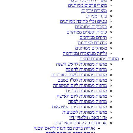
מוצרי פרסום ממותגים
מוצרים ירוקים
ביגוד ממותג
עטים וכלי כתיבה ממותגים
בקבוקים ממותגים
כוסות וספלים ממותגים
תיקים ממותגים
צידניות ממותגות
משחקים ממותגים
גלויות מעוצבות וממותגות
מתנות ממותגות לחגים
מתנות ממותגות לראש השנה
מתנות ממותגות לחנוכה
מתנות ממותגות לשנה האזרחית
מתנות ממותגות לט"ו בשבט
מתנות ממותגות ליום המשפחה
מתנות ממותגות לפורים
מתנות ממותגות ליום האישה
מתנות ממותגות לפסח
מתנות ממותגות ליום העצמאות
מתנות ממותגות לשבועות
ט׳׳ו באב / וולנטיין דיי
אגרות ברכה לחגים ולאירועים
אגרות ברכה ממותגות לראש השנה