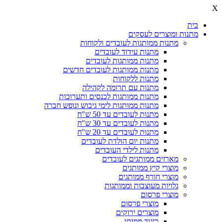
X
בית
מתנות ומוצרים לעסקים
מתנות ממותגות לעובדים ולקוחות
מתנות עידוד לעובדים
מתנות ממותגות לעובדים
מתנות ממותגות לעובדים חדשים
מתנות ללקוחות
מתנות עם תרומה לקהילה
מתנות ממותגות לכנסים ותערוכות
מתנות ממותגות לימי גיבוש ונופש חברה
מתנות לעובדים עד 50 ש"ח
מתנות לעובדים עד 30 ש"ח
מתנות לעובדים עד 20 ש"ח
מתנות יום הולדת לעובדים
מתנות לילדי העובדים
מארזים ממותגים לעובדים
מוצרי קיץ ממותגים
מוצרי חורף ממותגים
גלויות מעוצבות וממותגות
מוצרי פרסום
מוצרי פרסום
מוצרים ירוקים
ביגוד ממותג