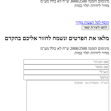
מינימום הזמנה 3000/2500 ש"ח לא כולל מע"מ
מחיר ליחידה תלוי כמות
הוסף לסל הצעות מחיר
מלאו את הפרטים ונשמח לחזור אליכם בהקדם
מינימום הזמנה 2000/2500 ש"ח לא כולל מע"מ
מחיר ליחידה תלוי כמות