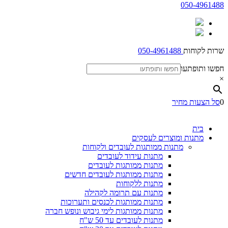
050-4961488
שרות לקוחות
050-4961488
חפשו ותופתעו
×
0
סל הצעות מחיר
בית
מתנות ומוצרים לעסקים
מתנות ממותגות לעובדים ולקוחות
מתנות עידוד לעובדים
מתנות ממותגות לעובדים
מתנות ממותגות לעובדים חדשים
מתנות ללקוחות
מתנות עם תרומה לקהילה
מתנות ממותגות לכנסים ותערוכות
מתנות ממותגות לימי גיבוש ונופש חברה
מתנות לעובדים עד 50 ש"ח