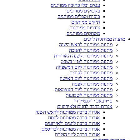
עטים וכלי כתיבה ממותגים
בקבוקים ממותגים
כוסות וספלים ממותגים
תיקים ממותגים
צידניות ממותגות
משחקים ממותגים
מתנות ממותגות לחגים
מתנות ממותגות לראש השנה
מתנות ממותגות לחנוכה
מתנות ממותגות לשנה האזרחית
מתנות ממותגות לט"ו בשבט
מתנות ממותגות ליום המשפחה
מתנות ממותגות לפורים
מתנות ממותגות ליום האישה
מתנות ממותגות לפסח
מתנות ממותגות ליום העצמאות
מתנות ממותגות לשבועות
ט׳׳ו באב / וולנטיין דיי
אגרות ברכה לחגים ולאירועים
אגרות ברכה ממותגות לראש השנה
אגרות ברכה ממותגות לפסח
אגרות ברכה לחגים ולאירועים
אגרות ברכה ממותגות לכריסמס
אגרות ברכה לימי הולדת