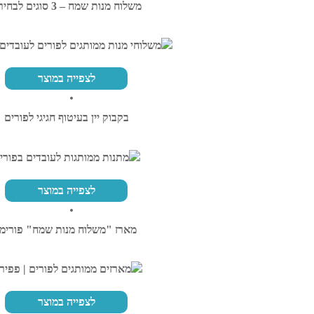
משלוח מנות שמח – 3 סוגים לבחירה
לצפייה במוצר
בקבוק יין בעיטוף חגיגי לפורים
לצפייה במוצר
מארז "משלוח מנות שמח" פורימי
לצפייה במוצר