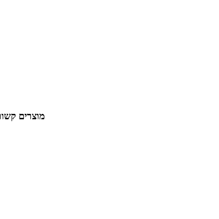
מוצרים קשור