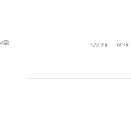
אודות
צור קשר