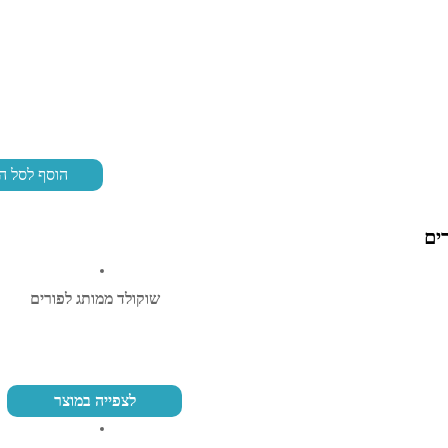
הוסף לסל ה
ים
שוקולד ממותג לפורים
לצפייה במוצר