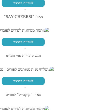
לצפייה במוצר
מארז "!SAY CHEERS"
לצפייה במוצר
מגש סוכריות גומי ממותג
לצפייה במוצר
מארז "קוקטייל" לפורים