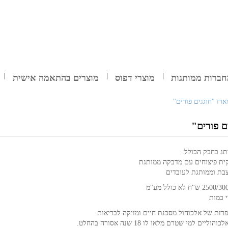
ברות ממותגות
מוצרי דפוס
מוצרים בהתאמה אישית
ארז "חוגגים פורים"
ם פורים"
תג בחבק הכולל:
ית פיצוחים עם מדבקה ממותגת
צבת וממותגת לעובדים
 כמות
פרזת של אלכוהול מסכנת חיים ומזיקה לבריאות.
ם למי שטרם מלאו לו 18 שנה אסורה בהחלט.