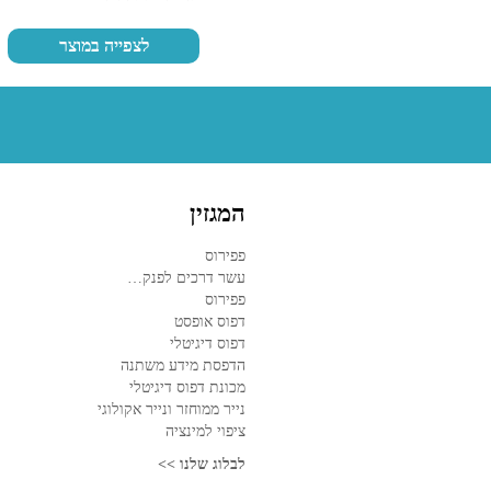
לצפייה במוצר
המגזין
פפירוס
עשר דרכים לפנק…
פפירוס
דפוס אופסט
דפוס דיגיטלי
הדפסת מידע משתנה
מכונת דפוס דיגיטלי
נייר ממוחזר ונייר אקולוגי
ציפוי למינציה
לבלוג שלנו >>