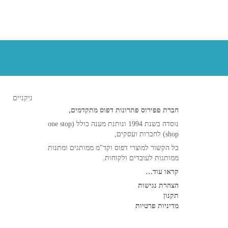
ניקניים
חברת פפירוס פתרונות דפוס מתקדמים,
נוסדה בשנת 1994 ונותנת מענה כולל (one stop
shop) לחברות ועסקים,
כל הקשור למוצרי דפוס וקד"מ ממותגים ומתנות
ממותגות לעובדים ולקוחות.
קראו עוד…
הצהרת נגישות
תקנון
מדיניות פרטיות