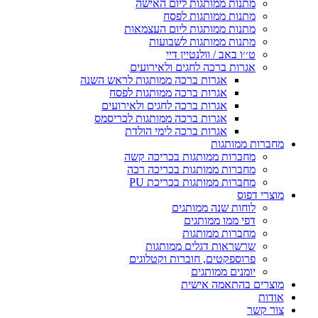
מתנות ממותגות ליום האישה
מתנות ממותגות לפסח
מתנות ממותגות ליום העצמאות
מתנות ממותגות לשבועות
ט׳׳ו באב / וולנטיין דיי
אגרות ברכה לחגים ולאירועים
אגרות ברכה ממותגות לראש השנה
אגרות ברכה ממותגות לפסח
אגרות ברכה לחגים ולאירועים
אגרות ברכה ממותגות לכריסמס
אגרות ברכה לימי הולדת
מחברות ממותגות
מחברות ממותגות בכריכה קשה
מחברות ממותגות בכריכה רכה
מחברות ממותגות בכריכת PU
מוצרי דפוס
לוחות שנה ממותגים
דפי ממו ממותגים
מחברות ממותגות
שרשראות דגלים ממותגות
פרוספקטים, חוברות וקטלוגים
יומנים ממותגים
מוצרים בהתאמה אישית
אודות
צור קשר