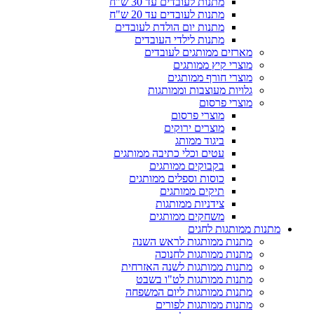
מתנות לעובדים עד 30 ש"ח
מתנות לעובדים עד 20 ש"ח
מתנות יום הולדת לעובדים
מתנות לילדי העובדים
מארזים ממותגים לעובדים
מוצרי קיץ ממותגים
מוצרי חורף ממותגים
גלויות מעוצבות וממותגות
מוצרי פרסום
מוצרי פרסום
מוצרים ירוקים
ביגוד ממותג
עטים וכלי כתיבה ממותגים
בקבוקים ממותגים
כוסות וספלים ממותגים
תיקים ממותגים
צידניות ממותגות
משחקים ממותגים
מתנות ממותגות לחגים
מתנות ממותגות לראש השנה
מתנות ממותגות לחנוכה
מתנות ממותגות לשנה האזרחית
מתנות ממותגות לט"ו בשבט
מתנות ממותגות ליום המשפחה
מתנות ממותגות לפורים