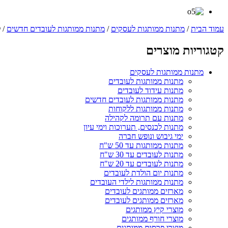
עמוד הבית
/
מתנות ממותגות לעסקים
/
מתנות ממותגות לעובדים חדשים
/ ל
קטגוריות מוצרים
מתנות ממותגות לעסקים
מתנות ממותגות לעובדים
מתנות עידוד לעובדים
מתנות ממותגות לעובדים חדשים
מתנות ממותגות ללקוחות
מתנות עם תרומה לקהילה
מתנות לכנסים, תערוכות וימי עיון
ימי גיבוש ונופש חברה
מתנות ממותגות עד 50 ש"ח
מתנות לעובדים עד 30 ש"ח
מתנות לעובדים עד 20 ש"ח
מתנות יום הולדת לעובדים
מתנות ממותגות לילדי העובדים
מארזים ממותגים לעובדים
מארזים ממותגים לעובדים
מוצרי קיץ ממותגים
מוצרי חורף ממותגים
מוצרי פרסום ממותגים