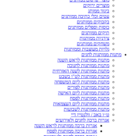
מוצרים ירוקים
ביגוד ממותג
עטים וכלי כתיבה ממותגים
בקבוקים ממותגים
כוסות וספלים ממותגים
תיקים ממותגים
צידניות ממותגות
משחקים ממותגים
גלויות מעוצבות וממותגות
מתנות ממותגות לחגים
מתנות ממותגות לראש השנה
מתנות ממותגות לחנוכה
מתנות ממותגות לשנה האזרחית
מתנות ממותגות לט"ו בשבט
מתנות ממותגות ליום המשפחה
מתנות ממותגות לפורים
מתנות ממותגות ליום האישה
מתנות ממותגות לפסח
מתנות ממותגות ליום העצמאות
מתנות ממותגות לשבועות
ט׳׳ו באב / וולנטיין דיי
אגרות ברכה לחגים ולאירועים
אגרות ברכה ממותגות לראש השנה
אגרות ברכה ממותגות לפסח