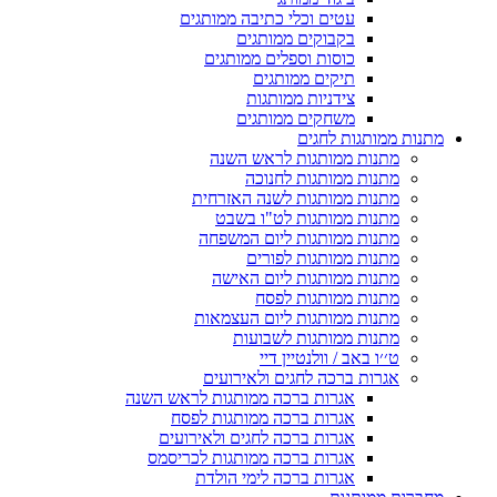
עטים וכלי כתיבה ממותגים
בקבוקים ממותגים
כוסות וספלים ממותגים
תיקים ממותגים
צידניות ממותגות
משחקים ממותגים
מתנות ממותגות לחגים
מתנות ממותגות לראש השנה
מתנות ממותגות לחנוכה
מתנות ממותגות לשנה האזרחית
מתנות ממותגות לט"ו בשבט
מתנות ממותגות ליום המשפחה
מתנות ממותגות לפורים
מתנות ממותגות ליום האישה
מתנות ממותגות לפסח
מתנות ממותגות ליום העצמאות
מתנות ממותגות לשבועות
ט׳׳ו באב / וולנטיין דיי
אגרות ברכה לחגים ולאירועים
אגרות ברכה ממותגות לראש השנה
אגרות ברכה ממותגות לפסח
אגרות ברכה לחגים ולאירועים
אגרות ברכה ממותגות לכריסמס
אגרות ברכה לימי הולדת