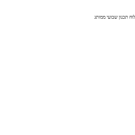
וח תכנון שבועי ממותג