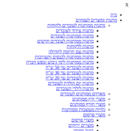
X
בית
מתנות ומוצרים לעסקים
מתנות ממותגות לעובדים ולקוחות
מתנות עידוד לעובדים
מתנות ממותגות לעובדים
מתנות ממותגות לעובדים חדשים
מתנות ללקוחות
מתנות עם תרומה לקהילה
מתנות ממותגות לכנסים ותערוכות
מתנות ממותגות לימי גיבוש ונופש חברה
מתנות לעובדים עד 50 ש"ח
מתנות לעובדים עד 30 ש"ח
מתנות לעובדים עד 20 ש"ח
מתנות יום הולדת לעובדים
מתנות לילדי העובדים
מארזים ממותגים לעובדים
מוצרי קיץ ממותגים
מוצרי חורף ממותגים
גלויות מעוצבות וממותגות
מוצרי פרסום
מוצרי פרסום
מוצרים ירוקים
ביגוד ממותג