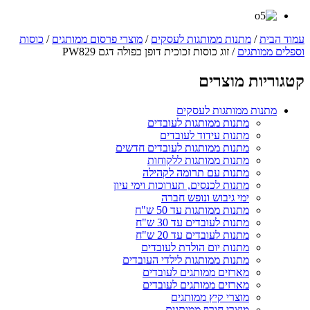
עמוד הבית
/
מתנות ממותגות לעסקים
/
מוצרי פרסום ממותגים
/
כוסות
וספלים ממותגים
/ זוג כוסות זכוכית דופן כפולה דגם PW829
קטגוריות מוצרים
מתנות ממותגות לעסקים
מתנות ממותגות לעובדים
מתנות עידוד לעובדים
מתנות ממותגות לעובדים חדשים
מתנות ממותגות ללקוחות
מתנות עם תרומה לקהילה
מתנות לכנסים, תערוכות וימי עיון
ימי גיבוש ונופש חברה
מתנות ממותגות עד 50 ש"ח
מתנות לעובדים עד 30 ש"ח
מתנות לעובדים עד 20 ש"ח
מתנות יום הולדת לעובדים
מתנות ממותגות לילדי העובדים
מארזים ממותגים לעובדים
מארזים ממותגים לעובדים
מוצרי קיץ ממותגים
מוצרי חורף ממותגים