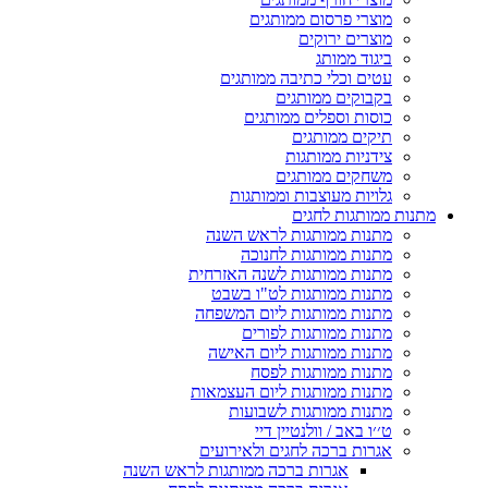
מוצרי פרסום ממותגים
מוצרים ירוקים
ביגוד ממותג
עטים וכלי כתיבה ממותגים
בקבוקים ממותגים
כוסות וספלים ממותגים
תיקים ממותגים
צידניות ממותגות
משחקים ממותגים
גלויות מעוצבות וממותגות
מתנות ממותגות לחגים
מתנות ממותגות לראש השנה
מתנות ממותגות לחנוכה
מתנות ממותגות לשנה האזרחית
מתנות ממותגות לט"ו בשבט
מתנות ממותגות ליום המשפחה
מתנות ממותגות לפורים
מתנות ממותגות ליום האישה
מתנות ממותגות לפסח
מתנות ממותגות ליום העצמאות
מתנות ממותגות לשבועות
ט׳׳ו באב / וולנטיין דיי
אגרות ברכה לחגים ולאירועים
אגרות ברכה ממותגות לראש השנה