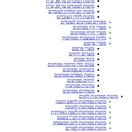
מתנות לעובדים עד 30 ש"ח
מתנות לעובדים עד 20 ש"ח
מתנות יום הולדת לעובדים
מתנות לילדי העובדים
מארזים ממותגים לעובדים
מוצרי קיץ ממותגים
מוצרי חורף ממותגים
גלויות מעוצבות וממותגות
מוצרי פרסום
מוצרי פרסום
מוצרים ירוקים
ביגוד ממותג
עטים וכלי כתיבה ממותגים
בקבוקים ממותגים
כוסות וספלים ממותגים
תיקים ממותגים
צידניות ממותגות
משחקים ממותגים
מתנות ממותגות לחגים
מתנות ממותגות לראש השנה
מתנות ממותגות לחנוכה
מתנות ממותגות לשנה האזרחית
מתנות ממותגות לט"ו בשבט
מתנות ממותגות ליום המשפחה
מתנות ממותגות לפורים