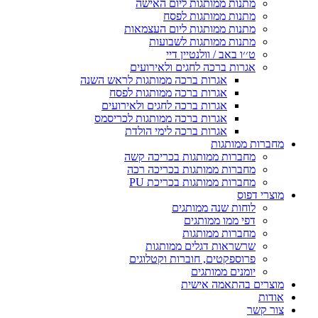
מתנות ממותגות ליום האישה
מתנות ממותגות לפסח
מתנות ממותגות ליום העצמאות
מתנות ממותגות לשבועות
ט׳׳ו באב / וולנטיין דיי
אגרות ברכה לחגים ולאירועים
אגרות ברכה ממותגות לראש השנה
אגרות ברכה ממותגות לפסח
אגרות ברכה לחגים ולאירועים
אגרות ברכה ממותגות לכריסמס
אגרות ברכה לימי הולדת
מחברות ממותגות
מחברות ממותגות בכריכה קשה
מחברות ממותגות בכריכה רכה
מחברות ממותגות בכריכת PU
מוצרי דפוס
לוחות שנה ממותגים
דפי ממו ממותגים
מחברות ממותגות
שרשראות דגלים ממותגות
פרוספקטים, חוברות וקטלוגים
יומנים ממותגים
מוצרים בהתאמה אישית
אודות
צור קשר