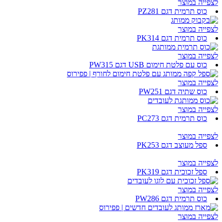
לצפייה במוצר
כוס תרמית דגם PZ281
לצפייה במוצר
כוס תרמית דגם PK314
לצפייה במוצר
כוס עם פלטת חימום USB דגם PW315
לצפייה במוצר
כוס שתיה דגם PW251
לצפייה במוצר
כוס תרמית דגם PC273
לצפייה במוצר
ספל מעוצב דגם PK253
לצפייה במוצר
ספל זכוכית דגם PK319
לצפייה במוצר
כוס תרמית דגם PW286
לצפייה במוצר