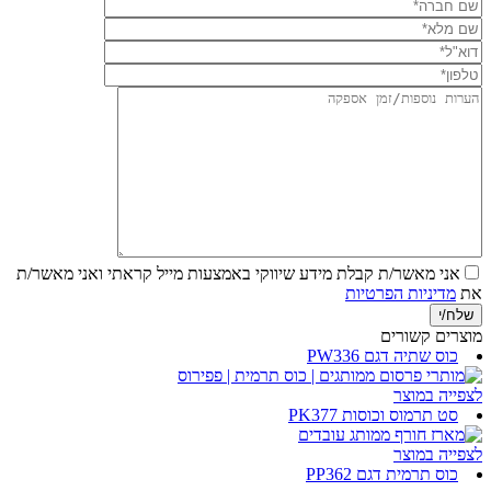
אני מאשר/ת קבלת מידע שיווקי באמצעות מייל
קראתי ואני מאשר/ת
את
מדיניות הפרטיות
מוצרים קשורים
כוס שתיה דגם PW336
לצפייה במוצר
סט תרמוס וכוסות PK377
לצפייה במוצר
כוס תרמית דגם PP362