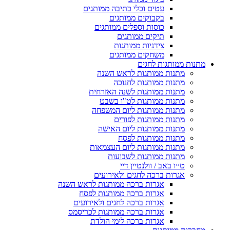
עטים וכלי כתיבה ממותגים
בקבוקים ממותגים
כוסות וספלים ממותגים
תיקים ממותגים
צידניות ממותגות
משחקים ממותגים
מתנות ממותגות לחגים
מתנות ממותגות לראש השנה
מתנות ממותגות לחנוכה
מתנות ממותגות לשנה האזרחית
מתנות ממותגות לט"ו בשבט
מתנות ממותגות ליום המשפחה
מתנות ממותגות לפורים
מתנות ממותגות ליום האישה
מתנות ממותגות לפסח
מתנות ממותגות ליום העצמאות
מתנות ממותגות לשבועות
ט׳׳ו באב / וולנטיין דיי
אגרות ברכה לחגים ולאירועים
אגרות ברכה ממותגות לראש השנה
אגרות ברכה ממותגות לפסח
אגרות ברכה לחגים ולאירועים
אגרות ברכה ממותגות לכריסמס
אגרות ברכה לימי הולדת