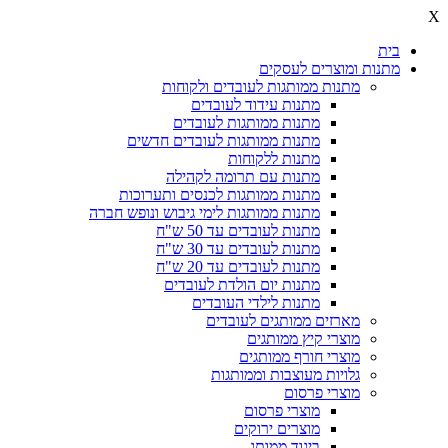
X
בית
מתנות ומוצרים לעסקים
מתנות ממותגות לעובדים ולקוחות
מתנות עידוד לעובדים
מתנות ממותגות לעובדים
מתנות ממותגות לעובדים חדשים
מתנות ללקוחות
מתנות עם תרומה לקהילה
מתנות ממותגות לכנסים ותערוכות
מתנות ממותגות לימי גיבוש ונופש חברה
מתנות לעובדים עד 50 ש"ח
מתנות לעובדים עד 30 ש"ח
מתנות לעובדים עד 20 ש"ח
מתנות יום הולדת לעובדים
מתנות לילדי העובדים
מארזים ממותגים לעובדים
מוצרי קיץ ממותגים
מוצרי חורף ממותגים
גלויות מעוצבות וממותגות
מוצרי פרסום
מוצרי פרסום
מוצרים ירוקים
ביגוד ממותג