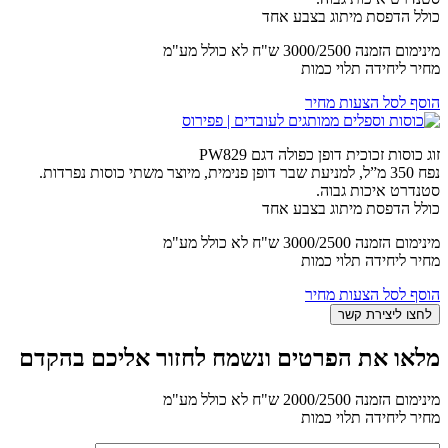
כולל הדפסת מיתוג בצבע אחד
מינימום הזמנה 3000/2500 ש"ח לא כולל מע"מ
מחיר ליחידה תלוי כמות
הוסף לסל הצעות מחיר
זוג כוסות זכוכית דופן כפולה דגם PW829
נפח 350 מ”ל, למניעת שבר דופן פנימית, מיוצר משתי כוסות נפרדות.
סטנדרט איכות גבוה.
כולל הדפסת מיתוג בצבע אחד
מינימום הזמנה 3000/2500 ש"ח לא כולל מע"מ
מחיר ליחידה תלוי כמות
הוסף לסל הצעות מחיר
מלאו את הפרטים ונשמח לחזור אליכם בהקדם
מינימום הזמנה 2000/2500 ש"ח לא כולל מע"מ
מחיר ליחידה תלוי כמות