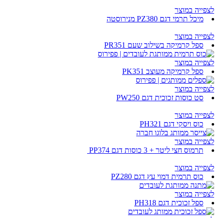
לצפייה במוצר
מיכל תרמי דגם PZ380 מנירוסטה
לצפייה במוצר
ספל קרמיקה בשילוב שעם PR351
לצפייה במוצר
ספל קרמיקה מעוצב PK351
לצפייה במוצר
סט כוסות זכוכית דגם PW250
לצפייה במוצר
כוס ויסקי דגם PH321
לצפייה במוצר
תרמוס חצי ליטר + 3 כוסות דגם PP374
לצפייה במוצר
כוס תרמית דמוי עץ דגם PZ280
לצפייה במוצר
ספל זכוכית דגם PH318