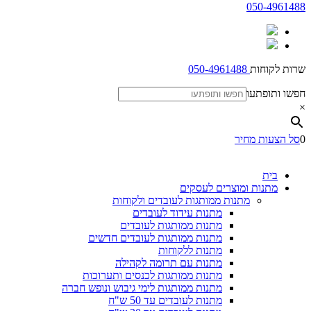
050-4961488
שרות לקוחות
050-4961488
חפשו ותופתעו
×
0
סל הצעות מחיר
בית
מתנות ומוצרים לעסקים
מתנות ממותגות לעובדים ולקוחות
מתנות עידוד לעובדים
מתנות ממותגות לעובדים
מתנות ממותגות לעובדים חדשים
מתנות ללקוחות
מתנות עם תרומה לקהילה
מתנות ממותגות לכנסים ותערוכות
מתנות ממותגות לימי גיבוש ונופש חברה
מתנות לעובדים עד 50 ש"ח