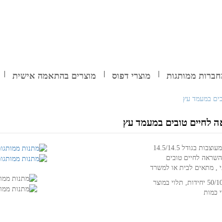
ברות ממותגות
מוצרי דפוס
מוצרים בהתאמה אישית
בים במעמד עץ
ה לחיים טובים במעמד עץ
ות בגודל 14.5/14.5
השראה לחיים טובים
 , מתאים לבית או למשרד
 כמות