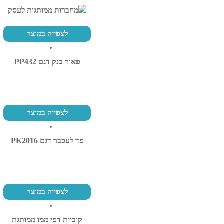
לצפייה במוצר
פאור בנק דגם PP432
לצפייה במוצר
פד לעכבר דגם PK2016
לצפייה במוצר
קוביית דפי ממו ממותגת