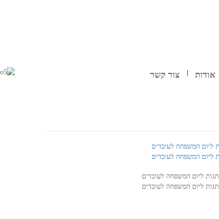
אודות
צור קשר