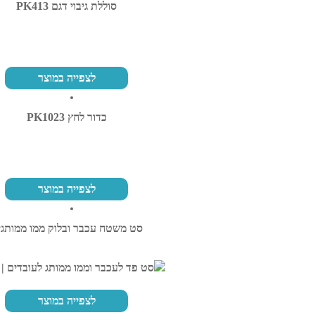
סוללת גיבוי דגם PK413
לצפייה במוצר
כדור לחץ PK1023
לצפייה במוצר
סט משטח עכבר ובלוק ממו ממותגי
לצפייה במוצר