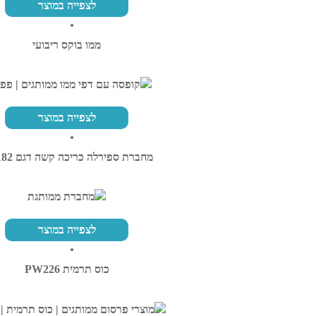
לצפייה במוצר
ממו בוקס ריבועי
לצפייה במוצר
מחברת ספירלה כריכה קשה דגם PK182
לצפייה במוצר
כוס תרמית PW226