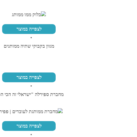
לצפייה במוצר
מגוון בקבוקי שתיה ממותגים
לצפייה במוצר
מחברת ספירלה "ישראלי זה הכי הכ
לצפייה במוצר