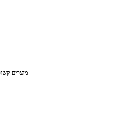
מוצרים קשור