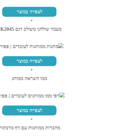
לצפייה במוצר
מעמד שולחני משולב דגם PK2045
לצפייה במוצר
ממו השראה ממותג
לצפייה במוצר
מחברות ממותגות עם דף מדבקות