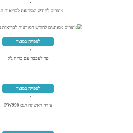
מוצרים לחודש המודעות לבריאות ה
לצפייה במוצר
פד לעכבר עם כרית ג'ל
לצפייה במוצר
עזרה ראשונה דגם PW998