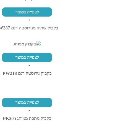
לצפייה במוצר
בקבוק שתיה מנירוסטה דגם PW287
לצפייה במוצר
בקבוק נירוסטה דגם PW218
לצפייה במוצר
בקבוק מתכת ממותג PK205