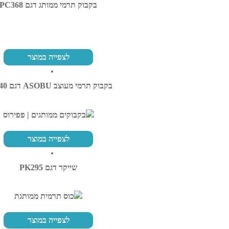
בקבוק תרמי ממותג דגם PC368
לצפייה במוצר
בקבוק תרמי מעוצב ASOBU דגם PZ340
לצפייה במוצר
שייקר דגם PK295
לצפייה במוצר