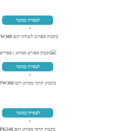
לצפייה במוצר
בקבוק ספורט לשתיה דגם PW308
לצפייה במוצר
בקבוק תרמי ממותג דגם PW360
לצפייה במוצר
בקבוק תרמי ממותג דגם PK348