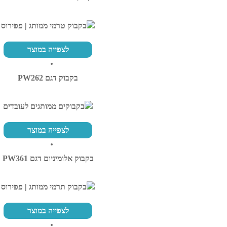
לצפייה במוצר
בקבוק דגם PW262
לצפייה במוצר
בקבוק אלומיניום דגם PW361
לצפייה במוצר