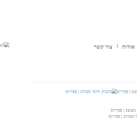
אודות
צור קשר