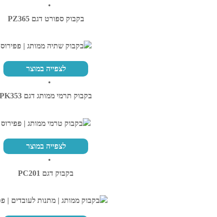
בקבוק ספורט דגם PZ365
לצפייה במוצר
בקבוק תרמי ממותג דגם PK353
לצפייה במוצר
בקבוק דגם PC201