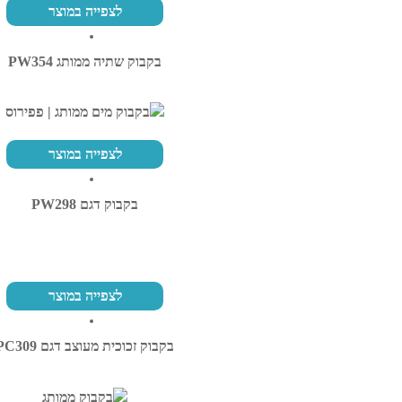
לצפייה במוצר
בקבוק שתיה ממותג PW354
לצפייה במוצר
בקבוק דגם PW298
לצפייה במוצר
בקבוק זכוכית מעוצב דגם PC309