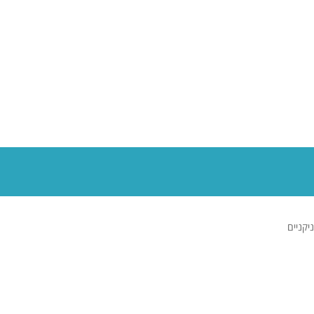
ניקניים