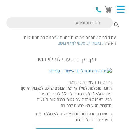
עמוד הבית
/
מתנות ממותגות לחגים
/
מתנות ממותגות ליום
האישה
/ בקבוק רב פעמי למילוי בושם
בקבוק רב פעמי למילוי בושם
בקבוק רב פעמי למילוי בושם
מתנה מושלמת למילוי קל של הבושם שלכם לבקבוק הקטן!
ניתן למלא 5 מ”ל ומספיק לכ- 65 לחיצות ספריי
מגיע באריזת מתנה עם גלוית ברכה ליום האישה
הבקבוק מגיע ב3 צבעים לבחירה
מינימום הזמנה 2500/3000 ש"ח לא כולל מע"מ
מחיר ליחידה תלוי כמות