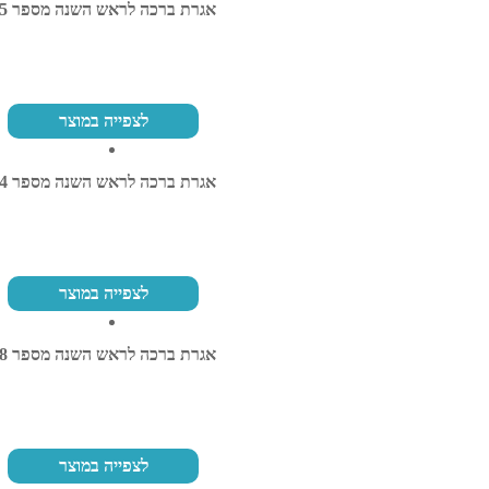
אגרת ברכה לראש השנה מספר 25
לצפייה במוצר
אגרת ברכה לראש השנה מספר 54
לצפייה במוצר
אגרת ברכה לראש השנה מספר 48
לצפייה במוצר