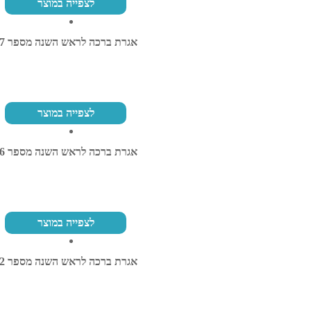
לצפייה במוצר
אגרת ברכה לראש השנה מספר 27
לצפייה במוצר
אגרת ברכה לראש השנה מספר 46
לצפייה במוצר
אגרת ברכה לראש השנה מספר 42