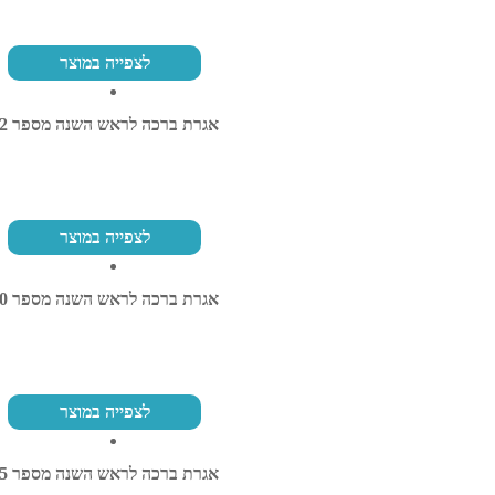
לצפייה במוצר
אגרת ברכה לראש השנה מספר 52
לצפייה במוצר
אגרת ברכה לראש השנה מספר 40
לצפייה במוצר
אגרת ברכה לראש השנה מספר 45