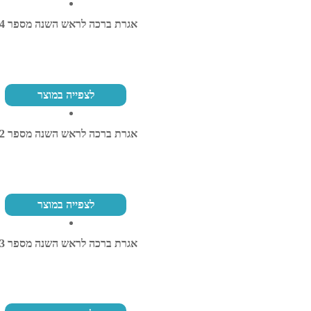
אגרת ברכה לראש השנה מספר 24
לצפייה במוצר
אגרת ברכה לראש השנה מספר 32
לצפייה במוצר
אגרת ברכה לראש השנה מספר 33