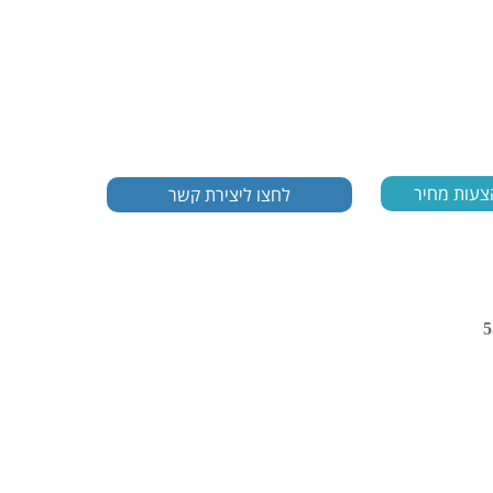
צעות מחיר