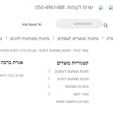
שרות לקוחות
050-4961488
סל הצעות מחיר
בית
מתנות ומוצרים לעסקים
מתנות ממותגות לחגים
מח
עמוד הבית
/
מתנות ממותגות לחגים
/
אגרות ברכה לחגים ולאירוע
אגרת ברכה 
קטגוריות מוצרים
מתנות ממותגות לעסקים
אגרת ברכה לראש
מתנות ממותגות לחגים
מחברות ממותגות
מוצרי דפוס
מוצרים בהתאמה אישית