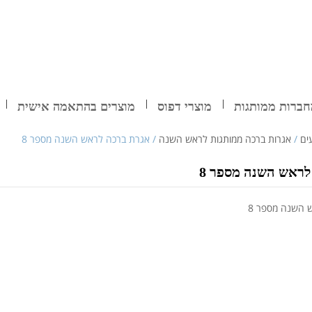
ברות ממותגות
מוצרי דפוס
מוצרים בהתאמה אישית
ים
/
אגרות ברכה ממותגות לראש השנה
/ אגרת ברכה לראש השנה מספר 8
לראש השנה מספר 8
 השנה מספר 8