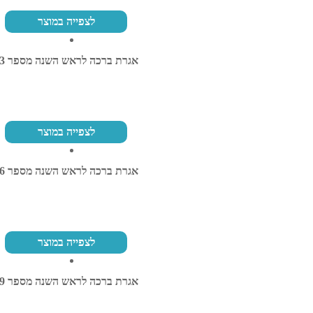
לצפייה במוצר
אגרת ברכה לראש השנה מספר 23
לצפייה במוצר
אגרת ברכה לראש השנה מספר 26
לצפייה במוצר
אגרת ברכה לראש השנה מספר 29