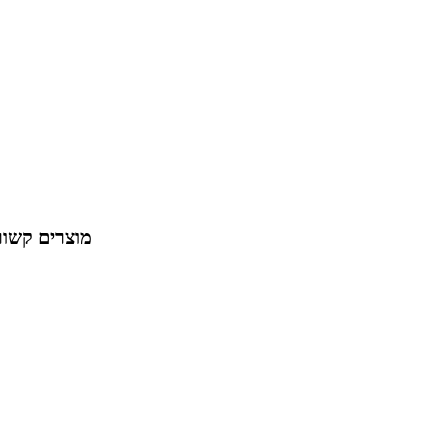
מוצרים קשור