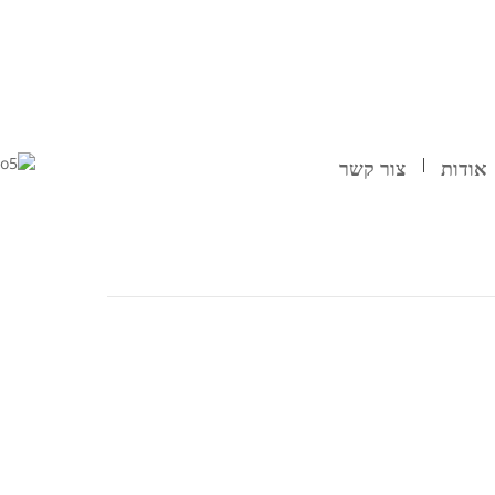
אודות
צור קשר