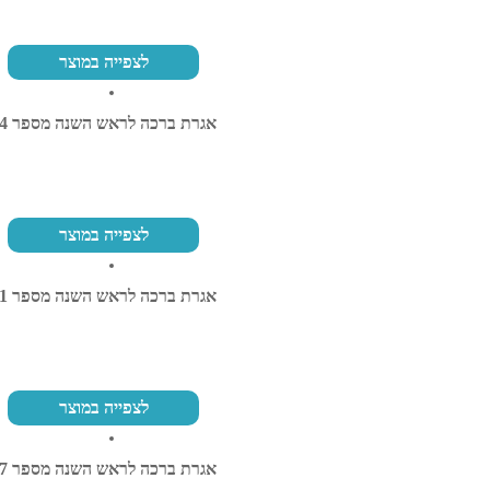
לצפייה במוצר
אגרת ברכה לראש השנה מספר 34
לצפייה במוצר
אגרת ברכה לראש השנה מספר 31
לצפייה במוצר
אגרת ברכה לראש השנה מספר 57