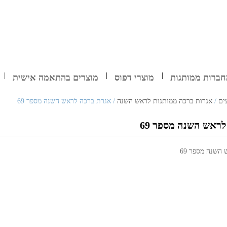
ברות ממותגות
מוצרי דפוס
מוצרים בהתאמה אישית
ים
/
אגרות ברכה ממותגות לראש השנה
/ אגרת ברכה לראש השנה מספר 69
ראש השנה מספר 69
השנה מספר 69