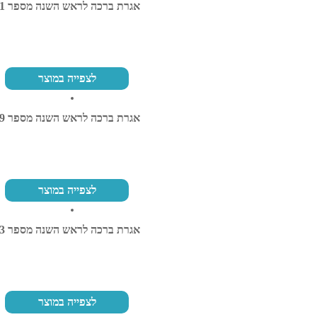
אגרת ברכה לראש השנה מספר 61
לצפייה במוצר
אגרת ברכה לראש השנה מספר 29
לצפייה במוצר
אגרת ברכה לראש השנה מספר 23
לצפייה במוצר