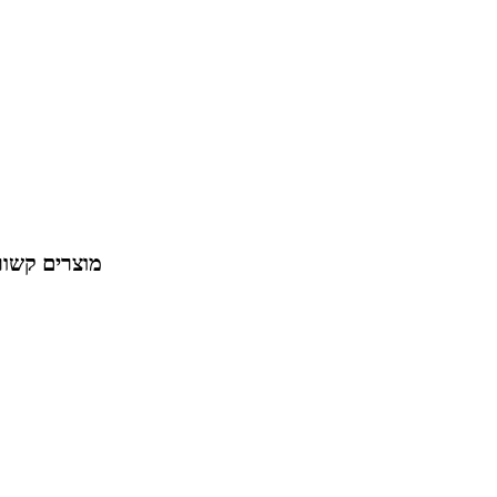
מוצרים קשור