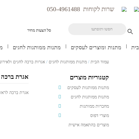
שרות לקוחות
050-4961488
סל הצעות מחיר
בית
מתנות ומוצרים לעסקים
מתנות ממותגות לחגים
מח
עמוד הבית
/
מתנות ממותגות לחגים
/
אגרות ברכה לחגים ולאירוע
אגרת ברכה ל
קטגוריות מוצרים
מתנות ממותגות לעסקים
אגרת ברכה לראש 
מתנות ממותגות לחגים
מחברות ממותגות
מוצרי דפוס
מוצרים בהתאמה אישית