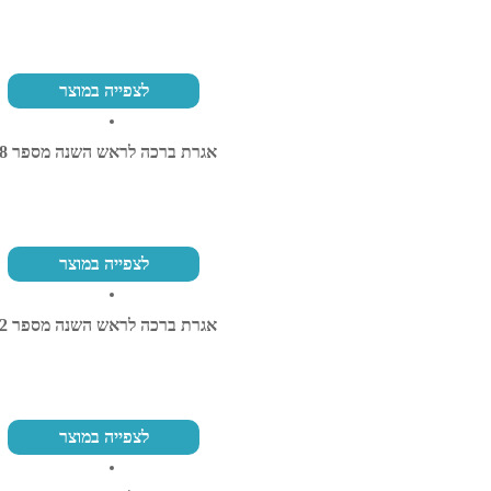
לצפייה במוצר
אגרת ברכה לראש השנה מספר 28
לצפייה במוצר
אגרת ברכה לראש השנה מספר 32
לצפייה במוצר