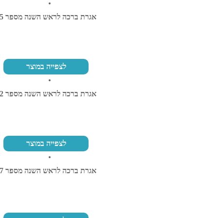
אגרת ברכה לראש השנה מספר 25
לצפייה במוצר
אגרת ברכה לראש השנה מספר 22
לצפייה במוצר
אגרת ברכה לראש השנה מספר 37