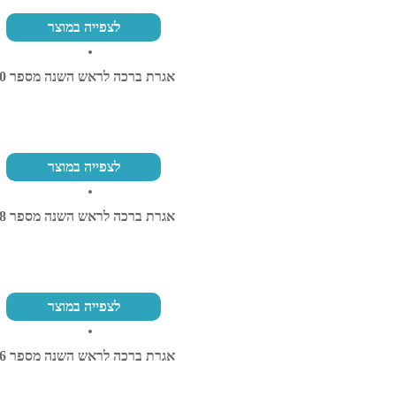
לצפייה במוצר
אגרת ברכה לראש השנה מספר 30
לצפייה במוצר
אגרת ברכה לראש השנה מספר 58
לצפייה במוצר
אגרת ברכה לראש השנה מספר 36