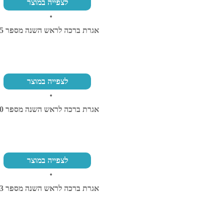
לצפייה במוצר
אגרת ברכה לראש השנה מספר 45
לצפייה במוצר
אגרת ברכה לראש השנה מספר 50
לצפייה במוצר
אגרת ברכה לראש השנה מספר 43