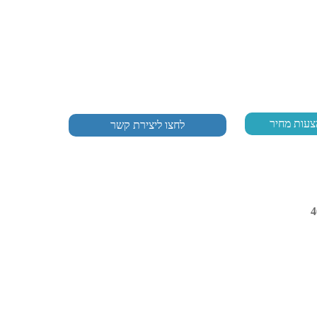
צעות מחיר