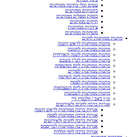
עטים וכלי כתיבה ממותגים
בקבוקים ממותגים
כוסות וספלים ממותגים
תיקים ממותגים
צידניות ממותגות
משחקים ממותגים
מתנות ממותגות לחגים
מתנות ממותגות לראש השנה
מתנות ממותגות לחנוכה
מתנות ממותגות לשנה האזרחית
מתנות ממותגות לט"ו בשבט
מתנות ממותגות ליום המשפחה
מתנות ממותגות לפורים
מתנות ממותגות ליום האישה
מתנות ממותגות לפסח
מתנות ממותגות ליום העצמאות
מתנות ממותגות לשבועות
ט׳׳ו באב / וולנטיין דיי
אגרות ברכה לחגים ולאירועים
אגרות ברכה ממותגות לראש השנה
אגרות ברכה ממותגות לפסח
אגרות ברכה לחגים ולאירועים
אגרות ברכה ממותגות לכריסמס
אגרות ברכה לימי הולדת