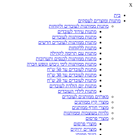
X
בית
מתנות ומוצרים לעסקים
מתנות ממותגות לעובדים ולקוחות
מתנות עידוד לעובדים
מתנות ממותגות לעובדים
מתנות ממותגות לעובדים חדשים
מתנות ללקוחות
מתנות עם תרומה לקהילה
מתנות ממותגות לכנסים ותערוכות
מתנות ממותגות לימי גיבוש ונופש חברה
מתנות לעובדים עד 50 ש"ח
מתנות לעובדים עד 30 ש"ח
מתנות לעובדים עד 20 ש"ח
מתנות יום הולדת לעובדים
מתנות לילדי העובדים
מארזים ממותגים לעובדים
מוצרי קיץ ממותגים
מוצרי חורף ממותגים
גלויות מעוצבות וממותגות
מוצרי פרסום
מוצרי פרסום
מוצרים ירוקים
ביגוד ממותג