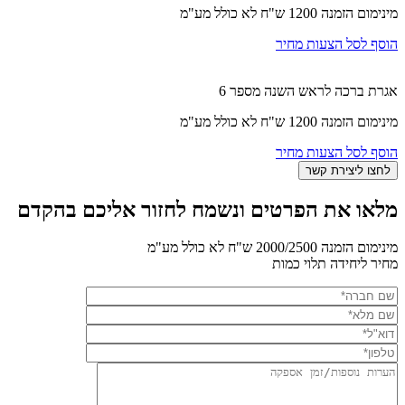
מינימום הזמנה 1200 ש"ח לא כולל מע"מ
הוסף לסל הצעות מחיר
אגרת ברכה לראש השנה מספר 6
מינימום הזמנה 1200 ש"ח לא כולל מע"מ
הוסף לסל הצעות מחיר
מלאו את הפרטים ונשמח לחזור אליכם בהקדם
מינימום הזמנה 2000/2500 ש"ח לא כולל מע"מ
מחיר ליחידה תלוי כמות