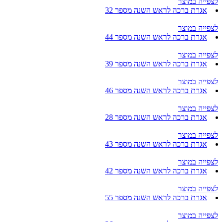
לצפייה במוצר
אגרת ברכה לראש השנה מספר 32
לצפייה במוצר
אגרת ברכה לראש השנה מספר 44
לצפייה במוצר
אגרת ברכה לראש השנה מספר 39
לצפייה במוצר
אגרת ברכה לראש השנה מספר 46
לצפייה במוצר
אגרת ברכה לראש השנה מספר 28
לצפייה במוצר
אגרת ברכה לראש השנה מספר 43
לצפייה במוצר
אגרת ברכה לראש השנה מספר 42
לצפייה במוצר
אגרת ברכה לראש השנה מספר 55
לצפייה במוצר