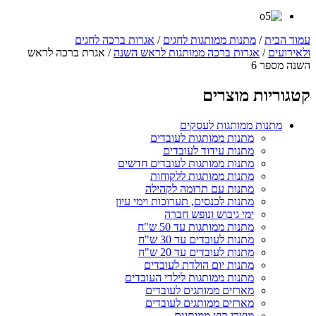
עמוד הבית
/
מתנות ממותגות לחגים
/
אגרות ברכה לחגים
ולאירועים
/
אגרות ברכה ממותגות לראש השנה
/ אגרת ברכה לראש
השנה מספר 6
קטגוריות מוצרים
מתנות ממותגות לעסקים
מתנות ממותגות לעובדים
מתנות עידוד לעובדים
מתנות ממותגות לעובדים חדשים
מתנות ממותגות ללקוחות
מתנות עם תרומה לקהילה
מתנות לכנסים, תערוכות וימי עיון
ימי גיבוש ונופש חברה
מתנות ממותגות עד 50 ש"ח
מתנות לעובדים עד 30 ש"ח
מתנות לעובדים עד 20 ש"ח
מתנות יום הולדת לעובדים
מתנות ממותגות לילדי העובדים
מארזים ממותגים לעובדים
מארזים ממותגים לעובדים
מוצרי קיץ ממותגים