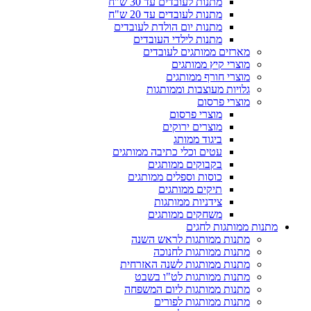
מתנות לעובדים עד 30 ש"ח
מתנות לעובדים עד 20 ש"ח
מתנות יום הולדת לעובדים
מתנות לילדי העובדים
מארזים ממותגים לעובדים
מוצרי קיץ ממותגים
מוצרי חורף ממותגים
גלויות מעוצבות וממותגות
מוצרי פרסום
מוצרי פרסום
מוצרים ירוקים
ביגוד ממותג
עטים וכלי כתיבה ממותגים
בקבוקים ממותגים
כוסות וספלים ממותגים
תיקים ממותגים
צידניות ממותגות
משחקים ממותגים
מתנות ממותגות לחגים
מתנות ממותגות לראש השנה
מתנות ממותגות לחנוכה
מתנות ממותגות לשנה האזרחית
מתנות ממותגות לט"ו בשבט
מתנות ממותגות ליום המשפחה
מתנות ממותגות לפורים