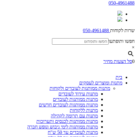
050-4961488
שרות לקוחות
050-4961488
חפשו ותופתעו
×
0
סל הצעות מחיר
בית
מתנות ומוצרים לעסקים
מתנות ממותגות לעובדים ולקוחות
מתנות עידוד לעובדים
מתנות ממותגות לעובדים
מתנות ממותגות לעובדים חדשים
מתנות ללקוחות
מתנות עם תרומה לקהילה
מתנות ממותגות לכנסים ותערוכות
מתנות ממותגות לימי גיבוש ונופש חברה
מתנות לעובדים עד 50 ש"ח