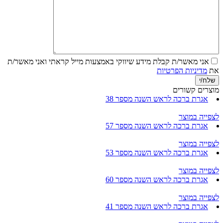
אני מאשר/ת קבלת מידע שיווקי באמצעות מייל
קראתי ואני מאשר/ת
את
מדיניות הפרטיות
מוצרים קשורים
אגרת ברכה לראש השנה מספר 38
לצפייה במוצר
אגרת ברכה לראש השנה מספר 57
לצפייה במוצר
אגרת ברכה לראש השנה מספר 53
לצפייה במוצר
אגרת ברכה לראש השנה מספר 60
לצפייה במוצר
אגרת ברכה לראש השנה מספר 41