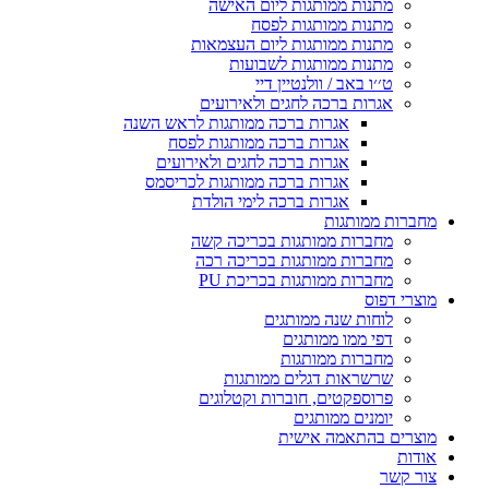
מתנות ממותגות ליום האישה
מתנות ממותגות לפסח
מתנות ממותגות ליום העצמאות
מתנות ממותגות לשבועות
ט׳׳ו באב / וולנטיין דיי
אגרות ברכה לחגים ולאירועים
אגרות ברכה ממותגות לראש השנה
אגרות ברכה ממותגות לפסח
אגרות ברכה לחגים ולאירועים
אגרות ברכה ממותגות לכריסמס
אגרות ברכה לימי הולדת
מחברות ממותגות
מחברות ממותגות בכריכה קשה
מחברות ממותגות בכריכה רכה
מחברות ממותגות בכריכת PU
מוצרי דפוס
לוחות שנה ממותגים
דפי ממו ממותגים
מחברות ממותגות
שרשראות דגלים ממותגות
פרוספקטים, חוברות וקטלוגים
יומנים ממותגים
מוצרים בהתאמה אישית
אודות
צור קשר