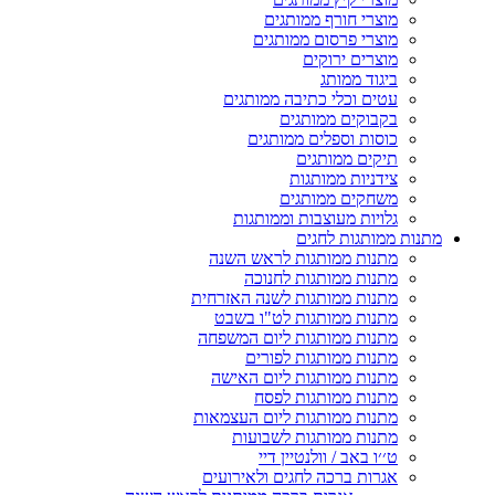
מוצרי חורף ממותגים
מוצרי פרסום ממותגים
מוצרים ירוקים
ביגוד ממותג
עטים וכלי כתיבה ממותגים
בקבוקים ממותגים
כוסות וספלים ממותגים
תיקים ממותגים
צידניות ממותגות
משחקים ממותגים
גלויות מעוצבות וממותגות
מתנות ממותגות לחגים
מתנות ממותגות לראש השנה
מתנות ממותגות לחנוכה
מתנות ממותגות לשנה האזרחית
מתנות ממותגות לט"ו בשבט
מתנות ממותגות ליום המשפחה
מתנות ממותגות לפורים
מתנות ממותגות ליום האישה
מתנות ממותגות לפסח
מתנות ממותגות ליום העצמאות
מתנות ממותגות לשבועות
ט׳׳ו באב / וולנטיין דיי
אגרות ברכה לחגים ולאירועים