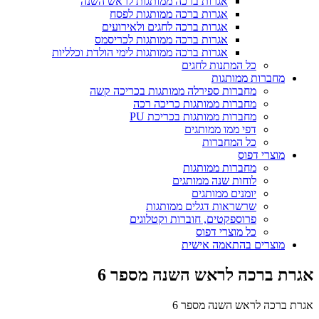
אגרות ברכה ממותגות לראש השנה
אגרות ברכה ממותגות לפסח
אגרות ברכה לחגים ולאירועים
אגרות ברכה ממותגות לכריסמס
אגרות ברכה ממותגות לימי הולדת וכלליות
כל המתנות לחגים
מחברות ממותגות
מחברות ספירלה ממותגות בכריכה קשה
מחברות ממותגות כריכה רכה
מחברות ממותגות בכריכת PU
דפי ממו ממותגים
כל המחברות
מוצרי דפוס
מחברות ממותגות
לוחות שנה ממותגים
יומנים ממותגים
שרשראות דגלים ממותגות
פרוספקטים, חוברות וקטלוגים
כל מוצרי דפוס
מוצרים בהתאמה אישית
אגרת ברכה לראש השנה מספר 6
אגרת ברכה לראש השנה מספר 6