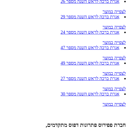
אגרת ברכה לראש השנה מספר 26
לצפייה במוצר
אגרת ברכה לראש השנה מספר 29
לצפייה במוצר
אגרת ברכה לראש השנה מספר 24
לצפייה במוצר
אגרת ברכה לראש השנה מספר 47
לצפייה במוצר
אגרת ברכה לראש השנה מספר 49
לצפייה במוצר
אגרת ברכה לראש השנה מספר 27
לצפייה במוצר
אגרת ברכה לראש השנה מספר 30
לצפייה במוצר
חברת פפירוס פתרונות דפוס מתקדמים,