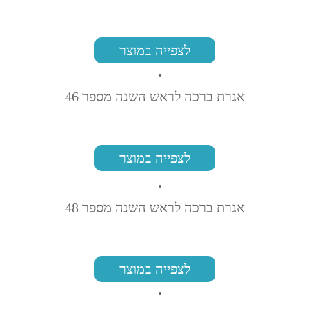
לצפייה במוצר
אגרת ברכה לראש השנה מספר 46
לצפייה במוצר
אגרת ברכה לראש השנה מספר 48
לצפייה במוצר