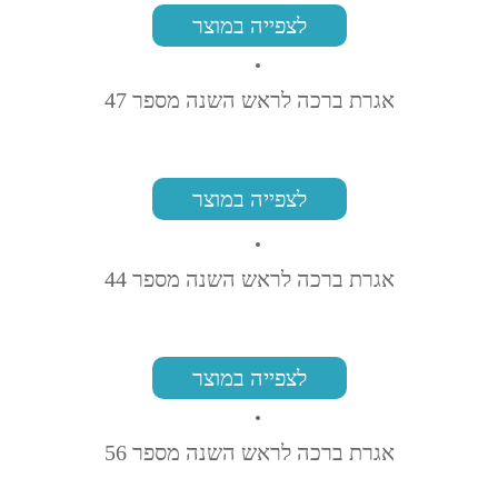
לצפייה במוצר
אגרת ברכה לראש השנה מספר 47
לצפייה במוצר
אגרת ברכה לראש השנה מספר 44
לצפייה במוצר
אגרת ברכה לראש השנה מספר 56