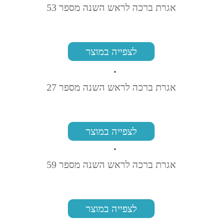
אגרת ברכה לראש השנה מספר 53
לצפייה במוצר
אגרת ברכה לראש השנה מספר 27
לצפייה במוצר
אגרת ברכה לראש השנה מספר 59
לצפייה במוצר