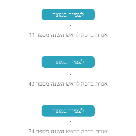
לצפייה במוצר
אגרת ברכה לראש השנה מספר 33
לצפייה במוצר
אגרת ברכה לראש השנה מספר 42
לצפייה במוצר
אגרת ברכה לראש השנה מספר 34