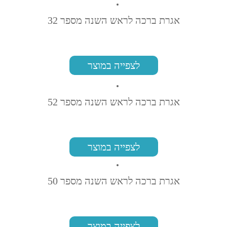
אגרת ברכה לראש השנה מספר 32
לצפייה במוצר
אגרת ברכה לראש השנה מספר 52
לצפייה במוצר
אגרת ברכה לראש השנה מספר 50
לצפייה במוצר