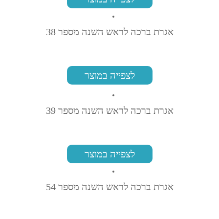
אגרת ברכה לראש השנה מספר 38
לצפייה במוצר
אגרת ברכה לראש השנה מספר 39
לצפייה במוצר
אגרת ברכה לראש השנה מספר 54