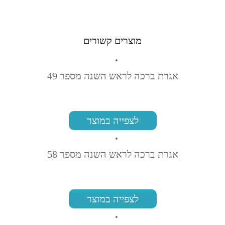
מוצרים קשורים
אגרת ברכה לראש השנה מספר 49
לצפייה במוצר
אגרת ברכה לראש השנה מספר 58
לצפייה במוצר