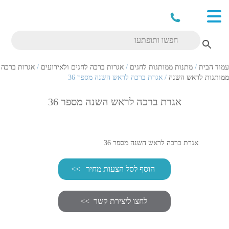
עמוד הבית
/
מתנות ממותגות לחגים
/
אגרות ברכה לחגים ולאירועים
/
אגרות ברכה
ממותגות לראש השנה
/ אגרת ברכה לראש השנה מספר 36
אגרת ברכה לראש השנה מספר 36
אגרת ברכה לראש השנה מספר 36
הוסף לסל הצעות מחיר