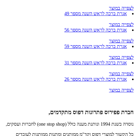
לצפייה במוצר
אגרת ברכה לראש השנה מספר 49
לצפייה במוצר
אגרת ברכה לראש השנה מספר 56
לצפייה במוצר
אגרת ברכה לראש השנה מספר 59
לצפייה במוצר
אגרת ברכה לראש השנה מספר 31
לצפייה במוצר
אגרת ברכה לראש השנה מספר 26
לצפייה במוצר
חברת פפירוס פתרונות דפוס מתקדמים,
נוסדה בשנת 1994 ונותנת מענה כולל (one stop shop) לחברות ועסקים,
כל הקשור למוצרי דפוס וקד"מ ממותגים ומתנות ממותגות לעובדים