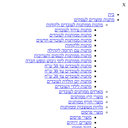
X
בית
מתנות ומוצרים לעסקים
מתנות ממותגות לעובדים ולקוחות
מתנות עידוד לעובדים
מתנות ממותגות לעובדים
מתנות ממותגות לעובדים חדשים
מתנות ללקוחות
מתנות עם תרומה לקהילה
מתנות ממותגות לכנסים ותערוכות
מתנות ממותגות לימי גיבוש ונופש חברה
מתנות לעובדים עד 50 ש"ח
מתנות לעובדים עד 30 ש"ח
מתנות לעובדים עד 20 ש"ח
מתנות יום הולדת לעובדים
מתנות לילדי העובדים
מארזים ממותגים לעובדים
מוצרי קיץ ממותגים
מוצרי חורף ממותגים
גלויות מעוצבות וממותגות
מוצרי פרסום
מוצרי פרסום
מוצרים ירוקים
ביגוד ממותג