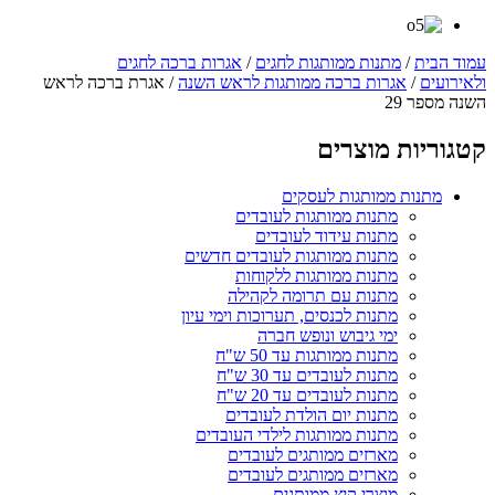
עמוד הבית
/
מתנות ממותגות לחגים
/
אגרות ברכה לחגים
ולאירועים
/
אגרות ברכה ממותגות לראש השנה
/ אגרת ברכה לראש
השנה מספר 29
קטגוריות מוצרים
מתנות ממותגות לעסקים
מתנות ממותגות לעובדים
מתנות עידוד לעובדים
מתנות ממותגות לעובדים חדשים
מתנות ממותגות ללקוחות
מתנות עם תרומה לקהילה
מתנות לכנסים, תערוכות וימי עיון
ימי גיבוש ונופש חברה
מתנות ממותגות עד 50 ש"ח
מתנות לעובדים עד 30 ש"ח
מתנות לעובדים עד 20 ש"ח
מתנות יום הולדת לעובדים
מתנות ממותגות לילדי העובדים
מארזים ממותגים לעובדים
מארזים ממותגים לעובדים
מוצרי קיץ ממותגים