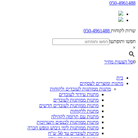
050-4961488
שרות לקוחות
050-4961488
חפשו ותופתעו
×
0
סל הצעות מחיר
בית
מתנות ומוצרים לעסקים
מתנות ממותגות לעובדים ולקוחות
מתנות עידוד לעובדים
מתנות ממותגות לעובדים
מתנות ממותגות לעובדים חדשים
מתנות ללקוחות
מתנות עם תרומה לקהילה
מתנות ממותגות לכנסים ותערוכות
מתנות ממותגות לימי גיבוש ונופש חברה
מתנות לעובדים עד 50 ש"ח