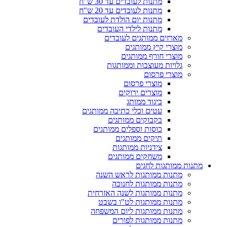
מתנות לעובדים עד 30 ש"ח
מתנות לעובדים עד 20 ש"ח
מתנות יום הולדת לעובדים
מתנות לילדי העובדים
מארזים ממותגים לעובדים
מוצרי קיץ ממותגים
מוצרי חורף ממותגים
גלויות מעוצבות וממותגות
מוצרי פרסום
מוצרי פרסום
מוצרים ירוקים
ביגוד ממותג
עטים וכלי כתיבה ממותגים
בקבוקים ממותגים
כוסות וספלים ממותגים
תיקים ממותגים
צידניות ממותגות
משחקים ממותגים
מתנות ממותגות לחגים
מתנות ממותגות לראש השנה
מתנות ממותגות לחנוכה
מתנות ממותגות לשנה האזרחית
מתנות ממותגות לט"ו בשבט
מתנות ממותגות ליום המשפחה
מתנות ממותגות לפורים