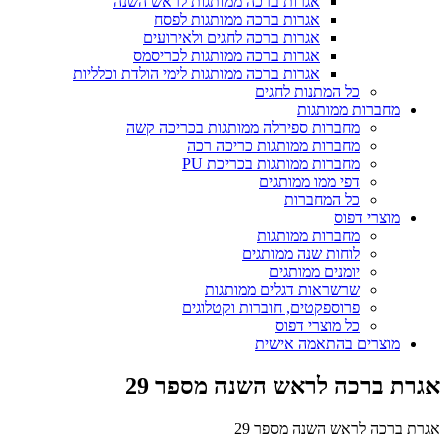
אגרות ברכה ממותגות לראש השנה
אגרות ברכה ממותגות לפסח
אגרות ברכה לחגים ולאירועים
אגרות ברכה ממותגות לכריסמס
אגרות ברכה ממותגות לימי הולדת וכלליות
כל המתנות לחגים
מחברות ממותגות
מחברות ספירלה ממותגות בכריכה קשה
מחברות ממותגות כריכה רכה
מחברות ממותגות בכריכת PU
דפי ממו ממותגים
כל המחברות
מוצרי דפוס
מחברות ממותגות
לוחות שנה ממותגים
יומנים ממותגים
שרשראות דגלים ממותגות
פרוספקטים, חוברות וקטלוגים
כל מוצרי דפוס
מוצרים בהתאמה אישית
אגרת ברכה לראש השנה מספר 29
אגרת ברכה לראש השנה מספר 29