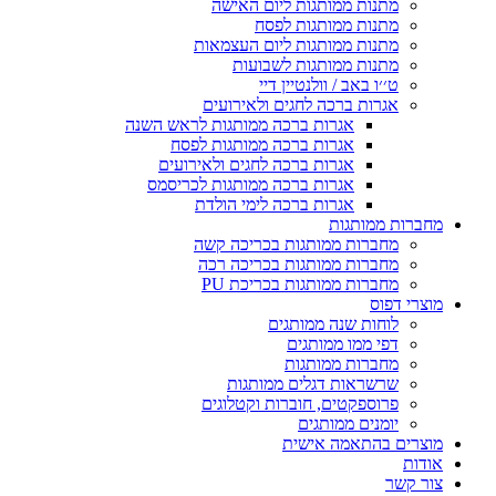
מתנות ממותגות ליום האישה
מתנות ממותגות לפסח
מתנות ממותגות ליום העצמאות
מתנות ממותגות לשבועות
ט׳׳ו באב / וולנטיין דיי
אגרות ברכה לחגים ולאירועים
אגרות ברכה ממותגות לראש השנה
אגרות ברכה ממותגות לפסח
אגרות ברכה לחגים ולאירועים
אגרות ברכה ממותגות לכריסמס
אגרות ברכה לימי הולדת
מחברות ממותגות
מחברות ממותגות בכריכה קשה
מחברות ממותגות בכריכה רכה
מחברות ממותגות בכריכת PU
מוצרי דפוס
לוחות שנה ממותגים
דפי ממו ממותגים
מחברות ממותגות
שרשראות דגלים ממותגות
פרוספקטים, חוברות וקטלוגים
יומנים ממותגים
מוצרים בהתאמה אישית
אודות
צור קשר