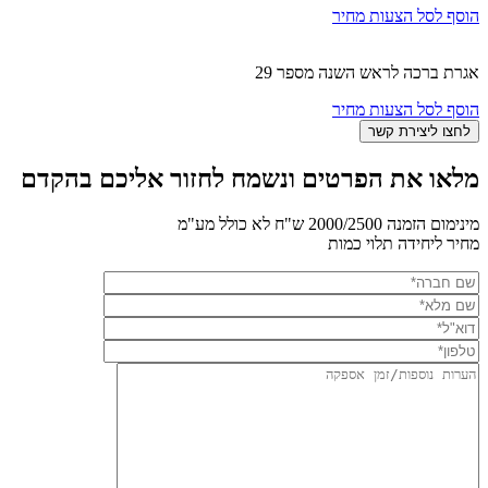
הוסף לסל הצעות מחיר
אגרת ברכה לראש השנה מספר 29
הוסף לסל הצעות מחיר
מלאו את הפרטים ונשמח לחזור אליכם בהקדם
מינימום הזמנה 2000/2500 ש"ח לא כולל מע"מ
מחיר ליחידה תלוי כמות