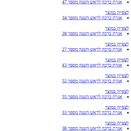
אגרת ברכה לראש השנה מספר 47
לצפייה במוצר
אגרת ברכה לראש השנה מספר 34
לצפייה במוצר
אגרת ברכה לראש השנה מספר 28
לצפייה במוצר
אגרת ברכה לראש השנה מספר 27
לצפייה במוצר
אגרת ברכה לראש השנה מספר 43
לצפייה במוצר
אגרת ברכה לראש השנה מספר 52
לצפייה במוצר
אגרת ברכה לראש השנה מספר 55
לצפייה במוצר
אגרת ברכה לראש השנה מספר 33
לצפייה במוצר
אגרת ברכה לראש השנה מספר 38