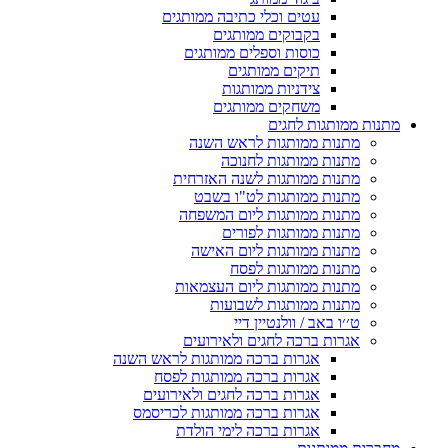
עטים וכלי כתיבה ממותגים
בקבוקים ממותגים
כוסות וספלים ממותגים
תיקים ממותגים
צידניות ממותגות
משחקים ממותגים
מתנות ממותגות לחגים
מתנות ממותגות לראש השנה
מתנות ממותגות לחנוכה
מתנות ממותגות לשנה האזרחית
מתנות ממותגות לט"ו בשבט
מתנות ממותגות ליום המשפחה
מתנות ממותגות לפורים
מתנות ממותגות ליום האישה
מתנות ממותגות לפסח
מתנות ממותגות ליום העצמאות
מתנות ממותגות לשבועות
ט׳׳ו באב / וולנטיין דיי
אגרות ברכה לחגים ולאירועים
אגרות ברכה ממותגות לראש השנה
אגרות ברכה ממותגות לפסח
אגרות ברכה לחגים ולאירועים
אגרות ברכה ממותגות לכריסמס
אגרות ברכה לימי הולדת