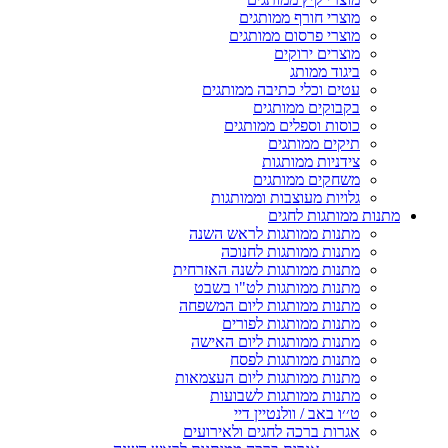
מוצרי חורף ממותגים
מוצרי פרסום ממותגים
מוצרים ירוקים
ביגוד ממותג
עטים וכלי כתיבה ממותגים
בקבוקים ממותגים
כוסות וספלים ממותגים
תיקים ממותגים
צידניות ממותגות
משחקים ממותגים
גלויות מעוצבות וממותגות
מתנות ממותגות לחגים
מתנות ממותגות לראש השנה
מתנות ממותגות לחנוכה
מתנות ממותגות לשנה האזרחית
מתנות ממותגות לט"ו בשבט
מתנות ממותגות ליום המשפחה
מתנות ממותגות לפורים
מתנות ממותגות ליום האישה
מתנות ממותגות לפסח
מתנות ממותגות ליום העצמאות
מתנות ממותגות לשבועות
ט׳׳ו באב / וולנטיין דיי
אגרות ברכה לחגים ולאירועים