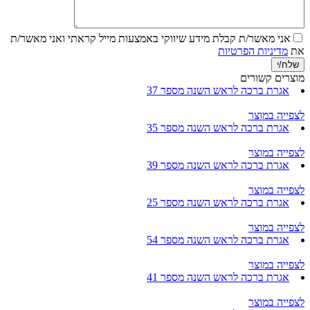
אני מאשר/ת קבלת מידע שיווקי באמצעות מייל
קראתי ואני מאשר/ת
את
מדיניות הפרטיות
מוצרים קשורים
אגרת ברכה לראש השנה מספר 37
לצפייה במוצר
אגרת ברכה לראש השנה מספר 35
לצפייה במוצר
אגרת ברכה לראש השנה מספר 39
לצפייה במוצר
אגרת ברכה לראש השנה מספר 25
לצפייה במוצר
אגרת ברכה לראש השנה מספר 54
לצפייה במוצר
אגרת ברכה לראש השנה מספר 41
לצפייה במוצר