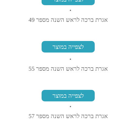
אגרת ברכה לראש השנה מספר 49
לצפייה במוצר
אגרת ברכה לראש השנה מספר 55
לצפייה במוצר
אגרת ברכה לראש השנה מספר 57