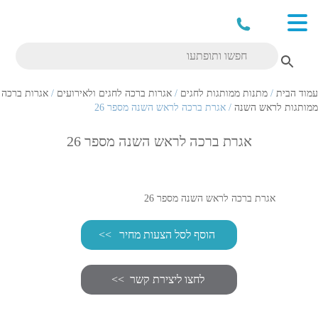
עמוד הבית
/
מתנות ממותגות לחגים
/
אגרות ברכה לחגים ולאירועים
/
אגרות ברכה
ממותגות לראש השנה
/ אגרת ברכה לראש השנה מספר 26
אגרת ברכה לראש השנה מספר 26
אגרת ברכה לראש השנה מספר 26
הוסף לסל הצעות מחיר