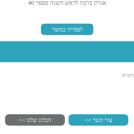
אגרת ברכה לראש השנה מספר 40
לצפייה במוצר
ניקניים
צור קשר >>
הבלוג שלנו >>