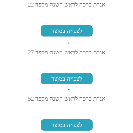
אגרת ברכה לראש השנה מספר 22
לצפייה במוצר
אגרת ברכה לראש השנה מספר 27
לצפייה במוצר
אגרת ברכה לראש השנה מספר 52
לצפייה במוצר