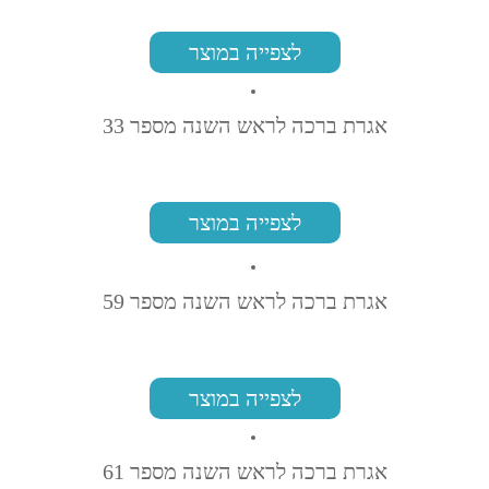
לצפייה במוצר
אגרת ברכה לראש השנה מספר 33
לצפייה במוצר
אגרת ברכה לראש השנה מספר 59
לצפייה במוצר
אגרת ברכה לראש השנה מספר 61