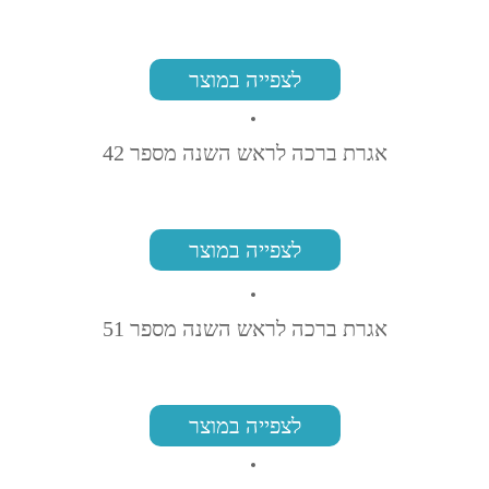
לצפייה במוצר
אגרת ברכה לראש השנה מספר 42
לצפייה במוצר
אגרת ברכה לראש השנה מספר 51
לצפייה במוצר