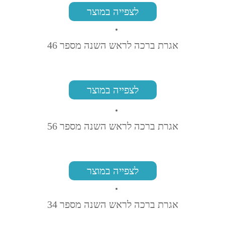
לצפייה במוצר
אגרת ברכה לראש השנה מספר 46
לצפייה במוצר
אגרת ברכה לראש השנה מספר 56
לצפייה במוצר
אגרת ברכה לראש השנה מספר 34