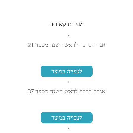
מוצרים קשורים
אגרת ברכה לראש השנה מספר 21
לצפייה במוצר
אגרת ברכה לראש השנה מספר 37
לצפייה במוצר