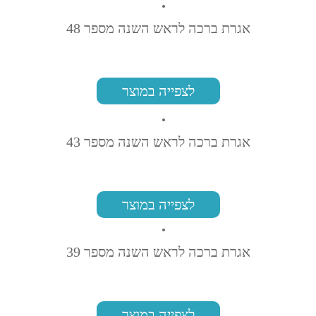
אגרת ברכה לראש השנה מספר 48
לצפייה במוצר
אגרת ברכה לראש השנה מספר 43
לצפייה במוצר
אגרת ברכה לראש השנה מספר 39
לצפייה במוצר